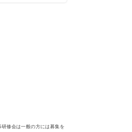
NS研修会は一般の方には募集を