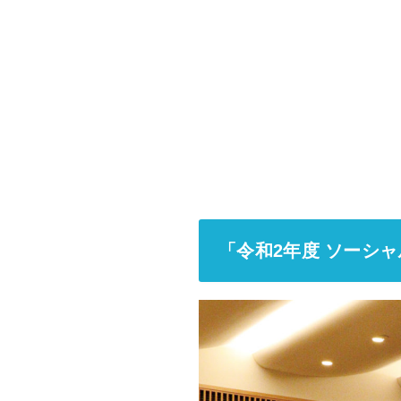
「令和2年度 ソーシ