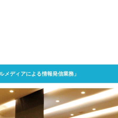
ャルメディアによる情報発信業務」