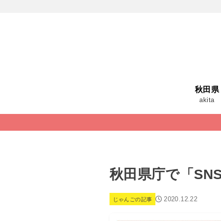
秋田県
akita
秋田県庁で「SN
2020.12.22
じゃんごの記事