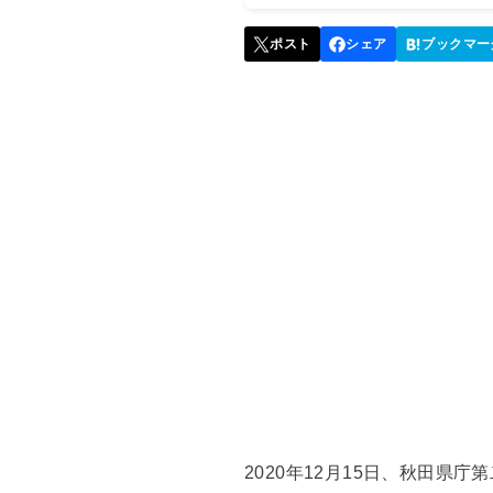
2020年12月15日、秋田県