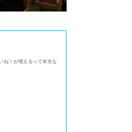
るといいね！が増えるって本当な