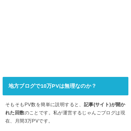
地方ブログで10万PVは無理なのか？
そもそもPV数を簡単に説明すると、
記事(サイト)が開か
れた回数
のことです。私が運営するじゃんごブログは現
在、月間3万PVです。