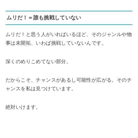
ムリだ！＝誰も挑戦していない
ムリだ！と思う人がいればいるほど、そのジャンルや物
事は未開拓、いわば挑戦していないんです。
深くのめりこめてない部分。
だからこそ、チャンスがあるし可能性が広がる。そのチ
ャンスを私は見つけています。
絶対いけます。