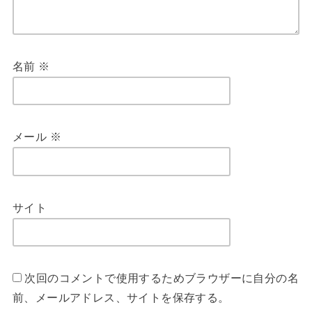
名前
※
メール
※
サイト
次回のコメントで使用するためブラウザーに自分の名
前、メールアドレス、サイトを保存する。