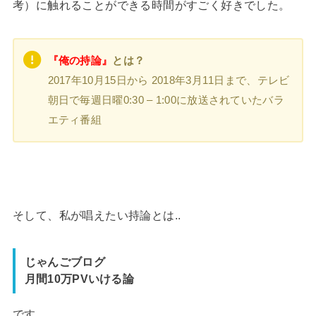
考）に触れることができる時間がすごく好きでした。
『俺の持論』
とは？
2017年10月15日から 2018年3月11日まで、テレビ
朝日で毎週日曜0:30 – 1:00に放送されていたバラ
エティ番組
そして、私が唱えたい持論とは..
じゃんごブログ
月間10万PVいける論
です。