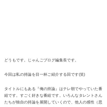
どうもです。じゃんごブログ編集長です。
今回は私の持論を目一杯ご紹介する回です(笑)
タイトルにもある『俺の持論』はテレ朝でやっていた番
組です。すごく好きな番組です。いろんなタレントさん
たちが独自の持論を展開していくので、他人の感性（思