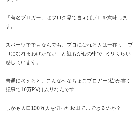
「有名ブロガー」はブログ界で言えばプロを意味しま
す。
スポーツででもなんでも、プロになれる人は一握り。プ
ロになれるわけがない…と誰もが心の中で1ミリくらい
感じています。
普通に考えると、こんなへなちょこブロガー(私)が書く
記事で10万PVはムリなんです。
しかも人口100万人を切った秋田で…できるのか？