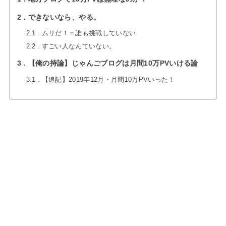
2
できないなら、やる。
2.1
ムリだ！＝誰も挑戦していない
2.2
すごい人なんていない。
3
【俺の持論】じゃんごブログは月間10万PVいける論
3.1
【追記】2019年12月・月間10万PVいった！