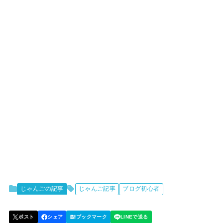
じゃんごの記事
じゃんご記事
ブログ初心者