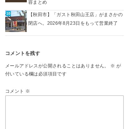
容まとめ
【秋田市】「ガスト秋田山王店」がまさかの
閉店へ。2026年8月23日をもって営業終了
コメントを残す
メールアドレスが公開されることはありません。
※
が
付いている欄は必須項目です
コメント
※