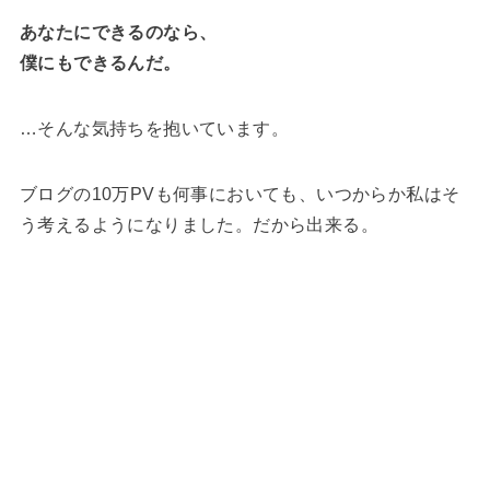
あなたにできるのなら、
僕にもできるんだ。
…そんな気持ちを抱いています。
ブログの10万PVも何事においても、いつからか私はそ
う考えるようになりました。だから出来る。