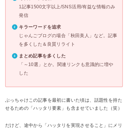
1記事1500文字以上/SNS活用/有益な情報のみ
発信
キラーワードを追求
じゃんごブログの場合「秋田美人」など。記事
を多くした＆良質リライト
まとめ記事を多くした
「～10選」とか。関連リンクも意識的に増や
した
ぶっちゃけこの記事を最初に書いた頃は、話題性を持た
せるための「ハッタリ要素」も含ませていました（笑）
だけど、途中から「ハッタリを実現させること」にメリ