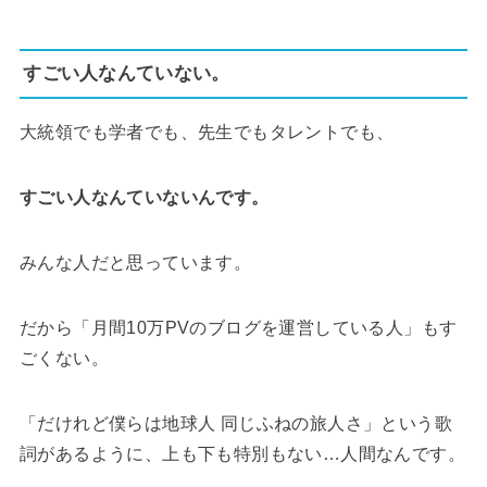
すごい人なんていない。
大統領でも学者でも、先生でもタレントでも、
すごい人なんていないんです。
みんな人だと思っています。
だから「月間10万PVのブログを運営している人」もす
ごくない。
「だけれど僕らは地球人 同じふねの旅人さ」という歌
詞があるように、上も下も特別もない…人間なんです。