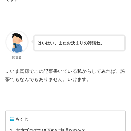
はいはい、またお決まりの誇張ね。
閲覧者
…いま真顔でこの記事書いている私からしてみれば、誇
張でもなんでもありません。いけます。
もくじ
1
地方ブログで10万PVは無理なのか？