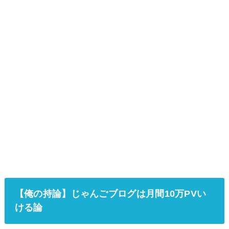
【俺の持論】じゃんごブログは月間10万PVい
ける論