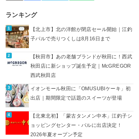
ランキング
【北上市】北の洋館が閉店セール開始｜江釣
子パルで売りつくしは8月16日まで
【秋田市】あの老舗ブランドが秋田に！西武
秋田店に新ショップ誕生予定｜McGREGOR
西武秋田店
イオンモール秋田に「OMUSUBIケーキ」初
出店｜期間限定で話題のスイーツが登場
【北東北初】「蒙古タンメン中本」江釣子シ
ョッピングセンター・パルに出店決定！
2026年夏オープン予定