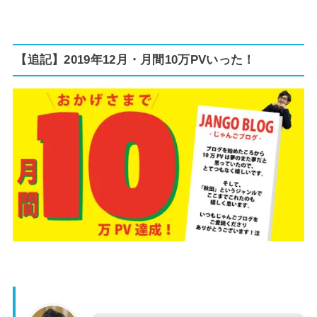
【追記】2019年12月・月間10万PVいった！