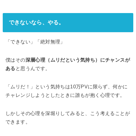
できないなら、やる。
「できない」「絶対無理」
僕はその
深層心理（ムリだという気持ち）にチャンスが
ある
と思うんです。
「ムリだ！」という気持ちは10万PVに限らず、何かに
チャレンジしようとしたときに誰もが抱く心理です。
しかしその心理を深堀りしてみると、こう考えることが
できます。