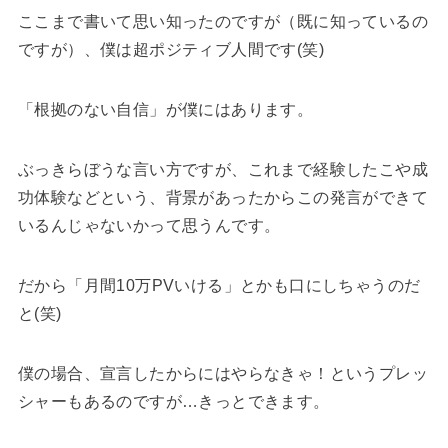
ここまで書いて思い知ったのですが（既に知っているの
ですが）、僕は超ポジティブ人間です(笑)
「根拠のない自信」が僕にはあります。
ぶっきらぼうな言い方ですが、これまで経験したこや成
功体験などという、背景があったからこの発言ができて
いるんじゃないかって思うんです。
だから「月間10万PVいける」とかも口にしちゃうのだ
と(笑)
僕の場合、宣言したからにはやらなきゃ！というプレッ
シャーもあるのですが…きっとできます。