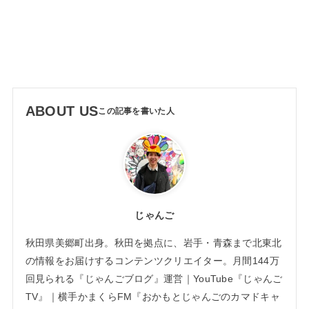
ABOUT US
じゃんご
秋田県美郷町出身。秋田を拠点に、岩手・青森まで北東北
の情報をお届けするコンテンツクリエイター。月間144万
回見られる『じゃんごブログ』運営｜YouTube『じゃんご
TV』｜横手かまくらFM『おかもとじゃんごのカマドキャ