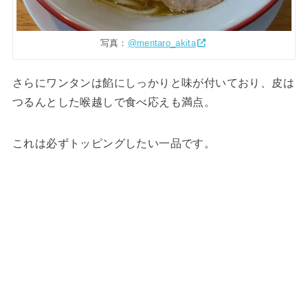
写真：
@mentaro_akita
さらにワンタンは餡にしっかりと味が付いており、皮は
つるんとした喉越しで食べ応えも満点。
これは必ずトッピングしたい一品です。