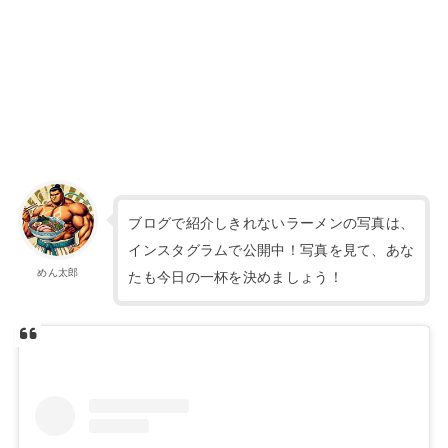
ブログで紹介しきれないラーメンの写真は、
インスタグラムで公開中！写真を見て、あな
めん太郎
たも今日の一杯を決めましょう！