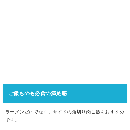
ご飯ものも必食の満足感
ラーメンだけでなく、サイドの角切り肉ご飯もおすすめ
です。