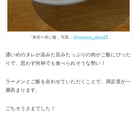
「角切り肉ご飯」写真：
@mentaro_akita
濃いめのタレが染みた旨みたっぷりの肉がご飯にぴった
りで、思わず何杯でも食べられそうな勢い！
ラーメンとご飯を合わせていただくことで、満足度が一
層高まります。
ごちそうさまでした！