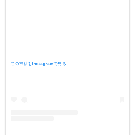
この投稿をInstagramで見る