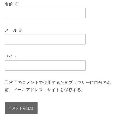
名前
※
メール
※
サイト
次回のコメントで使用するためブラウザーに自分の名
前、メールアドレス、サイトを保存する。