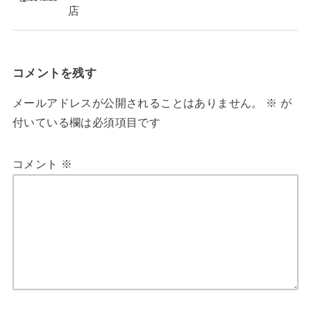
店
コメントを残す
メールアドレスが公開されることはありません。
※
が
付いている欄は必須項目です
コメント
※