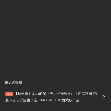
最近の投稿
【秋田市】あの老舗ブランドが秋田に！西武秋田店に
新ショップ誕生予定｜McGREGOR西武秋田店