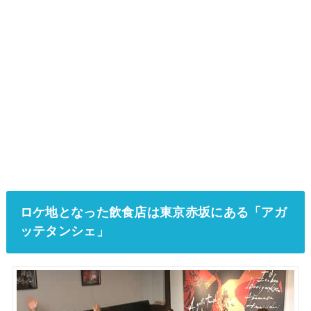
ロケ地となった飲食店は東京赤坂にある「アガ
ッテタンシェ」