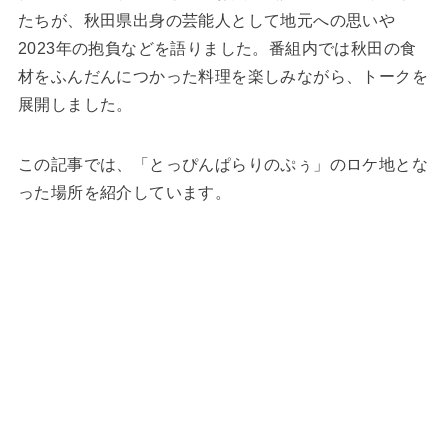
たちが、秋田県出身の芸能人として地元への思いや
2023年の抱負などを語りました。番組内では秋田の食
材をふんだんにつかった料理を楽しみながら、トークを
展開しました。
この記事では、「とっぴんぱらりのぷぅ」のロケ地とな
った場所を紹介しています。