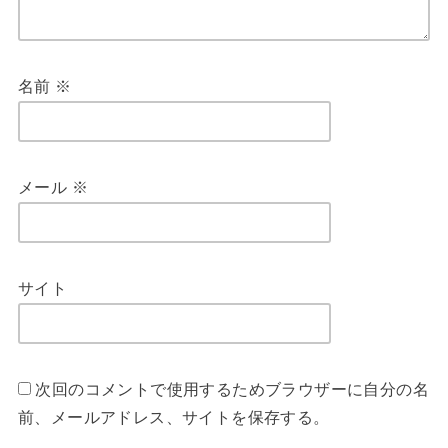
名前
※
メール
※
サイト
次回のコメントで使用するためブラウザーに自分の名
前、メールアドレス、サイトを保存する。