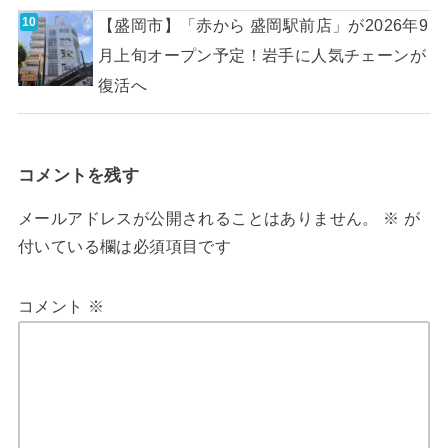
【盛岡市】「赤から 盛岡駅前店」が2026年9
月上旬オープン予定！岩手に人気チェーンが
復活へ
コメントを残す
メールアドレスが公開されることはありません。
※
が
付いている欄は必須項目です
コメント
※