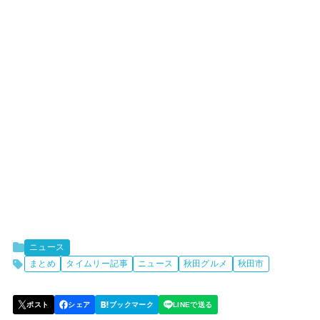
ニュース
まとめ
タイムリー記事
ニュース
秋田グルメ
秋田市