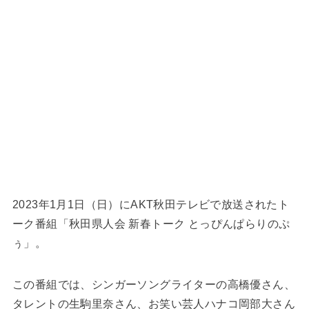
2023年1月1日（日）にAKT秋田テレビで放送されたト
ーク番組「秋田県人会 新春トーク とっぴんぱらりのぷ
ぅ」。
この番組では、シンガーソングライターの高橋優さん、
タレントの生駒里奈さん、お笑い芸人ハナコ岡部大さん