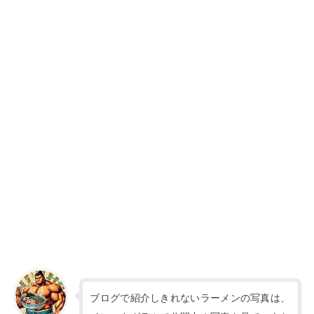
ブログで紹介しきれないラーメンの写真は、