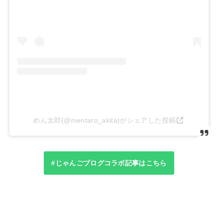
めん太郎(@mentaro_akita)がシェアした投稿
#じゃんごブログコラボ記事はこちら