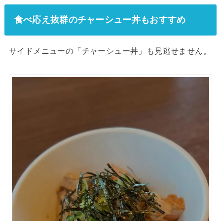
食べ応え抜群のチャーシュー丼もおすすめ
サイドメニューの「チャーシュー丼」も見逃せません。