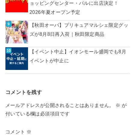
ョッピングセンター・パルに出店決定！
2026年夏オープン予定
【秋田オーパ】プリキュアマルシェ限定グッ
ズが8月8日再入荷｜秋田限定商品
【イベント中止】イオンモール盛岡でも8月
イベントが中止に
コメントを残す
メールアドレスが公開されることはありません。
※
が
付いている欄は必須項目です
コメント
※