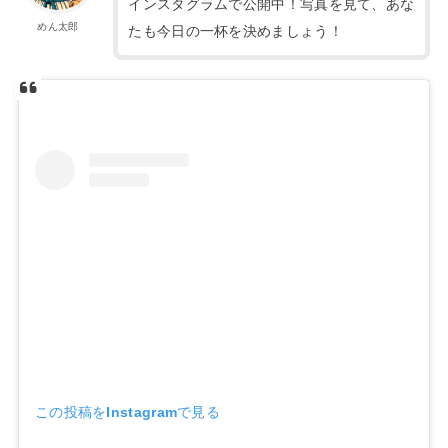
インスタグラムで公開中！写真を見て、あな
めん太郎
たも今日の一杯を決めましょう！
この投稿をInstagramで見る