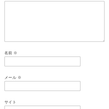
名前
※
メール
※
サイト