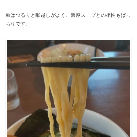
麺はつるりと喉越しがよく、濃厚スープとの相性もばっ
ちりです。