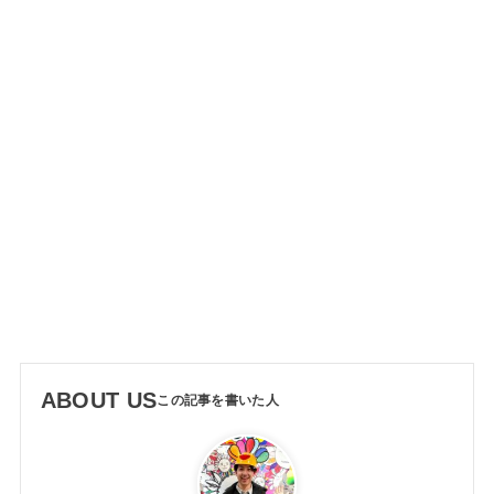
ABOUT US