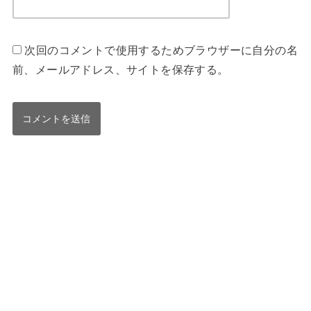
次回のコメントで使用するためブラウザーに自分の名
前、メールアドレス、サイトを保存する。