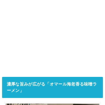
濃厚な旨みが広がる「オマール海老香る味噌ラ
ーメン」