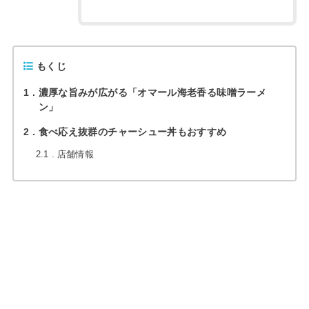
もくじ
1
濃厚な旨みが広がる「オマール海老香る味噌ラーメ
ン」
2
食べ応え抜群のチャーシュー丼もおすすめ
2.1
店舗情報