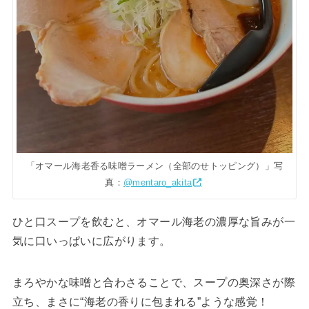
「オマール海老香る味噌ラーメン（全部のせトッピング）」写
真：
@mentaro_akita
ひと口スープを飲むと、オマール海老の濃厚な旨みが一
気に口いっぱいに広がります。
まろやかな味噌と合わさることで、スープの奥深さが際
立ち、まさに“海老の香りに包まれる”ような感覚！