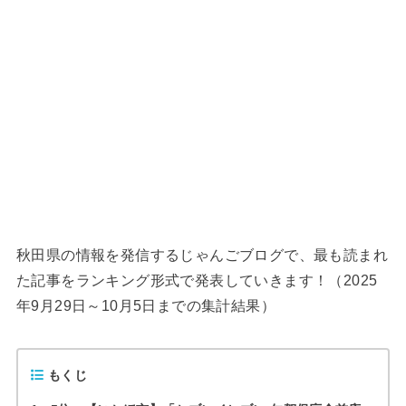
秋田県の情報を発信するじゃんごブログで、最も読まれ
た記事をランキング形式で発表していきます！（2025
年9月29日～10月5日までの集計結果）
もくじ