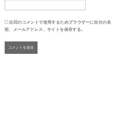
次回のコメントで使用するためブラウザーに自分の名
前、メールアドレス、サイトを保存する。