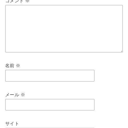
コメント
※
名前
※
メール
※
サイト