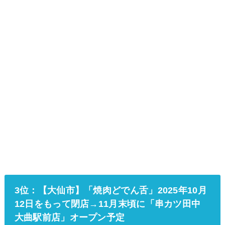
3位：【大仙市】「焼肉どでん舌」2025年10月
12日をもって閉店→11月末頃に「串カツ田中
大曲駅前店」オープン予定