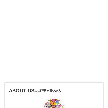
ABOUT US