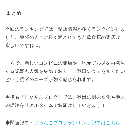
まとめ
今回のランキングでは、閉店情報が多くランクインしま
した。地域の人々に長く愛されてきた飲食店の閉店は、
寂しいですね…。
一方で、新しいコンビニの開店や、地元グルメを再発見
する記事も人気を集めており、「秋田の今」を知りたい
という読者のニーズが強く感じられます。
今後も「じゃんごブログ」では、秋田の街の変化や地元
の話題をリアルタイムでお届けしていきます！
◆関連記事：
じゃんごブログランキング記事はこちら