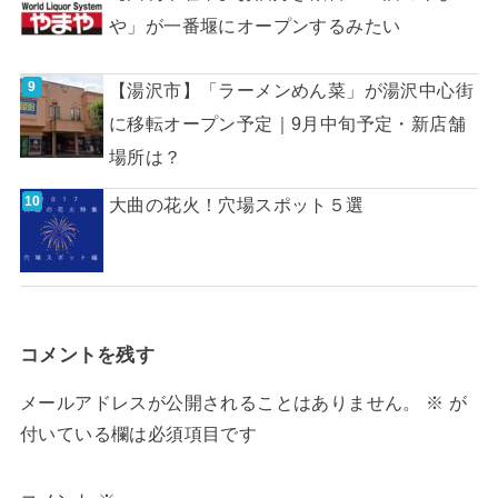
や」が一番堰にオープンするみたい
【湯沢市】「ラーメンめん菜」が湯沢中心街
に移転オープン予定｜9月中旬予定・新店舗
場所は？
大曲の花火！穴場スポット５選
コメントを残す
メールアドレスが公開されることはありません。
※
が
付いている欄は必須項目です