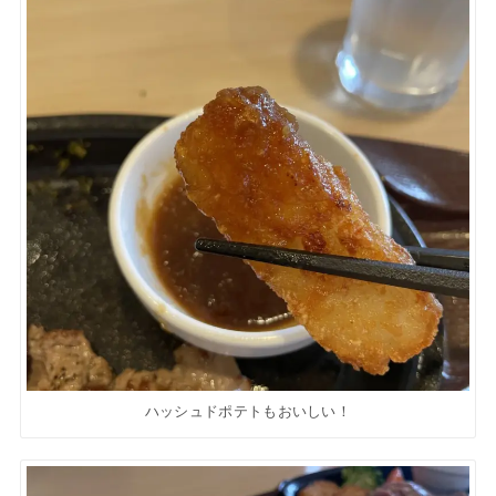
ハッシュドポテトもおいしい！