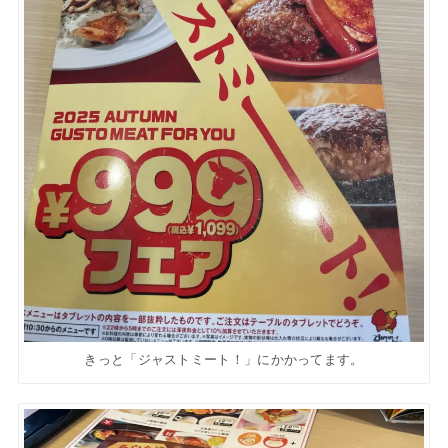
きっと「ジャストミート！」にかかってます。