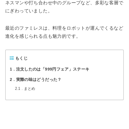
ネスマンや打ち合わせ中のグループなど、多彩な客層で
にぎわっていました。
最近のファミレスは、料理をロボットが運んでくるなど
進化を感じられる点も魅力的です。
もくじ
1
注文したのは「999円フェア」ステーキ
2
実際の味はどうだった？
2.1
まとめ