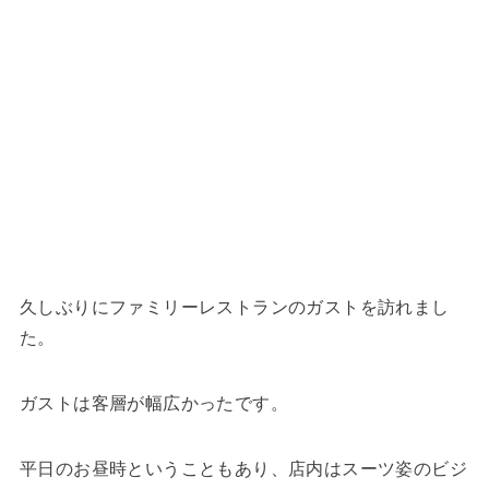
久しぶりにファミリーレストランのガストを訪れまし
た。
ガストは客層が幅広かったです。
平日のお昼時ということもあり、店内はスーツ姿のビジ