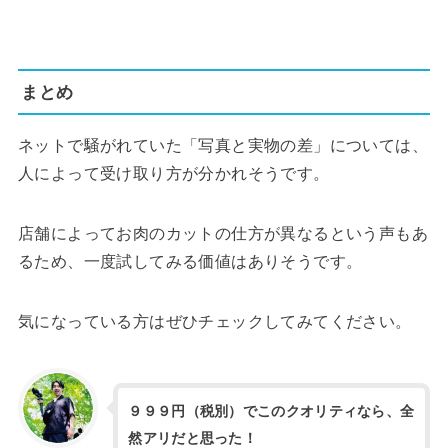
まとめ
ネットで騒がれていた「写真と実物の差」については、
人によって受け取り方が分かれそうです。
店舗によってお肉のカットの仕方が異なるという声もあ
るため、一度試してみる価値はありそうです。
気になっている方はぜひチェックしてみてください。
９９９円（税別）でこのクオリティなら、全
然アリだと思った！