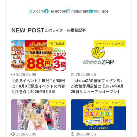
NEW POST
PR TIMES
オープン・クローズ
2026.08.06
2026.08.05
【必見イベント】銀だこが88円
「chocoZAP盛岡フェザン店」
に！8月8日限定イベントの内容
が女性専用店舗に【2026年8月
と注意点｜2026年8月8日
25日リニューアルオープン】
ニュース
オープン・クローズ
2026.08.05
2026.08.05