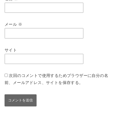
メール
※
サイト
次回のコメントで使用するためブラウザーに自分の名
前、メールアドレス、サイトを保存する。