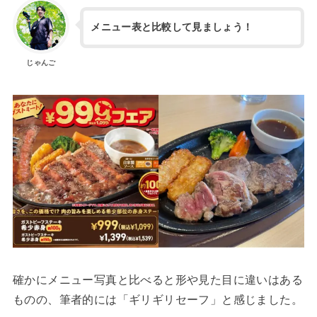
メニュー表と比較して見ましょう！
じゃんご
確かにメニュー写真と比べると形や見た目に違いはある
ものの、筆者的には「ギリギリセーフ」と感じました。