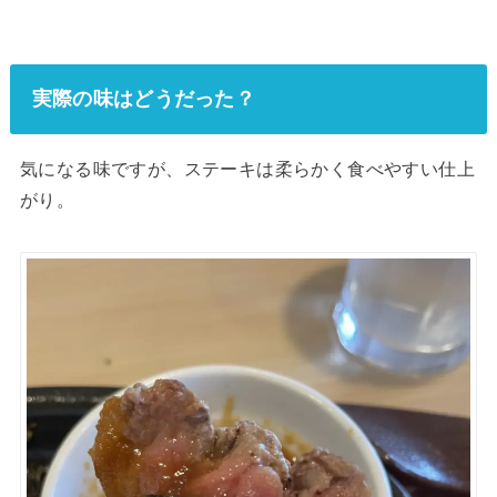
実際の味はどうだった？
気になる味ですが、ステーキは柔らかく食べやすい仕上
がり。