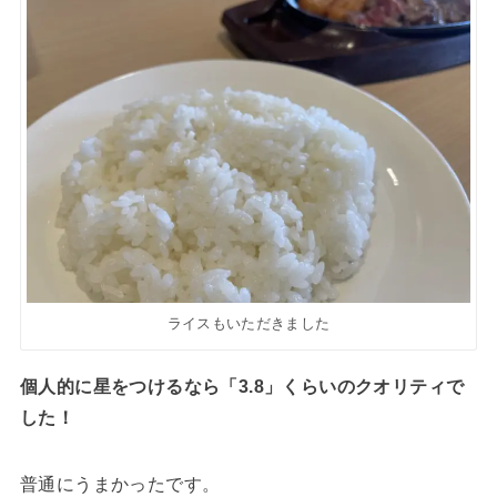
ライスもいただきました
個人的に星をつけるなら「3.8」くらいのクオリティで
した！
普通にうまかったです。