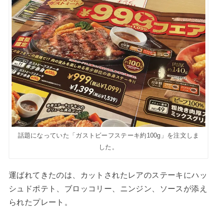
話題になっていた「ガストビーフステーキ約100g」を注文しま
した。
運ばれてきたのは、カットされたレアのステーキにハッ
シュドポテト、ブロッコリー、ニンジン、ソースが添え
られたプレート。