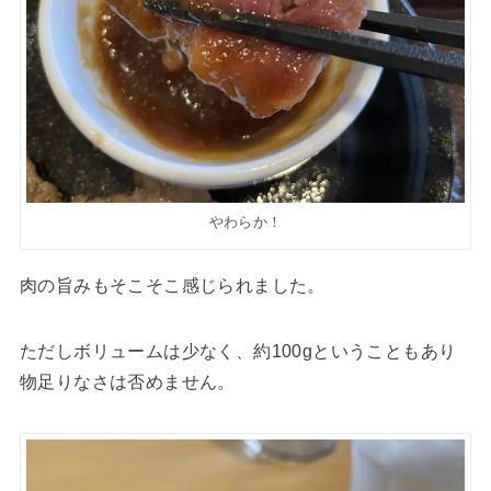
やわらか！
肉の旨みもそこそこ感じられました。
ただしボリュームは少なく、約100gということもあり
物足りなさは否めません。