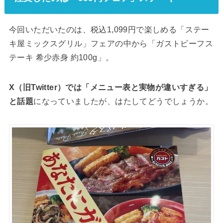
今回いただいたのは、税込1,099円で楽しめる「ステー
キ屋ミックスグリル」フェアの中から「ガストビーフス
テーキ 希少赤身 約100g」。
X（旧Twitter）では「メニュー表と実物が違いすぎる」
と話題
になっていましたが、はたしてどうでしょうか。