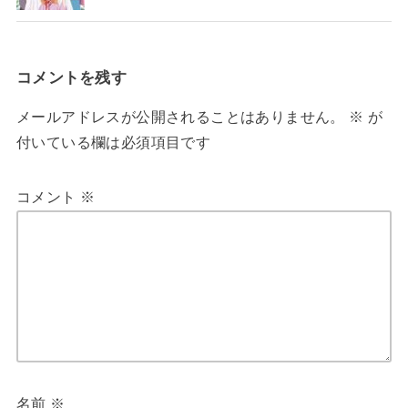
コメントを残す
メールアドレスが公開されることはありません。
※
が
付いている欄は必須項目です
コメント
※
名前
※