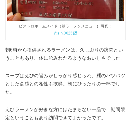
ビストロホームメイド（朝ラーメンメニュー）写真：
@sin.0023
朝6時から提供されるラーメンは、久しぶりの訪問とい
うこともあり、体に沁みわたるようなおいしさでした。
スープはえびの旨みがしっかり感じられ、麺のパツパツ
とした食感との相性も抜群。朝にぴったりの一杯でし
た。
えびラーメンが好きな方にはたまらない一品で、期間限
定ということもあり訪問できてよかったです。