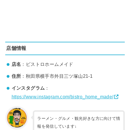
店舗情報
店名
：ビストロホームメイド
住所
：秋田県横手市外目三ツ塚山21-1
インスタグラム
：
https://www.instagram.com/bistro_home_made/
ラーメン・グルメ・観光好きな方に向けて情
報を発信しています↓