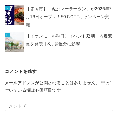
【盛岡市】「虎虎マーラータン」が2026年7
月16日オープン！50％OFFキャンペーン実
施
【イオンモール秋田】イベント延期・内容変
更を発表｜8月開催分に影響
コメントを残す
メールアドレスが公開されることはありません。
※
が
付いている欄は必須項目です
コメント
※