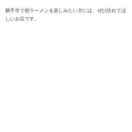
横手市で朝ラーメンを楽しみたい方には、ぜひ訪れてほ
しいお店です。