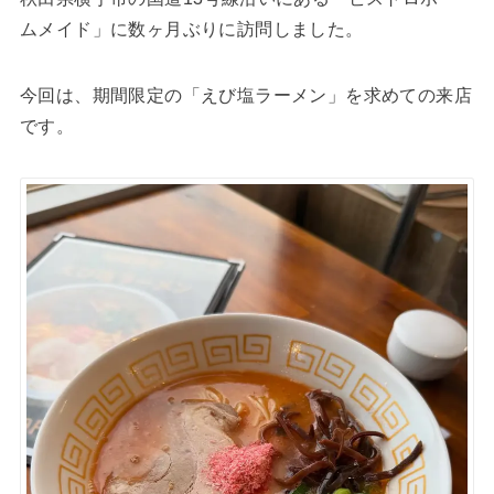
ムメイド」に数ヶ月ぶりに訪問しました。
今回は、期間限定の「えび塩ラーメン」を求めての来店
です。