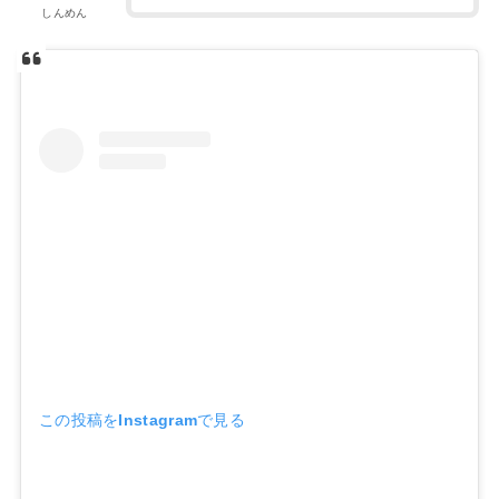
しんめん
この投稿をInstagramで見る