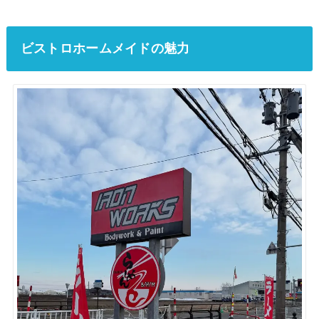
ビストロホームメイドの魅力