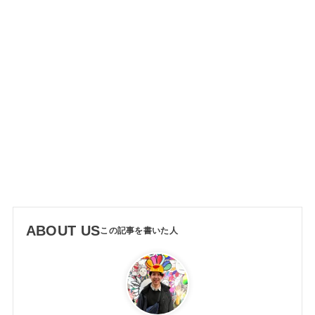
ABOUT US