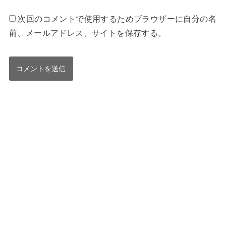
次回のコメントで使用するためブラウザーに自分の名
前、メールアドレス、サイトを保存する。