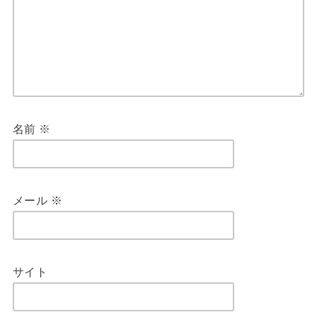
名前
※
メール
※
サイト