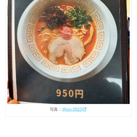
写真：
@sin.0023