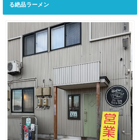
る絶品ラーメン