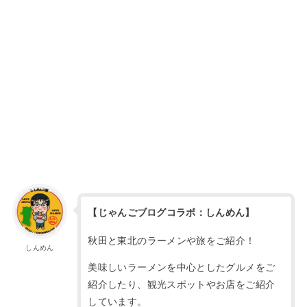
【じゃんごブログコラボ：しんめん】
秋田と東北のラーメンや旅をご紹介！
しんめん
美味しいラーメンを中心としたグルメをご
紹介したり、観光スポットやお店をご紹介
しています。