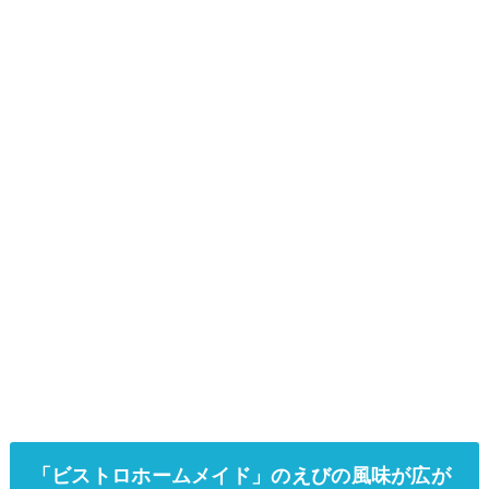
「ビストロホームメイド」のえびの風味が広が