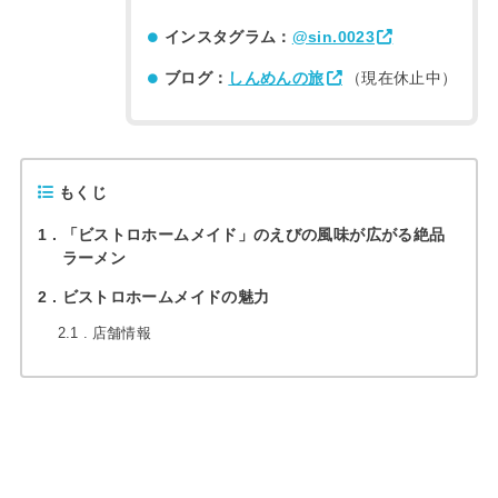
インスタグラム：
@sin.0023
ブログ：
しんめんの旅
（現在休止中）
もくじ
1
「ビストロホームメイド」のえびの風味が広がる絶品
ラーメン
2
ビストロホームメイドの魅力
2.1
店舗情報