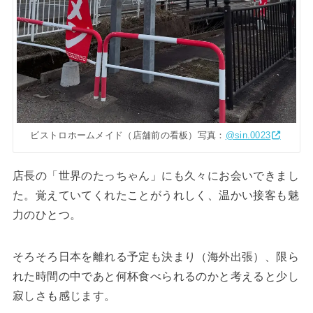
ビストロホームメイド（店舗前の看板）写真：
@sin.0023
店長の「世界のたっちゃん」にも久々にお会いできまし
た。覚えていてくれたことがうれしく、温かい接客も魅
力のひとつ。
そろそろ日本を離れる予定も決まり（海外出張）、限ら
れた時間の中であと何杯食べられるのかと考えると少し
寂しさも感じます。