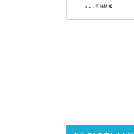
2.1
店舗情報