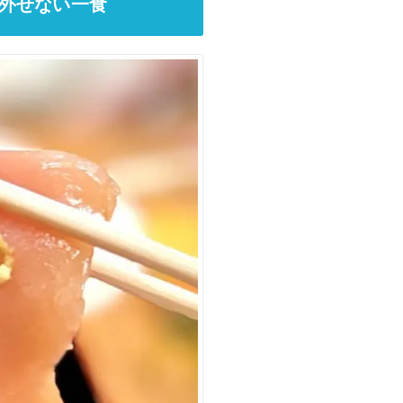
外せない一食