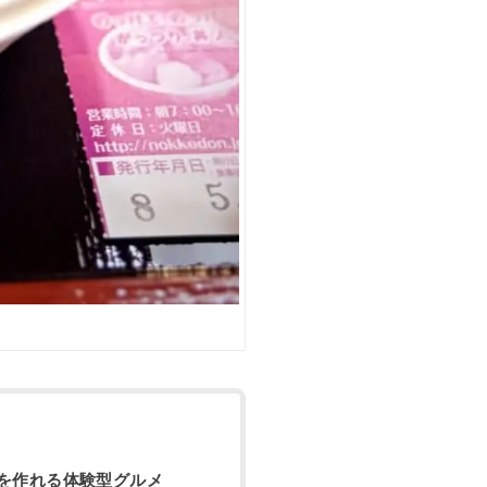
丼を作れる体験型グルメ