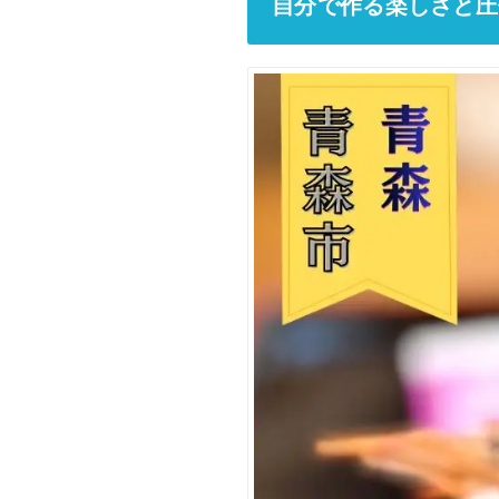
自分で作る楽しさと圧