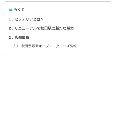
もくじ
1
ゼッテリアとは？
2
リニューアルで秋田駅に新たな魅力
3
店舗情報
3.1
秋田県最新オープン・クローズ情報