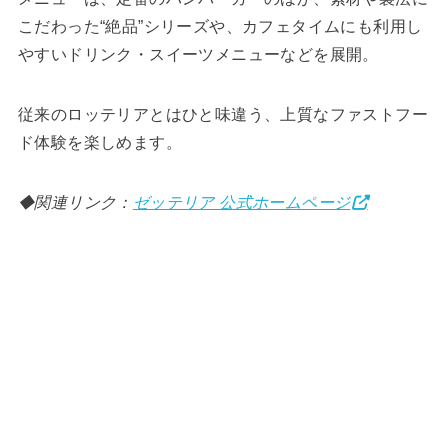
こだわった“絶品”シリーズや、カフェタイムにも利用し
やすいドリンク・スイーツメニューなどを展開。
従来のロッテリアとはひと味違う、上質なファストフー
ド体験を楽しめます。
◆関連リンク：
ゼッテリア 公式ホームページ