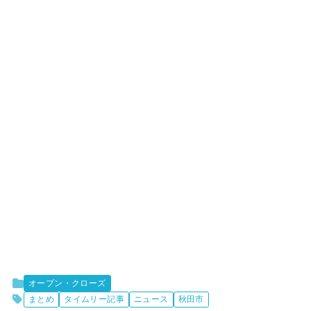
オープン・クローズ
まとめ
タイムリー記事
ニュース
秋田市