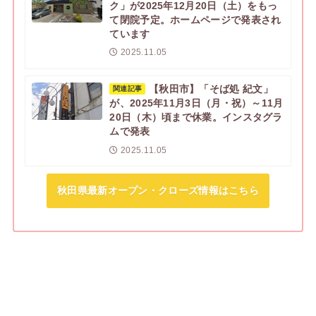
ク」が2025年12月20日（土）をもっ
て閉院予定。ホームページで発表され
ています
2025.11.05
【秋田市】「そば処 紀文」
関連記事
が、2025年11月3日（月・祝）～11月
20日（木）頃まで休業。インスタグラ
ムで発表
2025.11.05
秋田県最新オープン・クローズ情報はこちら