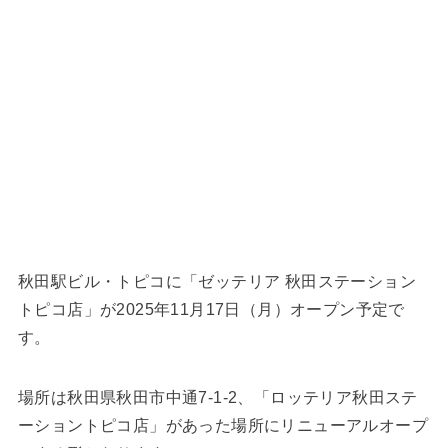
秋田駅ビル・トピコに「ゼッテリア 秋田ステーション
トピコ店」が2025年11月17日（月）オープン予定で
す。
場所は秋田県秋田市中通7-1-2、「ロッテリア秋田ステ
ーショントピコ店」があった場所にリニューアルオープ