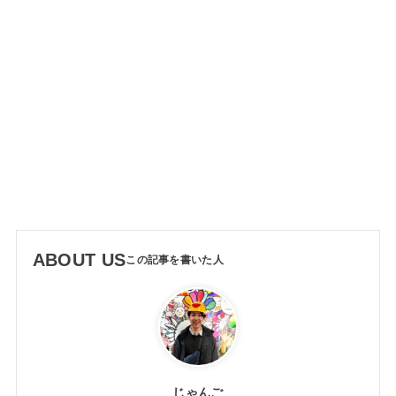
ABOUT US
じゃんご