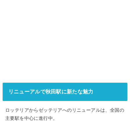
リニューアルで秋田駅に新たな魅力
ロッテリアからゼッテリアへのリニューアルは、全国の
主要駅を中心に進行中。