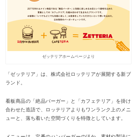
ゼッテリアホームページより
「ゼッテリア」は、株式会社ロッテリアが展開する新ブ
ランド。
看板商品の「絶品バーガー」と「カフェテリア」を掛け
合わせた造語で、ロッテリアよりもワンランク上のメニ
ューと、落ち着いた空間づくりを特徴としています。
メニューは、定番のハンバーガーのほか、素材や製法に