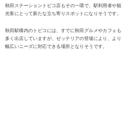
秋田ステーショントピコ店もその一環で、駅利用者や観
光客にとって新たな立ち寄りスポットになりそうです。
秋田駅構内のトピコには、すでに秋田グルメやカフェも
多く出店していますが、ゼッテリアの登場により、より
幅広いニーズに対応できる場所となりそうです。