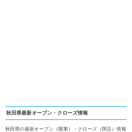
秋田県最新オープン・クローズ情報
秋田県の最新オープン（開業）・クローズ（閉店）情報