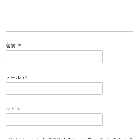
名前
※
メール
※
サイト