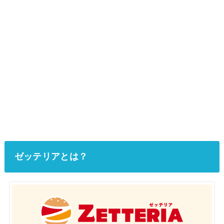
ゼッテリアとは？