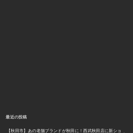
最近の投稿
【秋田市】あの老舗ブランドが秋田に！西武秋田店に新ショ