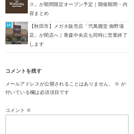
ス」が期間限定オープン予定｜開催期間・内
容まとめ
【秋田市】メガネ販売店「弐萬圓堂 御野場
店」が閉店へ｜青森中央店も同時に営業終了
します
コメントを残す
メールアドレスが公開されることはありません。
※
が
付いている欄は必須項目です
コメント
※