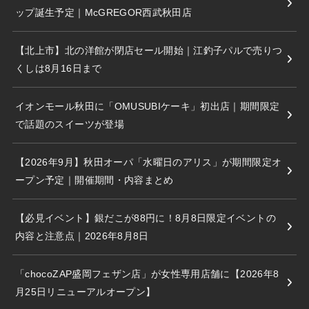
ップ誕生予定｜McGREGOR西武秋田店
【北上市】北の洋館が閉店セール開始｜江釣子パルで売りつ
くしは8月16日まで
イオンモール秋田に「OMUSUBIケーキ」初出店｜期間限定
で話題のスイーツが登場
【2026年9月】秋田オーパ「水曜日のアリス」が期間限定オ
ープン予定｜開催期間・内容まとめ
【必見イベント】銀だこが88円に！8月8日限定イベントの
内容と注意点｜2026年8月8日
「chocoZAP盛岡フェザン店」が女性専用店舗に【2026年8
月25日リニューアルオープン】