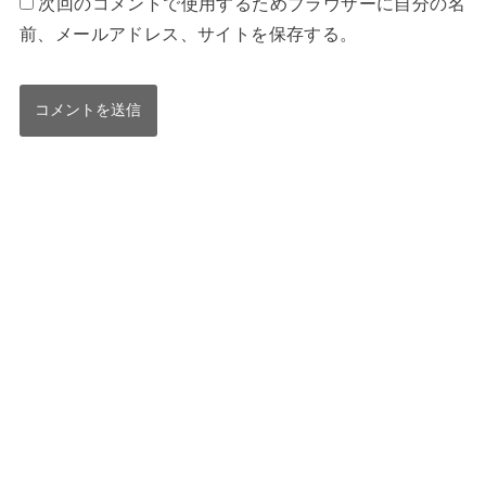
次回のコメントで使用するためブラウザーに自分の名
前、メールアドレス、サイトを保存する。