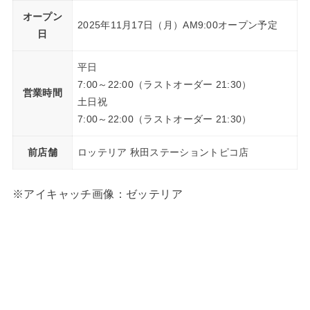
オープン
2025年11月17日（月）AM9:00オープン予定
日
平日
7:00～22:00（ラストオーダー 21:30）
営業時間
土日祝
7:00～22:00（ラストオーダー 21:30）
前店舗
ロッテリア 秋田ステーショントピコ店
※アイキャッチ画像：ゼッテリア