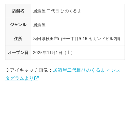
店舗名
居酒屋 二代目 ひのくるま
ジャンル
居酒屋
住所
秋田県秋田市山王一丁目9-15 セカンドビル2階
オープン日
2025年11月1日（土）
※アイキャッチ画像：
居酒屋二代目ひのくるま インス
タグラムより