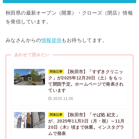
秋田県の最新オープン（開業）・クローズ（閉店）情報
を発信しています。
みなさんからの
情報提供
もお待ちしてます。
あわせて読みたい
【秋田市】「すずきクリニッ
関連記事
ク」が2025年12月20日（土）をもっ
て閉院予定。ホームページで発表され
ています
2025.11.05
【秋田市】「そば処 紀文」
関連記事
が、2025年11月3日（月・祝）～11月
20日（木）頃まで休業。インスタグラ
ムで発表