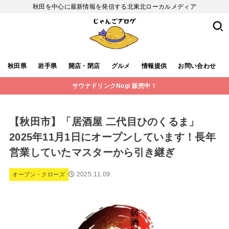
秋田を中心に最新情報を発信する北東北ローカルメディア
秋田県
岩手県
開店・閉店
グルメ
情報提供
お問い合わせ
サウナドリンクNogi 販売中！
【秋田市】「居酒屋 二代目ひのくるま」
2025年11月1日にオープンしています！長年
営業していたマスターから引き継ぎ
2025.11.09
オープン・クローズ