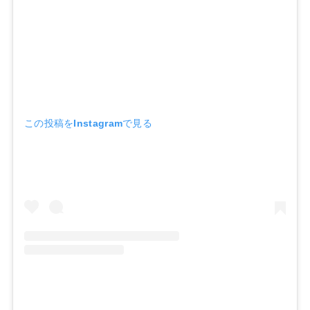
この投稿をInstagramで見る