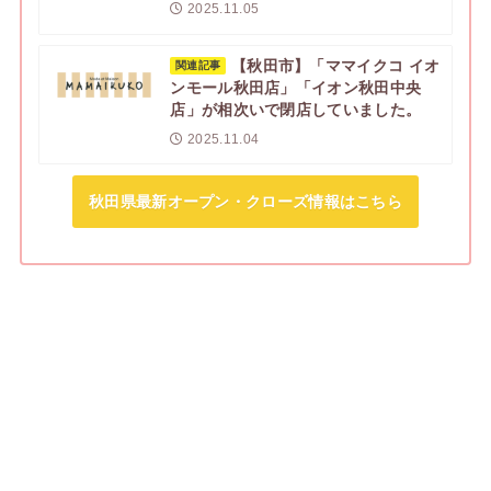
2025.11.05
【秋田市】「ママイクコ イオ
関連記事
ンモール秋田店」「イオン秋田中央
店」が相次いで閉店していました。
2025.11.04
秋田県最新オープン・クローズ情報はこちら