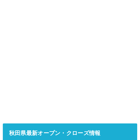
秋田県最新オープン・クローズ情報