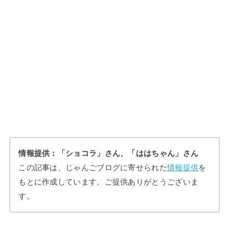
情報提供：「ショコラ」さん、「ははちゃん」さん
この記事は、じゃんごブログに寄せられた
情報提供
を
もとに作成しています。ご提供ありがとうございま
す。