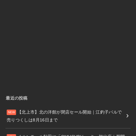
最近の投稿
【北上市】北の洋館が閉店セール開始｜江釣子パルで
売りつくしは8月16日まで