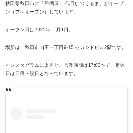
秋田県秋田市に「居酒屋 二代目ひのくるま」がオープ
ン（プレオープン）しています。
オープン日は2025年11月1日。
場所は、秋田市山王一丁目9-15 セカンドビル2階です。
インスタグラムによると、営業時間は17:00〜で、定休
日は日曜・祝日となっています。