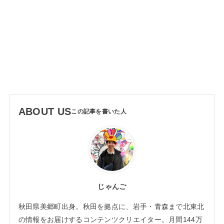
ABOUT US
じゃんご
秋田県美郷町出身。秋田を拠点に、岩手・青森まで北東北
の情報をお届けするコンテンツクリエイター。月間144万