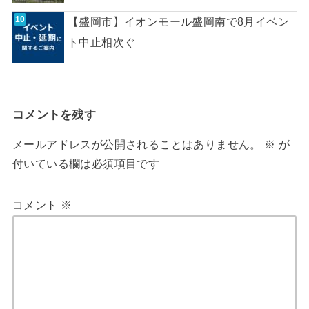
【盛岡市】イオンモール盛岡南で8月イベン
ト中止相次ぐ
コメントを残す
メールアドレスが公開されることはありません。
※
が
付いている欄は必須項目です
コメント
※