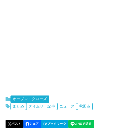
オープン・クローズ
まとめ
タイムリー記事
ニュース
秋田市