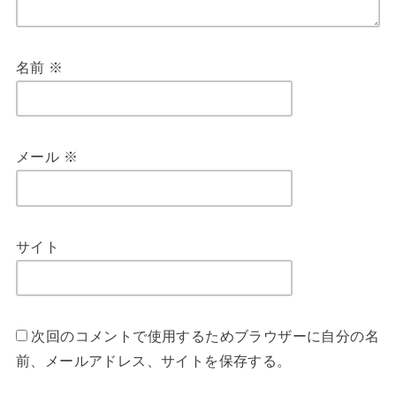
名前
※
メール
※
サイト
次回のコメントで使用するためブラウザーに自分の名
前、メールアドレス、サイトを保存する。