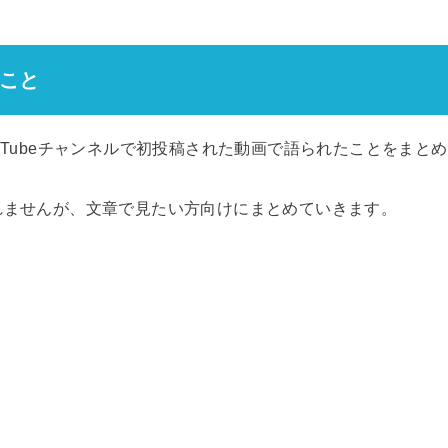
こと
uTubeチャンネルで初投稿された動画で語られたことをまと
れませんが、文章で見たい方向けにまとめていきます。