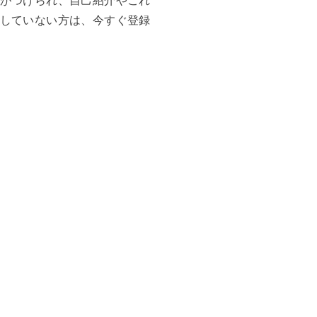
ルがつけられ、自己紹介やこれ
をしていない方は、今すぐ登録