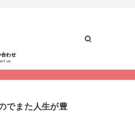
い合わせ
act us
めたのでまた人生が豊