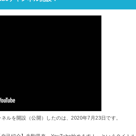
ャンネルを開設（公開）したのは、2020年7月23日です。