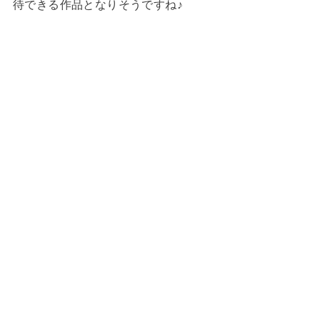
待できる作品となりそうですね♪