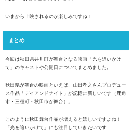
いまから上映されるのが楽しみですね！
まとめ
今回は秋田県井川町が舞台となる映画「光を追いかけ
て」のキャストや公開日についてまとめました。
秋田県が舞台の映画といえば、山田孝之さんプロデュー
ス作品「デイアンドナイト」が記憶に新しいです（鹿角
市・三種町・秋田市が舞台）。
このように秋田舞台作品が増えると嬉しいですよね！
「光を追いかけて」にも注目していきたいです！