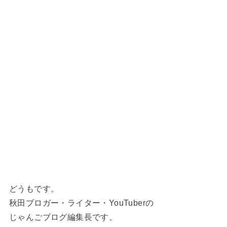
どうもです。
秋田ブロガー・ライター・YouTuberの
じゃんごブログ編集長です。