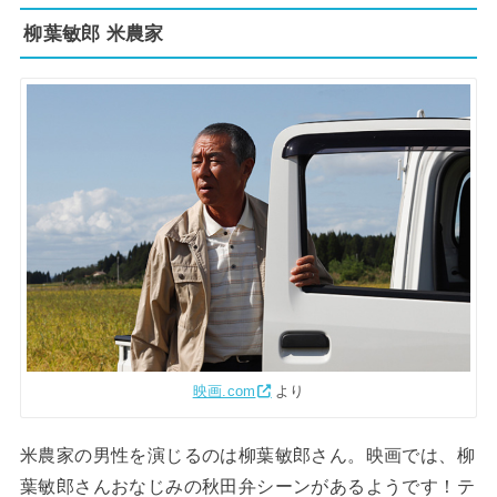
柳葉敏郎 米農家
映画.com
より
米農家の男性を演じるのは柳葉敏郎さん。映画では、柳
葉敏郎さんおなじみの秋田弁シーンがあるようです！テ