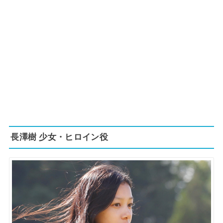
長澤樹 少女・ヒロイン役