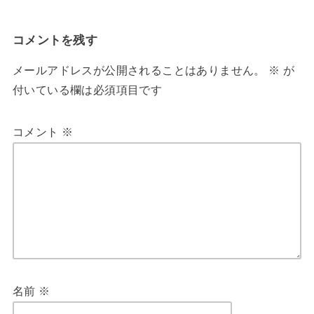
コメントを残す
メールアドレスが公開されることはありません。
※
が
付いている欄は必須項目です
コメント
※
名前
※