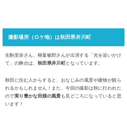
撮影場所（ロケ地）は秋田県井川町
生駒里奈さん、柳葉敏郎さんが出演する「光を追いかけ
て」の舞台は、
秋田県井川町
となっています。
秋田に住む人からすると、おなじみの風景や建物が観ら
れるかもしれません！また、今回の撮影は秋に行われた
ので
実り豊かな田畑の風景
も見どころになっていると思
います！