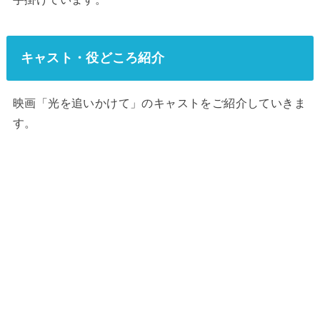
キャスト・役どころ紹介
映画「光を追いかけて」のキャストをご紹介していきま
す。