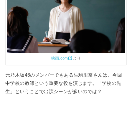
映画.com
より
元乃木坂46のメンバーでもある生駒里奈さんは、今回
中学校の教師という重要な役を演じます。「学校の先
生」ということで出演シーンが多いのでは？