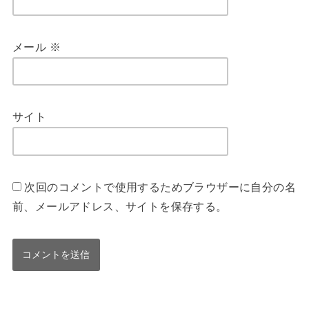
メール
※
サイト
次回のコメントで使用するためブラウザーに自分の名
前、メールアドレス、サイトを保存する。