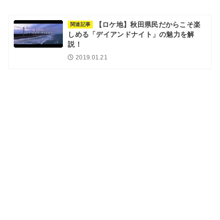
【ロケ地】秋田県民だからこそ楽
関連記事
しめる「デイアンドナイト」の魅力を解
説！
2019.01.21