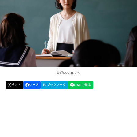
映画.comより