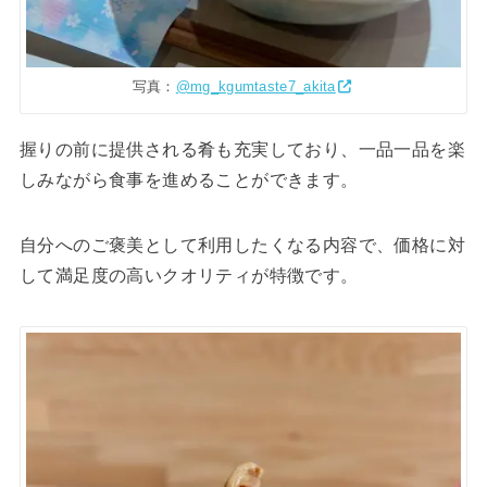
写真：
@mg_kgumtaste7_akita
握りの前に提供される肴も充実しており、一品一品を楽
しみながら食事を進めることができます。
自分へのご褒美として利用したくなる内容で、価格に対
して満足度の高いクオリティが特徴です。