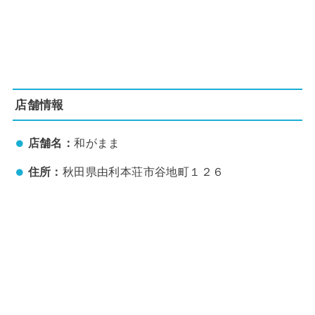
店舗情報
店舗名：
和がまま
住所：
秋田県由利本荘市谷地町１２６