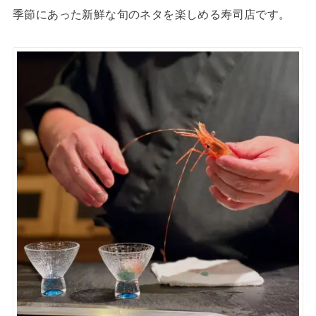
季節にあった新鮮な旬のネタを楽しめる寿司店です。