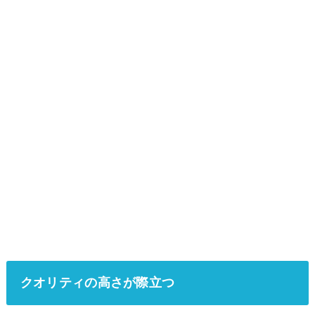
クオリティの高さが際立つ