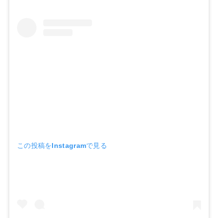
この投稿をInstagramで見る