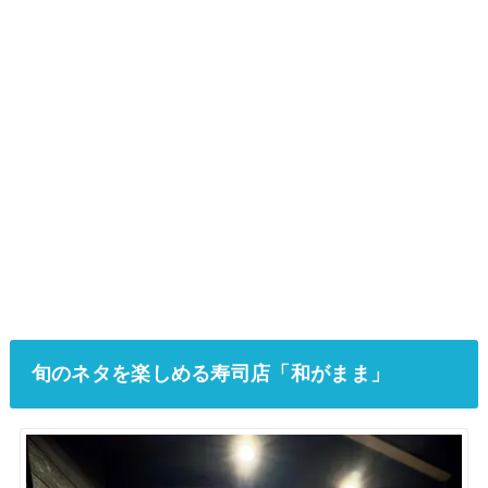
旬のネタを楽しめる寿司店「和がまま」