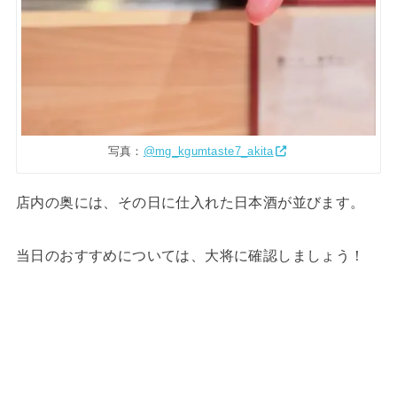
写真：
@mg_kgumtaste7_akita
店内の奥には、その日に仕入れた日本酒が並びます。
当日のおすすめについては、大将に確認しましょう！