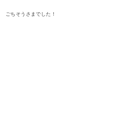
ごちそうさまでした！