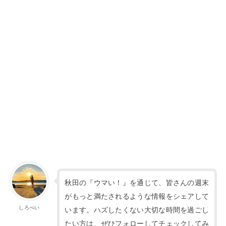
秋田の『ウマい！』を通じて、皆さんの週末
がもっと満たされるような情報をシェアして
しろべい
います。ハズしたくない大切な時間を過ごし
たい方は、ぜひフォローしてチェックしてみ