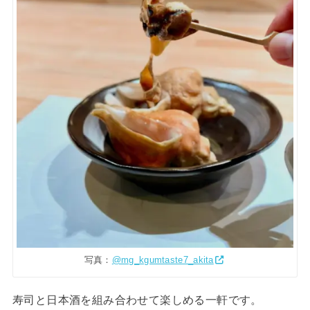
写真：
@mg_kgumtaste7_akita
寿司と日本酒を組み合わせて楽しめる一軒です。