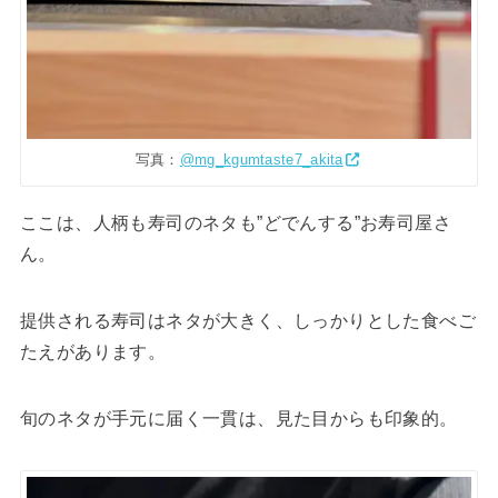
写真：
@mg_kgumtaste7_akita
ここは、人柄も寿司のネタも”どでんする”お寿司屋さ
ん。
提供される寿司はネタが大きく、しっかりとした食べご
たえがあります。
旬のネタが手元に届く一貫は、見た目からも印象的。