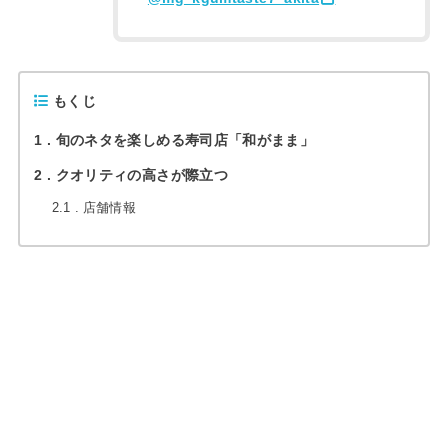
もくじ
1
旬のネタを楽しめる寿司店「和がまま」
2
クオリティの高さが際立つ
2.1
店舗情報