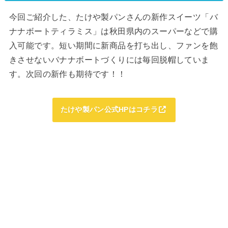
今回ご紹介した、たけや製パンさんの新作スイーツ「バ
ナナボートティラミス」は秋田県内のスーパーなどで購
入可能です。短い期間に新商品を打ち出し、ファンを飽
きさせないバナナボートづくりには毎回脱帽していま
す。次回の新作も期待です！！
たけや製パン公式HPはコチラ