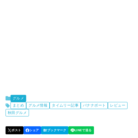
グルメ
まとめ
グルメ情報
タイムリー記事
バナナボート
レビュー
秋田グルメ