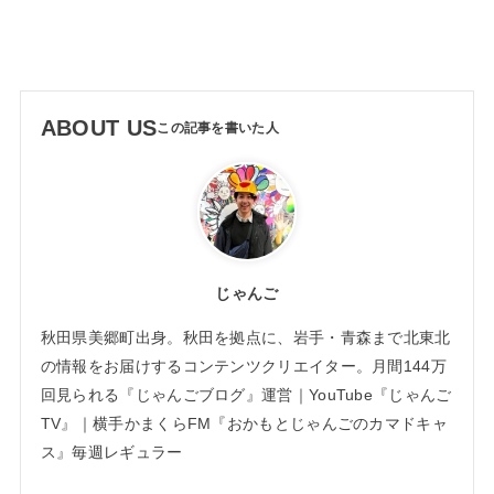
ABOUT US
じゃんご
秋田県美郷町出身。秋田を拠点に、岩手・青森まで北東北
の情報をお届けするコンテンツクリエイター。月間144万
回見られる『じゃんごブログ』運営｜YouTube『じゃんご
TV』｜横手かまくらFM『おかもとじゃんごのカマドキャ
ス』毎週レギュラー