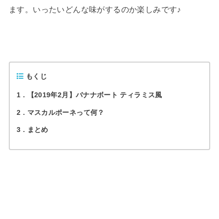
ます。いったいどんな味がするのか楽しみです♪
もくじ
1
【2019年2月】バナナボート ティラミス風
2
マスカルポーネって何？
3
まとめ