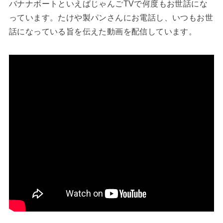
バナナボートといえばじゃんごTVで何度もお世話にな
っています。たけや製パンさんにお電話し、いつもお世
話になっている旨を伝えた動画を配信しています。