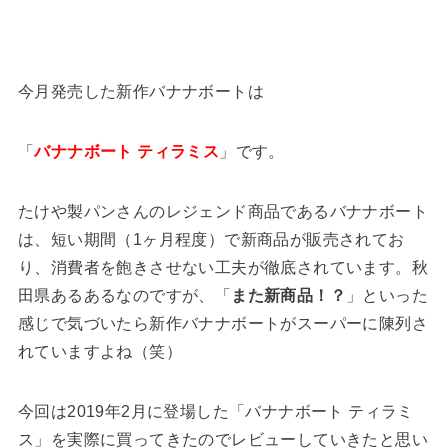
今月発売した新作バナナボートは
「
バナナボート ティラミス
」です。
たけや製パンさんのレジェンド商品であるバナナボート
は、短い期間（1ヶ月程度）で新商品が販売されてお
り、消費者を飽きさせない工夫が徹底されています。秋
田県あるあるなのですが、「
また新商品！？
」といった
感じで気づいたら新作バナナボートがスーパーに陳列さ
れていますよね（笑）
今回は2019年2月に登場した「バナナボート ティラミ
ス」を実際に買ってきたのでレビューしていきたと思い