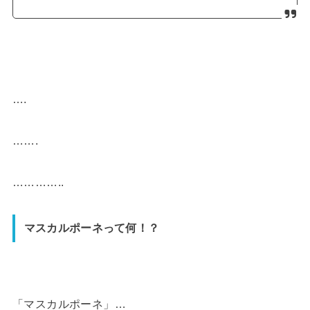
….
…….
…………..
マスカルポーネって何！？
「マスカルポーネ」…