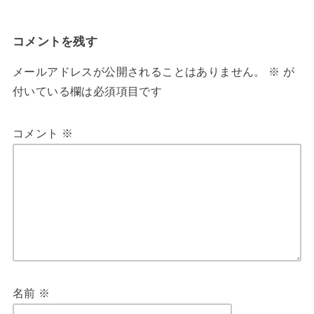
コメントを残す
メールアドレスが公開されることはありません。
※
が
付いている欄は必須項目です
コメント
※
名前
※