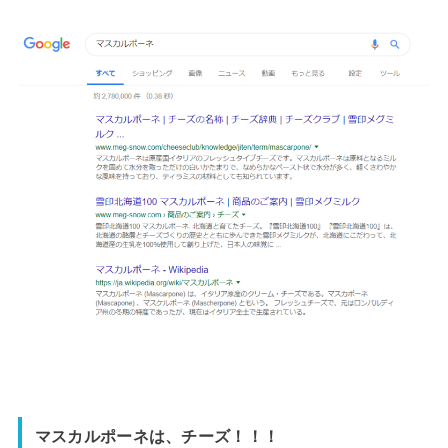
マスカルポーネは、チーズ！！！