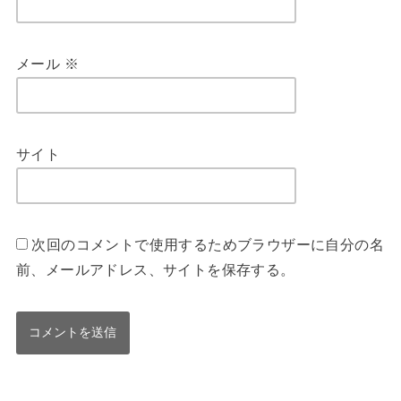
メール
※
サイト
次回のコメントで使用するためブラウザーに自分の名
前、メールアドレス、サイトを保存する。