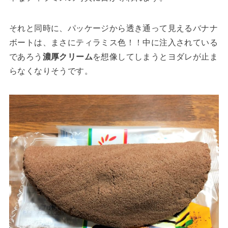
それと同時に、パッケージから透き通って見えるバナナ
ボートは、まさにティラミス色！！中に注入されている
であろう
濃厚クリーム
を想像してしまうとヨダレが止ま
らなくなりそうです。