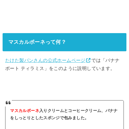
マスカルポーネって何？
たけた製パンさんの公式ホームページ
では「バナナ
ボート ティラミス」をこのように説明しています。
マスカルポーネ
入りクリームとコーヒークリーム、バナナ
をしっとりとしたスポンジで包みました。