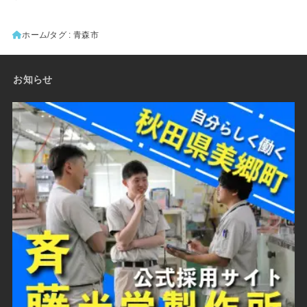
ホーム
タグ : 青森市
お知らせ