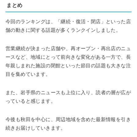
まとめ
今回のランキングは、「継続・復活・閉店」といった店
舗の動きに関する話題が多くランクインしました。
営業継続が決まった店舗や、再オープン・再出店のニュ
ースなど、地域にとって前向きな変化がある一方で、長
年親しまれた施設の閉館といった節目の話題も大きな注
目を集めています。
また、岩手県のニュースも上位に入り、読者の層が広が
っていると感じます。
今後も秋田を中心に、周辺地域を含めた最新情報を引き
続きお届けしていきます。