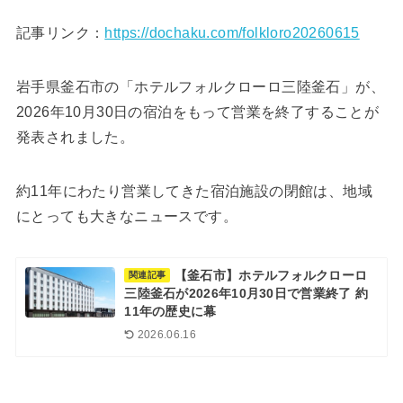
記事リンク：
https://dochaku.com/folkloro20260615
岩手県釜石市の「ホテルフォルクローロ三陸釜石」が、
2026年10月30日の宿泊をもって営業を終了することが
発表されました。
約11年にわたり営業してきた宿泊施設の閉館は、地域
にとっても大きなニュースです。
【釜石市】ホテルフォルクローロ
関連記事
三陸釜石が2026年10月30日で営業終了 約
11年の歴史に幕
2026.06.16