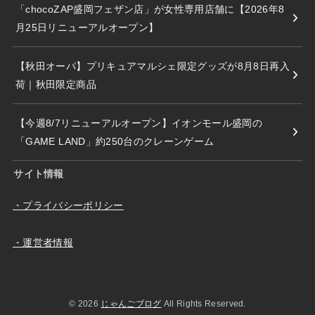
「chocoZAP盛岡フェザン店」が女性専用店舗に【2026年8
月25日リニューアルオープン】
【秋田オーパ】プリキュアマルシェ限定グッズが8月8日再入
荷｜秋田限定商品
【今週8/7リニューアルオープン】イオンモール盛岡の
「GAME LAND」約250台のクレーンゲーム
サイト情報
・プライバシーポリシー
・運営者情報
© 2026
じゃんごブログ
All Rights Reserved.