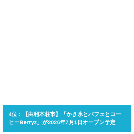
4位：【由利本荘市】「かき氷とパフェとコー
ヒーBerryz」が2026年7月1日オープン予定