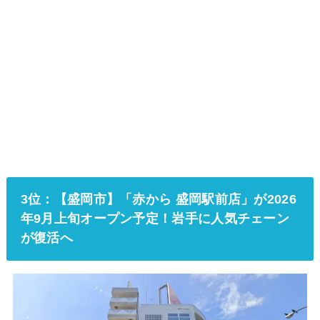
3位：【盛岡市】「赤から 盛岡駅前店」が2026
年9月上旬オープン予定！岩手に人気チェーン
が復活へ