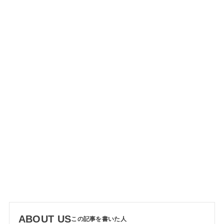
ABOUT US