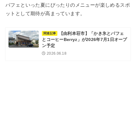
パフェといった夏にぴったりのメニューが楽しめるスポ
ットとして期待が高まっています。
【由利本荘市】「かき氷とパフェ
関連記事
とコーヒーBerryz」が2026年7月1日オープ
ン予定
2026.06.18