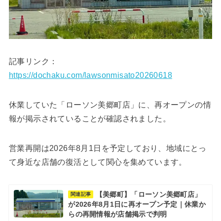
記事リンク：
https://dochaku.com/lawsonmisato20260618
休業していた「ローソン美郷町店」に、再オープンの情
報が掲示されていることが確認されました。
営業再開は2026年8月1日を予定しており、地域にとっ
て身近な店舗の復活として関心を集めています。
【美郷町】「ローソン美郷町店」
関連記事
が2026年8月1日に再オープン予定｜休業か
らの再開情報が店舗掲示で判明