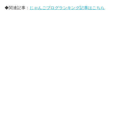
◆関連記事：
じゃんごブログランキング記事はこちら