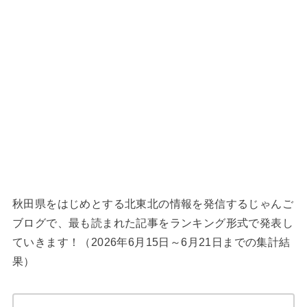
秋田県をはじめとする北東北の情報を発信するじゃんご
ブログで、最も読まれた記事をランキング形式で発表し
ていきます！（2026年6月15日～6月21日までの集計結
果）