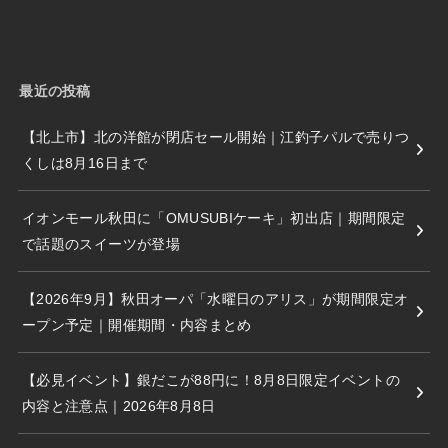
最近の投稿
【北上市】北の洋館が閉店セール開始｜江釣子パルで売りつ
くしは8月16日まで
イオンモール秋田に「OMUSUBIケーキ」初出店｜期間限定
で話題のスイーツが登場
【2026年9月】秋田オーパ「水曜日のアリス」が期間限定オ
ープン予定｜開催期間・内容まとめ
【必見イベント】銀だこが88円に！8月8日限定イベントの
内容と注意点｜2026年8月8日