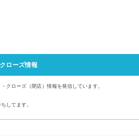
クローズ情報
）・クローズ（閉店）情報を発信しています。
待ちしてます。