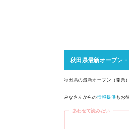
秋田県最新オープン・
秋田県の最新オープン（開業
みなさんからの
情報提供
もお
あわせて読みたい