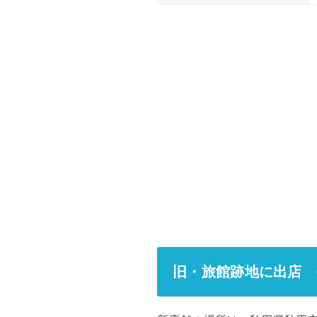
旧・旅館跡地に出店 