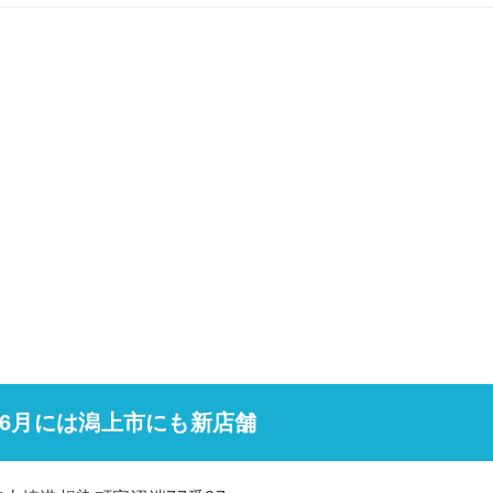
6月には潟上市にも新店舗