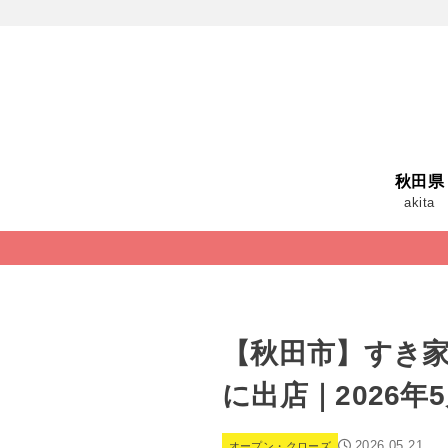
秋田県
akita
【秋田市】すき家
に出店｜2026年5
2026.05.21
オープン・クローズ