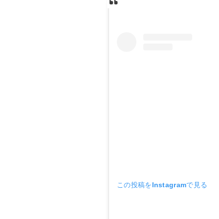
この投稿をInstagramで見る