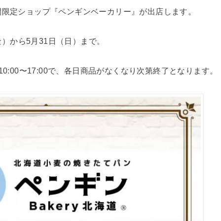
間限定ショップ『ペンギンベーカリー』が出店します。
（金）から5月31日（日）まで。
0:00〜17:00で、各日商品がなくなり次第終了となります。