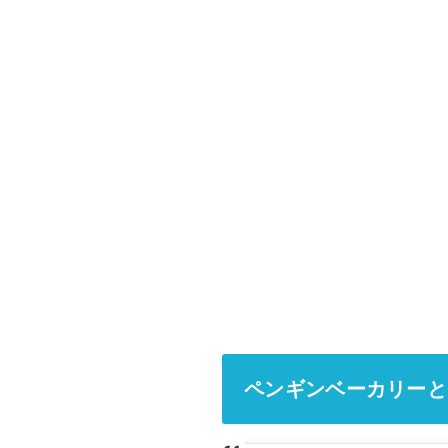
ペンギンベーカリーと