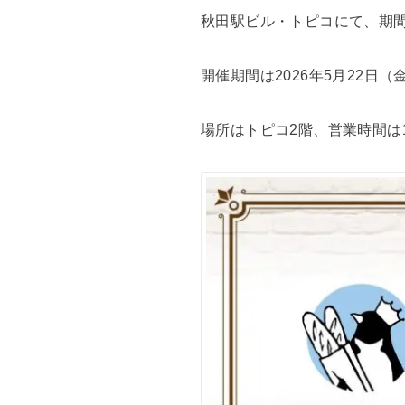
秋田駅ビル・トピコにて、期
開催期間は2026年5月22日
場所はトピコ2階、営業時間は1