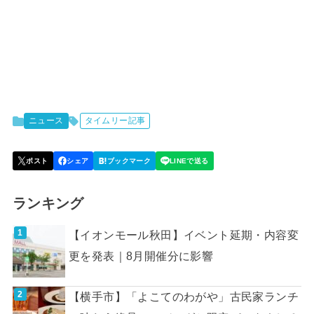
ニュース
タイムリー記事
ランキング
【イオンモール秋田】イベント延期・内容変
更を発表｜8月開催分に影響
【横手市】「よこてのわがや」古民家ランチ