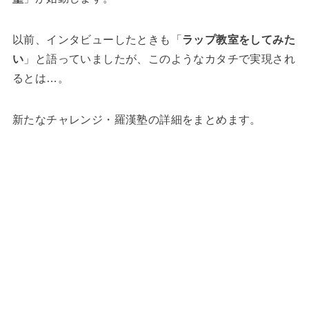
以前、インタビューしたときも「
ラップ教室をしてみた
い
」と語っていましたが、このようなカタチで実現され
るとは…。
新たなチャレンジ・羅漢塾の詳細をまとめます。