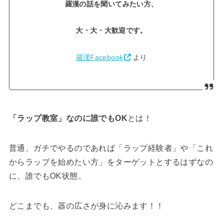
羅漢の話を聞いてみたい方、
大・大・大歓迎です。
羅漢Facebook
より
「ラップ教室」なのに誰でもOK
とは！
普通、ガチでやるのであれば「ラップ経験者」や「これ
からラップを始めたい方」をターゲットとするはずなの
に、誰でもOK状態。
どこまでも、器の広さが身に沁みます！！