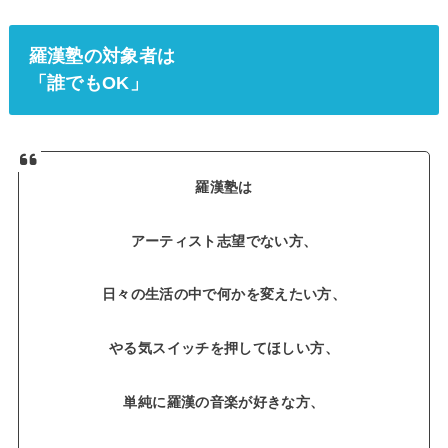
羅漢塾の対象者は
「誰でもOK」
羅漢塾は
アーティスト志望でない方、
日々の生活の中で何かを変えたい方、
やる気スイッチを押してほしい方、
単純に羅漢の音楽が好きな方、