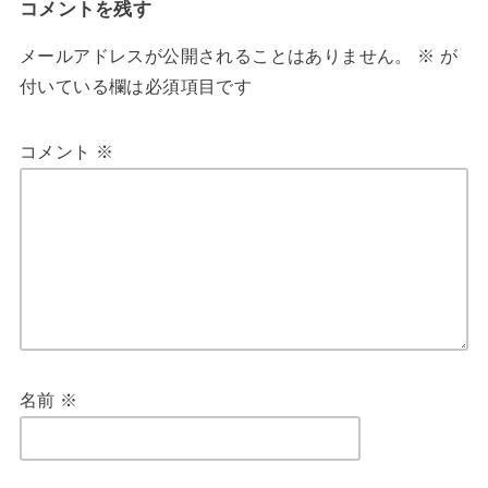
コメントを残す
メールアドレスが公開されることはありません。
※
が
付いている欄は必須項目です
コメント
※
名前
※