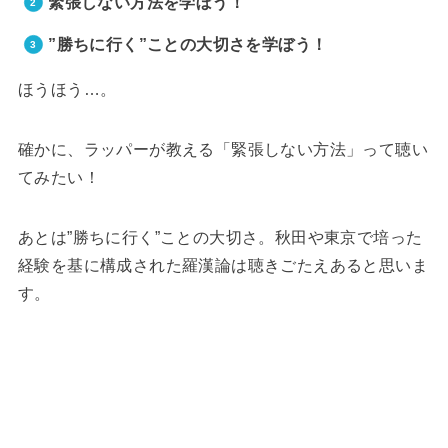
緊張しない方法を学ぼう！
”勝ちに行く”ことの大切さを学ぼう！
ほうほう…。
確かに、ラッパーが教える「緊張しない方法」って聴い
てみたい！
あとは”勝ちに行く”ことの大切さ。秋田や東京で培った
経験を基に構成された羅漢論は聴きごたえあると思いま
す。