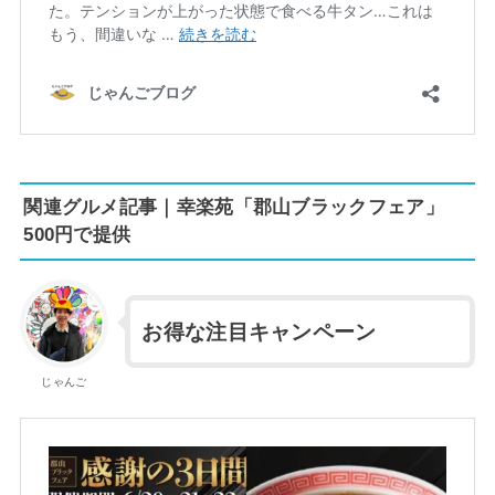
関連グルメ記事｜幸楽苑「郡山ブラックフェア」
500円で提供
お得な注目キャンペーン
じゃんご