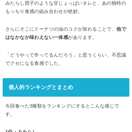
みたらし団子のような甘じょっぱいタレと、あの独特の
もっちり食感の組み合わせが絶妙。
さらにそこにドーナツの油のコクが加わることで、
他で
はなかなか味わえない一体感
があります。
「どうやって作ってるんだろう」と思うくらい、不思議
でクセになる食感でした。
個人的ランキングとまとめ
今回食べた3種類をランキングにするとこんな感じで
す。
1位：みたらし