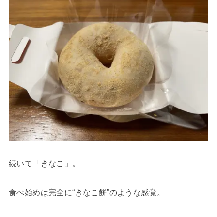
続いて「きなこ」。
食べ始めは完全に“きなこ餅”のような感覚。