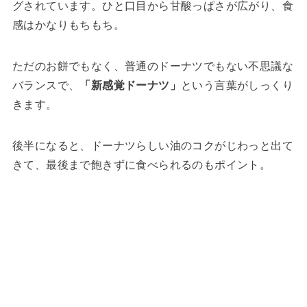
グされています。ひと口目から甘酸っぱさが広がり、食
感はかなりもちもち。
ただのお餅でもなく、普通のドーナツでもない不思議な
バランスで、
「新感覚ドーナツ」
という言葉がしっくり
きます。
後半になると、ドーナツらしい油のコクがじわっと出て
きて、最後まで飽きずに食べられるのもポイント。