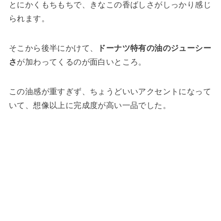
とにかくもちもちで、きなこの香ばしさがしっかり感じ
られます。
そこから後半にかけて、
ドーナツ特有の油のジューシー
さ
が加わってくるのが面白いところ。
この油感が重すぎず、ちょうどいいアクセントになって
いて、想像以上に完成度が高い一品でした。