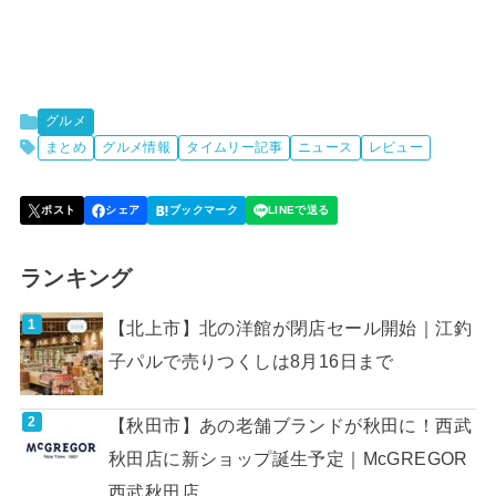
グルメ
まとめ
グルメ情報
タイムリー記事
ニュース
レビュー
ランキング
【北上市】北の洋館が閉店セール開始｜江釣
子パルで売りつくしは8月16日まで
【秋田市】あの老舗ブランドが秋田に！西武
秋田店に新ショップ誕生予定｜McGREGOR
西武秋田店