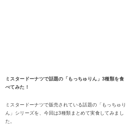
ミスタードーナツで話題の「もっちゅりん」3種類を食
べてみた！
ミスタードーナツで販売されている話題の「もっちゅり
ん」シリーズを、今回は3種類まとめて実食してみまし
た。