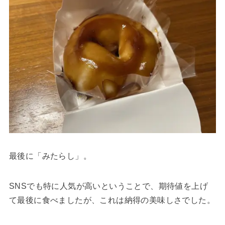
最後に「みたらし」。
SNSでも特に人気が高いということで、期待値を上げ
て最後に食べましたが、これは納得の美味しさでした。