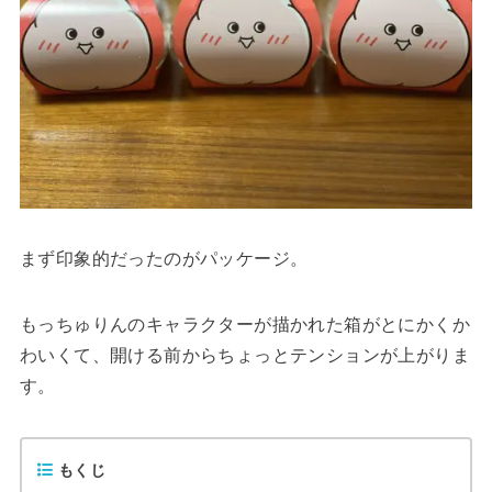
まず印象的だったのがパッケージ。
もっちゅりんのキャラクターが描かれた箱がとにかくか
わいくて、開ける前からちょっとテンションが上がりま
す。
もくじ