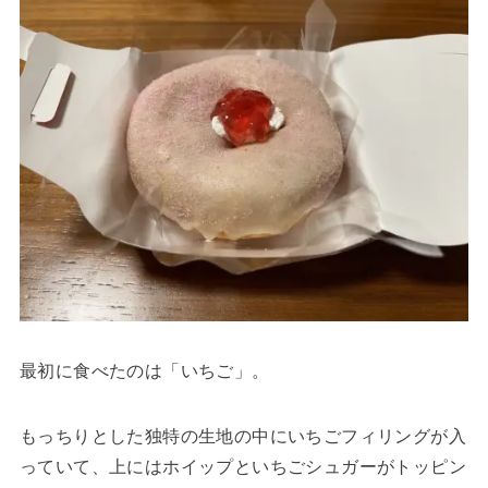
最初に食べたのは「いちご」。
もっちりとした独特の生地の中にいちごフィリングが入
っていて、上にはホイップといちごシュガーがトッピン