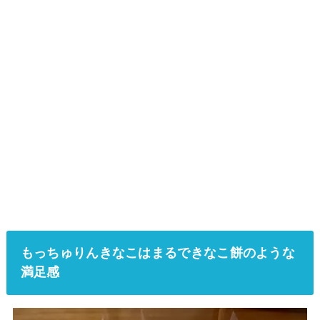
もっちゅりんきなこはまるできなこ餅のような
満足感