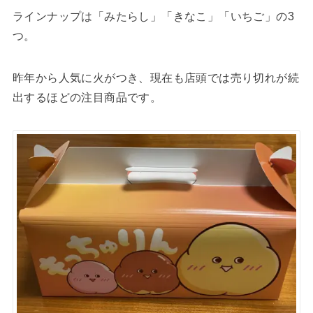
ラインナップは「みたらし」「きなこ」「いちご」の3
つ。
昨年から人気に火がつき、現在も店頭では売り切れが続
出するほどの注目商品です。