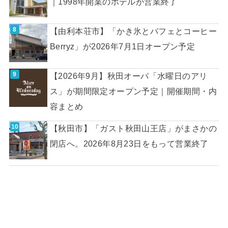
｜1998年開業のホテルが営業終了
【由利本荘市】「かき氷とパフェとコーヒー
Berryz」が2026年7月1日オープン予定
【2026年9月】秋田オーパ「水曜日のアリ
ス」が期間限定オープン予定｜開催期間・内
容まとめ
【秋田市】「ガスト秋田山王店」がまさかの
閉店へ。2026年8月23日をもって営業終了