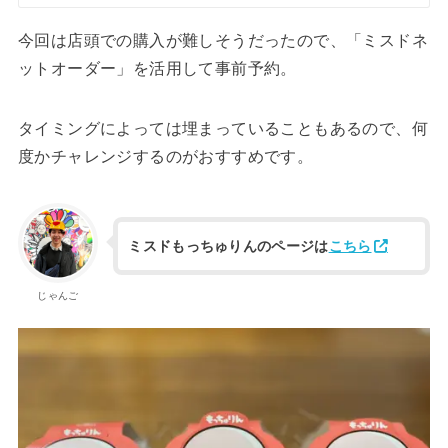
今回は店頭での購入が難しそうだったので、「ミスドネ
ットオーダー」を活用して事前予約。
タイミングによっては埋まっていることもあるので、何
度かチャレンジするのがおすすめです。
ミスドもっちゅりんのページは
こちら
じゃんご