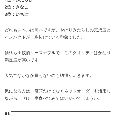
2位：きなこ
3位：いちご
どれもレベルは高いですが、やはりみたらしの完成度と
インパクトが一歩抜けている印象でした。
価格も比較的リーズナブルで、このクオリティはかなり
満足度が高いです。
人気でなかなか買えないのも納得がいきます。
気になる方は、店頭だけでなくネットオーダーも活用し
ながら、ぜひ一度食べてみてはいかがでしょうか。