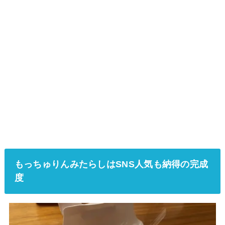
もっちゅりんみたらしはSNS人気も納得の完成
度