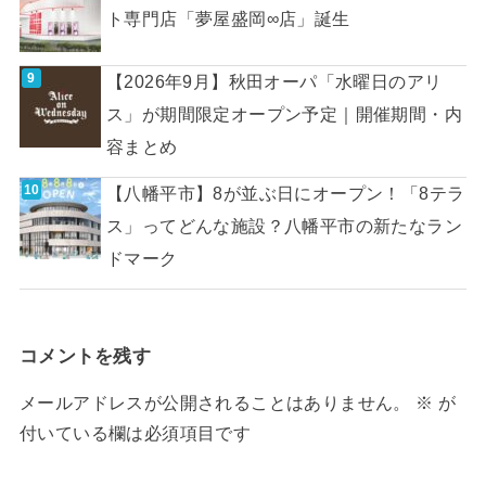
ト専門店「夢屋盛岡∞店」誕生
【2026年9月】秋田オーパ「水曜日のアリ
ス」が期間限定オープン予定｜開催期間・内
容まとめ
【八幡平市】8が並ぶ日にオープン！「8テラ
ス」ってどんな施設？八幡平市の新たなラン
ドマーク
コメントを残す
メールアドレスが公開されることはありません。
※
が
付いている欄は必須項目です