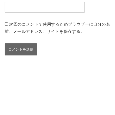
次回のコメントで使用するためブラウザーに自分の名
前、メールアドレス、サイトを保存する。