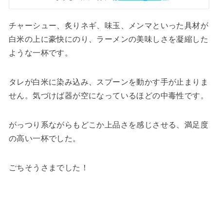
チャーシュー、炙りネギ、味玉、メンマといった具材が
白米の上に豪快にのり、ラーメンの美味しさを凝縮した
ような一杯です。
タレが白米に染み込み、スプーンを動かす手が止まりま
せん。気づけば器が空になっているほどの中毒性です。
がっつり系ながらもどこか上品さを感じさせる、満足度
の高い一杯でした。
ごちそうさまでした！