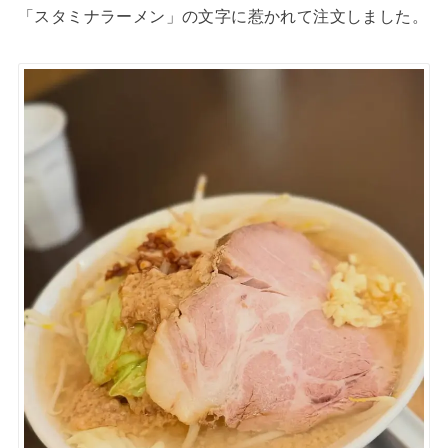
「スタミナラーメン」の文字に惹かれて注文しました。