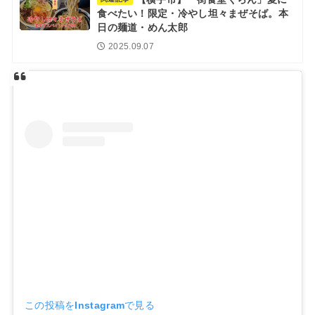
食べたい！限定・冷やし坦々まぜそば。本
日の麺道・めん太郎
2025.09.07
この投稿をInstagramで見る