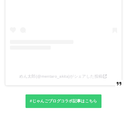
めん太郎(@mentaro_akita)がシェアした投稿
#じゃんごブログコラボ記事はこちら