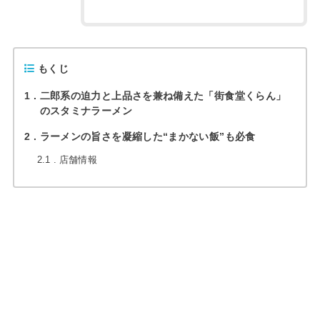
もくじ
1
二郎系の迫力と上品さを兼ね備えた「街食堂くらん」
のスタミナラーメン
2
ラーメンの旨さを凝縮した“まかない飯”も必食
2.1
店舗情報