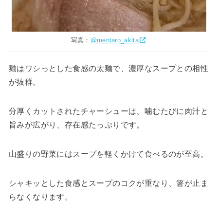
写真：
@mentaro_akita
麺はワシっとした食感の太麺で、濃厚なスープとの相性
が抜群。
分厚くカットされたチャーシューは、噛むたびに肉汁と
旨みが広がり、存在感たっぷりです。
山盛りの野菜にはスープを軽くかけて食べるのが至高。
シャキッとした食感とスープのコクが重なり、箸が止ま
らなくなります。