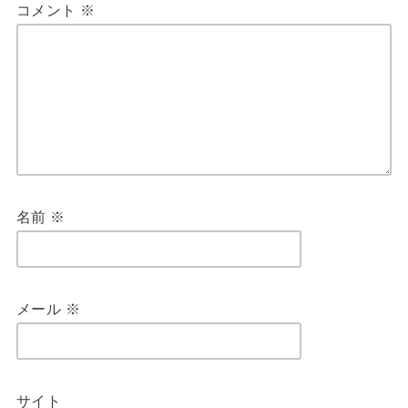
コメント
※
名前
※
メール
※
サイト