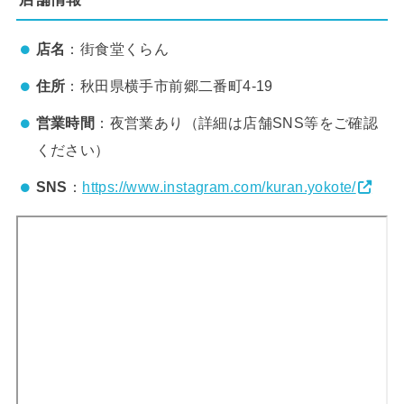
店名
：街食堂くらん
住所
：秋田県横手市前郷二番町4-19
営業時間
：夜営業あり（詳細は店舗SNS等をご確認
ください）
SNS
：
https://www.instagram.com/kuran.yokote/