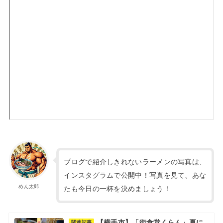
ブログで紹介しきれないラーメンの写真は、
インスタグラムで公開中！写真を見て、あな
めん太郎
たも今日の一杯を決めましょう！
【横手市】「街食堂くらん」夏に
関連記事