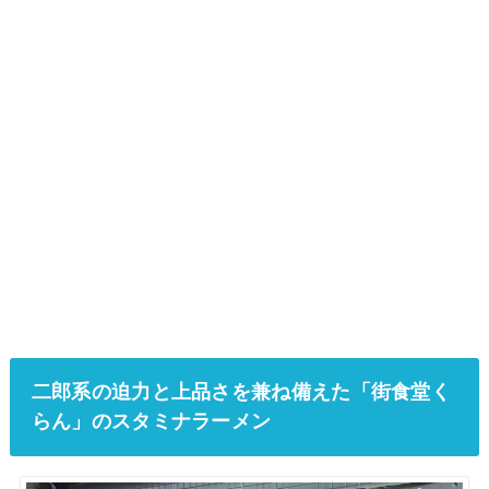
二郎系の迫力と上品さを兼ね備えた「街食堂く
らん」のスタミナラーメン