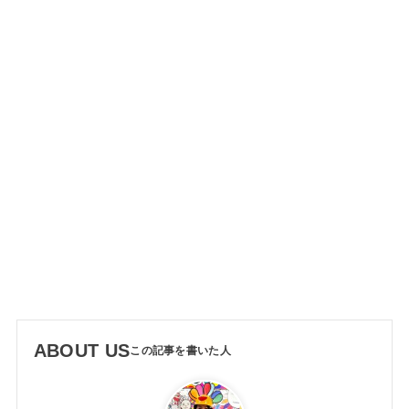
ABOUT US