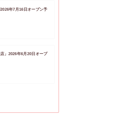
26年7月16日オープン予
2026年6月20日オープ