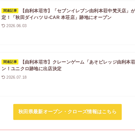
【由利本荘市】「セブンイレブン由利本荘中梵天店」が20
関連記事
定！「秋田ダイハツ U-CAR 本荘店」跡地にオープン
2026.06.03
【由利本荘市】クレーンゲーム「あそビレッジ由利本荘店」
関連記事
ン！ユニクロ跡地に出店決定
2026.07.18
秋田県最新オープン・クローズ情報はこちら