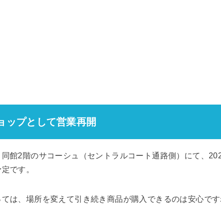
ショップとして営業再開
同館2階のサコーシュ（セントラルコート通路側）にて、202
予定です。
っては、場所を変えて引き続き商品が購入できるのは安心です