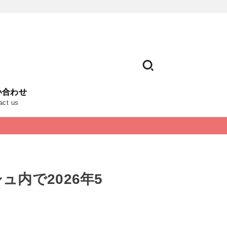
い合わせ
act us
ュ内で2026年5