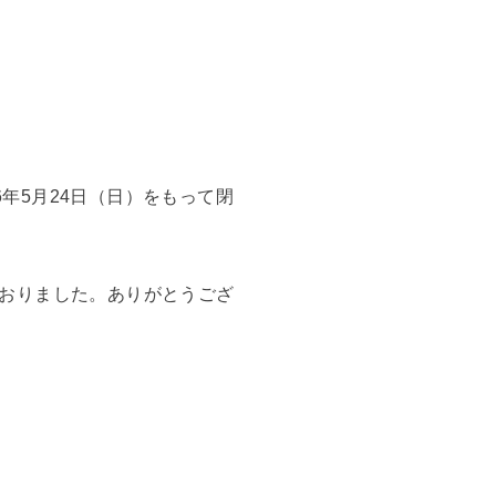
6年5月24日（日）をもって閉
おりました。ありがとうござ