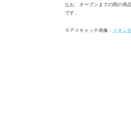
なお、オープンまでの間の商品
です。
※アイキャッチ画像：
イオン