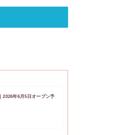
026年6月5日オープン予