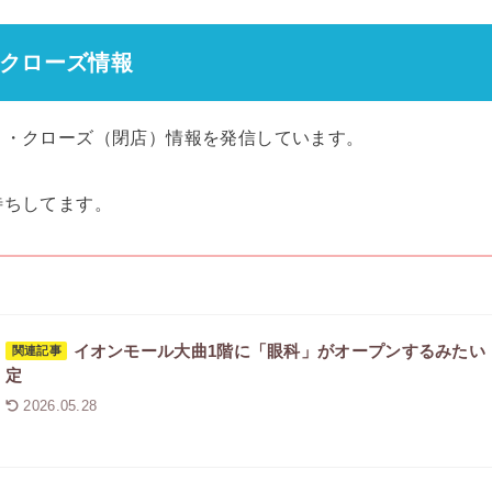
クローズ情報
）・クローズ（閉店）情報を発信しています。
待ちしてます。
イオンモール大曲1階に「眼科」がオープンするみたい｜2
関連記事
定
2026.05.28