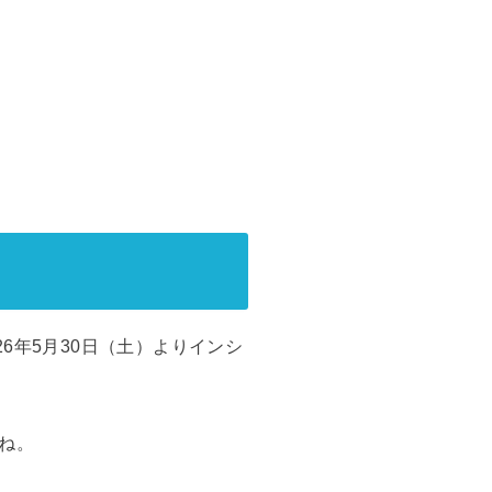
6年5月30日（土）よりインシ
ね。