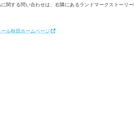
に関する問い合わせは、右隣にあるランドマークストーリーb
モール秋田ホームページ