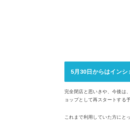
5月30日からはイン
完全閉店と思いきや、今後は、
ョップとして再スタートする
これまで利用していた方にと