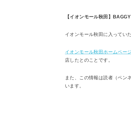
【イオンモール秋田】BAGGY
イオンモール秋田に入ってい
イオンモール秋田ホームペー
店したとのことです。
また、この情報は読者（ペン
います。