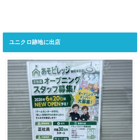
ユニクロ跡地に出店