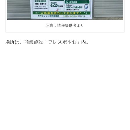
写真：情報提供者より
場所は、商業施設「フレスポ本荘」内。