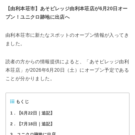
【由利本荘市】あそビレッジ由利本荘店が6月20日オー
プン！ユニクロ跡地に出店へ
由利本荘市に新たなスポットのオープン情報が入ってき
ました。
読者の方からの情報提供によると、「あそビレッジ由利
本荘店」が2026年6月20日（土）にオープン予定である
ことが分かりました。
もくじ
1
【6月22日｜追記】
2
【7月18日｜追記】
3
ユニクロ跡地に出店