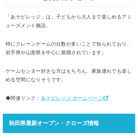
「あそビレッジ」は、子どもから大人まで楽しめるアミ
ューズメント施設。
特にクレーンゲームの台数が多いことで知られており、
岩手県や山形県を中心に展開されています。
ゲームセンター好きな方はもちろん、家族連れでも楽し
める空間になりそうです。
◆関連リンク：
あそビレッジ ホームページ
秋田県最新オープン・クローズ情報