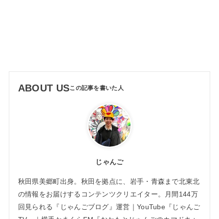
ABOUT US
じゃんご
秋田県美郷町出身。秋田を拠点に、岩手・青森まで北東北
の情報をお届けするコンテンツクリエイター。月間144万
回見られる『じゃんごブログ』運営｜YouTube『じゃんご