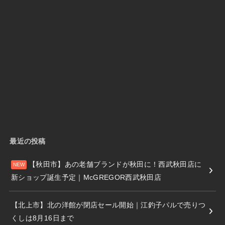
最近の投稿
【秋田市】あの老舗ブランドが秋田に！西武秋田店に
新ショップ誕生予定｜McGREGOR西武秋田店
【北上市】北の洋館が閉店セール開始｜江釣子パルで売りつ
くしは8月16日まで