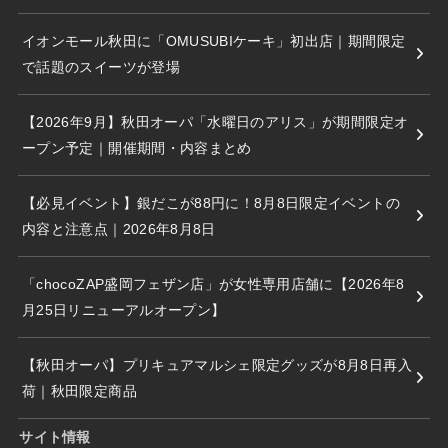
イオンモール秋田に「OMUSUBIケーキ」初出店｜期間限定
で話題のスイーツが登場
【2026年9月】秋田オーパ「水曜日のアリス」が期間限定オ
ープン予定｜開催期間・内容まとめ
【必見イベント】銀だこが88円に！8月8日限定イベントの
内容と注意点｜2026年8月8日
「chocoZAP盛岡フェザン店」が女性専用店舗に【2026年8
月25日リニューアルオープン】
【秋田オーパ】プリキュアマルシェ限定グッズが8月8日再入
荷｜秋田限定商品
サイト情報