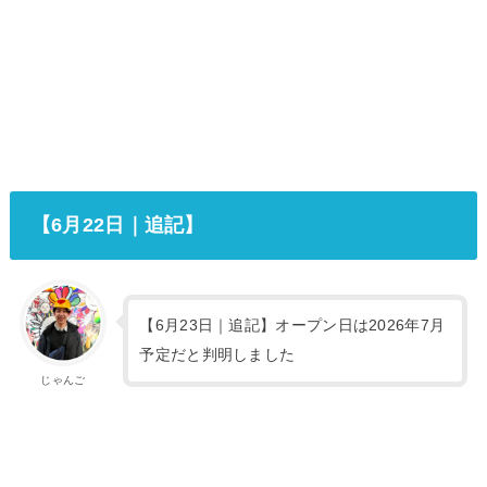
【6月22日｜追記】
【6月23日｜追記】オープン日は2026年7月
予定だと判明しました
じゃんご