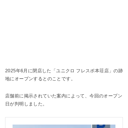
2025年6月に閉店した「ユニクロ フレスポ本荘店」の跡
地にオープンするとのことです。
店舗前に掲示されていた案内によって、今回のオープン
日が判明しました。