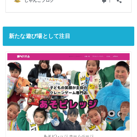
新たな遊び場として注目
あそビレッジ ホームページ