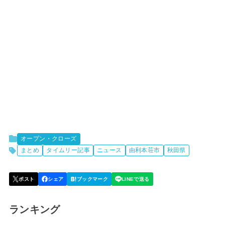
オープン・クローズ
まとめ
タイムリー記事
ニュース
由利本荘市
秋田県
ランキング