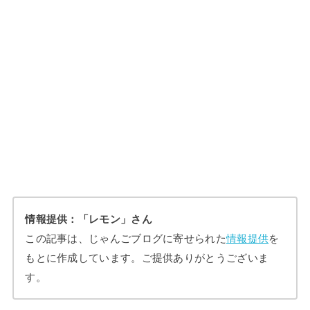
情報提供：「レモン」さん
この記事は、じゃんごブログに寄せられた
情報提供
を
もとに作成しています。ご提供ありがとうございま
す。