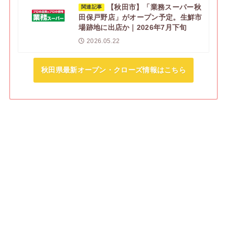
【秋田市】「業務スーパー秋
関連記事
田保戸野店」がオープン予定。生鮮市
場跡地に出店か｜2026年7月下旬
2026.05.22
秋田県最新オープン・クローズ情報はこちら