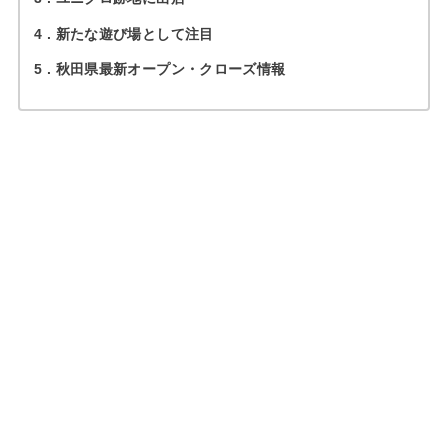
4
新たな遊び場として注目
5
秋田県最新オープン・クローズ情報