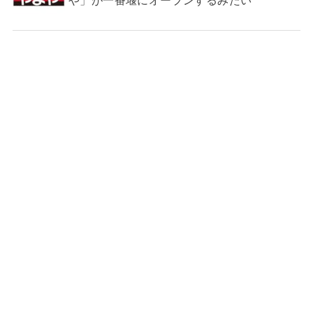
や」が一番堰にオープンするみたい