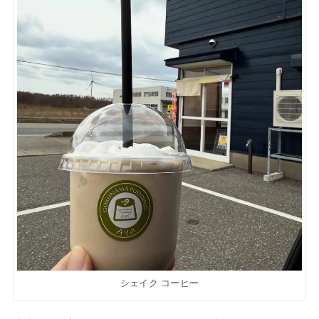
シェイク コーヒー