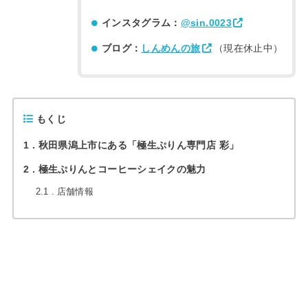
インスタグラム：
@sin.0023
ブログ：
しんめんの旅
（現在休止中）
もくじ
1
秋田県潟上市にある「極生ぷりん専門店 彩」
2
極生ぷりんとコーヒーシェイクの魅力
2.1
店舗情報