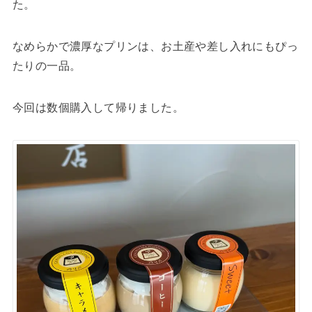
た。
なめらかで濃厚なプリンは、お土産や差し入れにもぴっ
たりの一品。
今回は数個購入して帰りました。