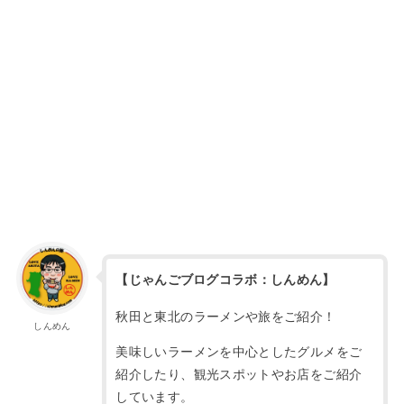
【じゃんごブログコラボ：しんめん】
秋田と東北のラーメンや旅をご紹介！
しんめん
美味しいラーメンを中心としたグルメをご
紹介したり、観光スポットやお店をご紹介
しています。