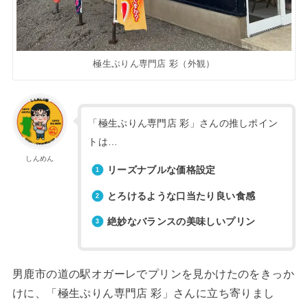
極生ぷりん専門店 彩（外観）
「極生ぷりん専門店 彩」さんの推しポイン
トは…
しんめん
リーズナブルな価格設定
とろけるような口当たり良い食感
絶妙なバランスの美味しいプリン
男鹿市の道の駅オガーレでプリンを見かけたのをきっか
けに、「極生ぷりん専門店 彩」さんに立ち寄りまし