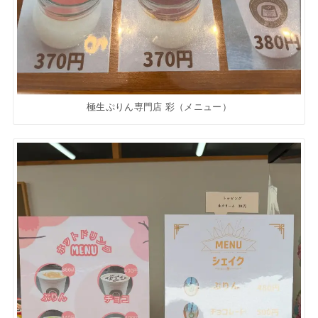
極生ぷりん専門店 彩（メニュー）