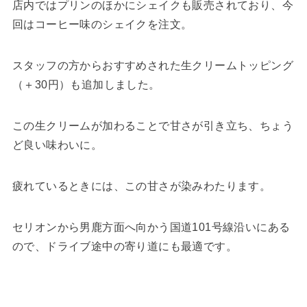
店内ではプリンのほかにシェイクも販売されており、今
回はコーヒー味のシェイクを注文。
スタッフの方からおすすめされた生クリームトッピング
（＋30円）も追加しました。
この生クリームが加わることで甘さが引き立ち、ちょう
ど良い味わいに。
疲れているときには、この甘さが染みわたります。
セリオンから男鹿方面へ向かう国道101号線沿いにある
ので、ドライブ途中の寄り道にも最適です。