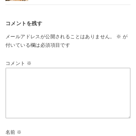
コメントを残す
メールアドレスが公開されることはありません。
※
が
付いている欄は必須項目です
コメント
※
名前
※