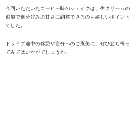
今回いただいたコーヒー味のシェイクは、生クリームの
追加で自分好みの甘さに調整できるのも嬉しいポイント
でした。
ドライブ途中の休憩や自分へのご褒美に、ぜひ立ち寄っ
てみてはいかがでしょうか。