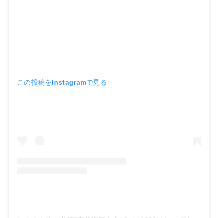
この投稿をInstagramで見る