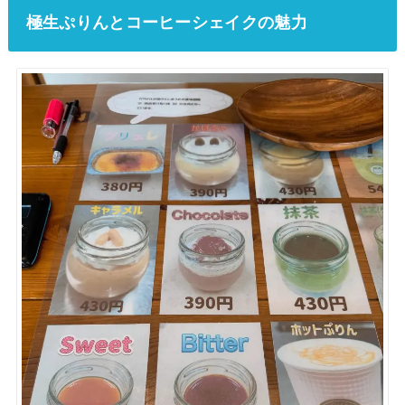
極生ぷりんとコーヒーシェイクの魅力