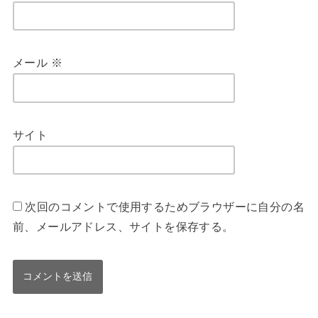
メール
※
サイト
次回のコメントで使用するためブラウザーに自分の名
前、メールアドレス、サイトを保存する。