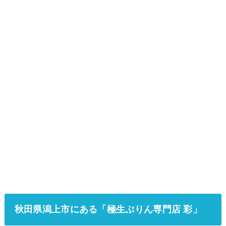
秋田県潟上市にある「極生ぷりん専門店 彩」