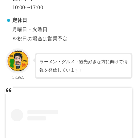
10:00〜17:00
定休日
月曜日・火曜日
※祝日の場合は営業予定
ラーメン・グルメ・観光好きな方に向けて情
報を発信しています↓
しんめん