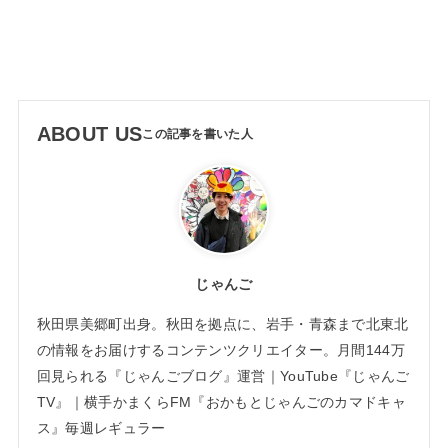
ABOUT US
じゃんご
秋田県美郷町出身。秋田を拠点に、岩手・青森まで北東北
の情報をお届けするコンテンツクリエイター。月間144万
回見られる『じゃんごブログ』運営｜YouTube『じゃんご
TV』｜横手かまくらFM『おかもとじゃんごのカマドキャ
ス』毎週レギュラー