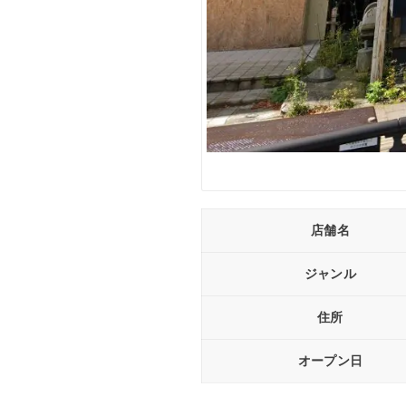
店舗名
ジャンル
住所
オープン日