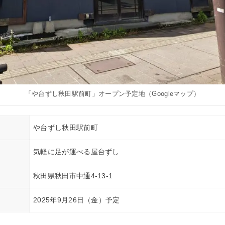
「や台ずし秋田駅前町」オープン予定地（Googleマップ）
や台ずし秋田駅前町
気軽に足が運べる屋台ずし
秋田県秋田市中通4-13-1
2025年9月26日（金）予定