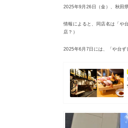
2025年9月26日（金）、
情報によると、同店名は「や
店？）
2025年6月7日には、「や台