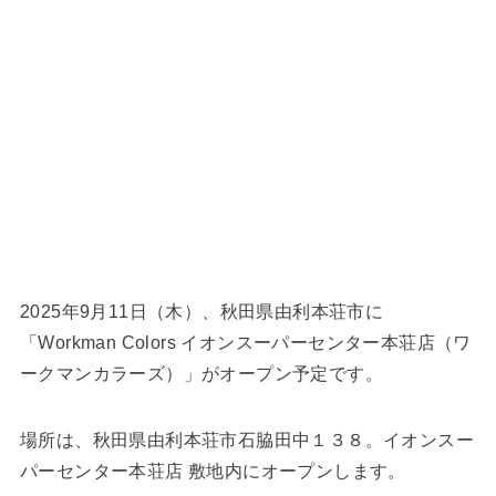
2025年9月11日（木）、秋田県由利本荘市に
「Workman Colors イオンスーパーセンター本荘店（ワ
ークマンカラーズ）」がオープン予定です。
場所は、秋田県由利本荘市石脇田中１３８。イオンスー
パーセンター本荘店 敷地内にオープンします。