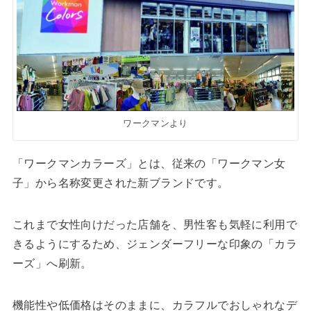
ワークマンより
「ワークマンカラーズ」とは、従来の「ワークマン女
子」から名称変更された新ブランドです。
これまで女性向けだった店舗を、男性客も気軽に利用で
きるようにするため、ジェンダーフリーな印象の「カラ
ーズ」へ刷新。
機能性や低価格はそのままに、カラフルでおしゃれなデ