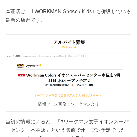
本荘店は、 ｢WORKMAN Shose / Kids｣ も併設している
最新の店舗です。
情報ソース画像：ワークマンより
当初の情報によると、「#ワークマン女子イオンスーパ
ーセンター本荘店」という名前でオープン予定でした