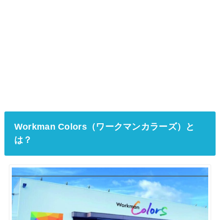
Workman Colors（ワークマンカラーズ）と
は？