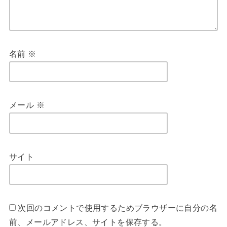
名前
※
メール
※
サイト
次回のコメントで使用するためブラウザーに自分の名
前、メールアドレス、サイトを保存する。