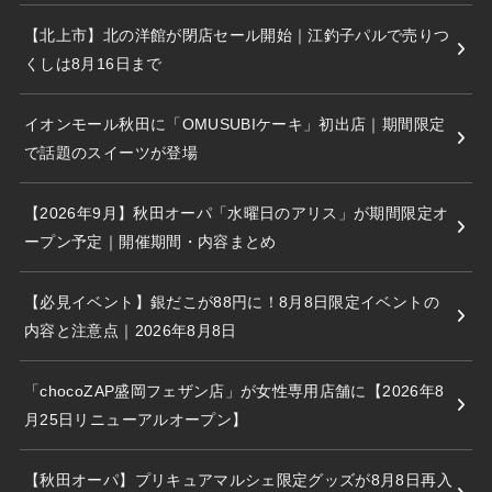
【北上市】北の洋館が閉店セール開始｜江釣子パルで売りつ
くしは8月16日まで
イオンモール秋田に「OMUSUBIケーキ」初出店｜期間限定
で話題のスイーツが登場
【2026年9月】秋田オーパ「水曜日のアリス」が期間限定オ
ープン予定｜開催期間・内容まとめ
【必見イベント】銀だこが88円に！8月8日限定イベントの
内容と注意点｜2026年8月8日
「chocoZAP盛岡フェザン店」が女性専用店舗に【2026年8
月25日リニューアルオープン】
【秋田オーパ】プリキュアマルシェ限定グッズが8月8日再入