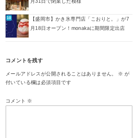
月31日で閉業した模様
【盛岡市】かき氷専門店「こおりと。」が7
月18日オープン！monakaに期間限定出店
コメントを残す
メールアドレスが公開されることはありません。
※
が
付いている欄は必須項目です
コメント
※