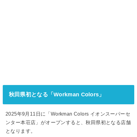
秋田県初となる「Workman Colors」
2025年9月11日に「Workman Colors イオンスーパーセ
ンター本荘店」がオープンすると、秋田県初となる店舗
となります。