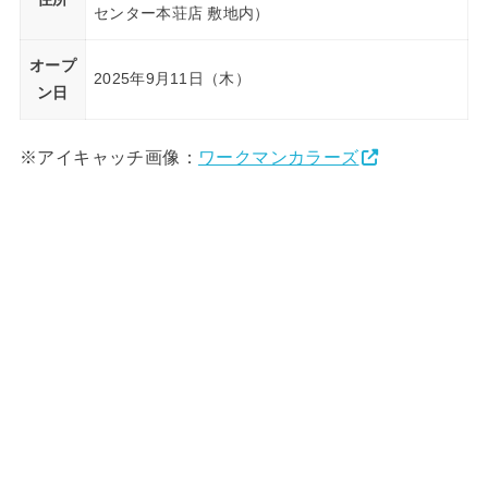
センター本荘店 敷地内）
オープ
2025年9月11日（木）
ン日
※アイキャッチ画像：
ワークマンカラーズ