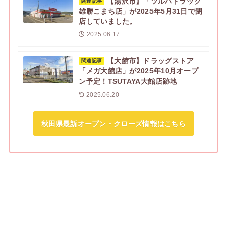
【湯沢市】「ツルハドラッグ
関連記事
雄勝こまち店」が2025年5月31日で閉
店していました。
2025.06.17
【大館市】ドラッグストア
関連記事
「メガ大館店」が2025年10月オープ
ン予定！TSUTAYA大館店跡地
2025.06.20
秋田県最新オープン・クローズ情報はこちら