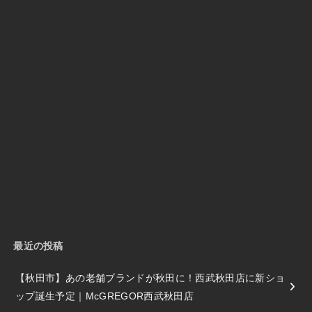
最近の投稿
【秋田市】あの老舗ブランドが秋田に！西武秋田店に新ショ
ップ誕生予定｜McGREGOR西武秋田店