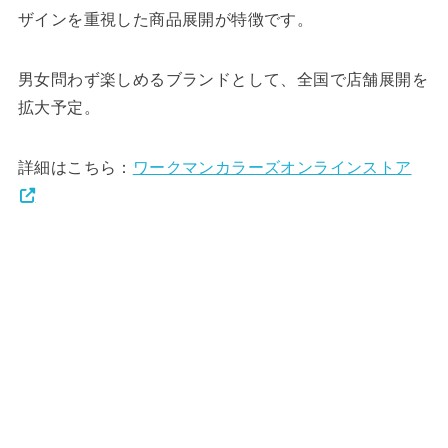
ザインを重視した商品展開が特徴です。
男女問わず楽しめるブランドとして、全国で店舗展開を
拡大予定。
詳細はこちら：
ワークマンカラーズオンラインストア