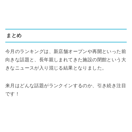
まとめ
今月のランキングは、新店舗オープンや再開といった前
向きな話題と、長年親しまれてきた施設の閉館という大
きなニュースが入り混じる結果となりました。
来月はどんな話題がランクインするのか、引き続き注目
です！