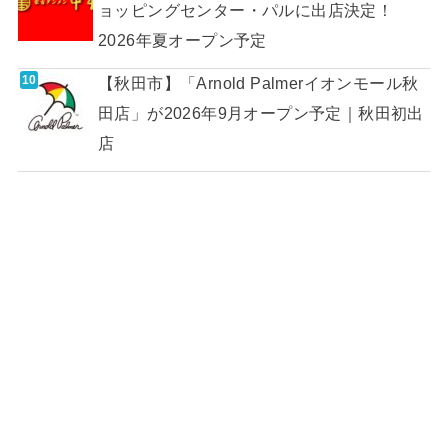
ョッピングセンター・パルに出店決定！
2026年夏オープン予定
【秋田市】「Arnold Palmerイオンモール秋
田店」が2026年9月オープン予定｜秋田初出
店