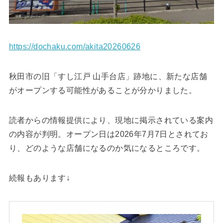
https://dochaku.com/akita20260626
秋田市の旧「すし江戸 山手台店」跡地に、新たな店舗
がオープンする可能性があることが分かりました。
読者からの情報提供により、現地に掲示されている案内
の内容が判明。オープン日は2026年7月7日とされてお
り、どのような店舗になるのか気になるところです。
続報もあります↓