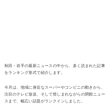
秋田・岩手の最新ニュースの中から、多く読まれた記事
をランキング形式で紹介します。
今月は、地域に身近なスーパーやコンビニの動きから、
注目のテレビ放送、そして惜しまれながらの閉館ニュー
スまで、幅広い話題がランクインしました。