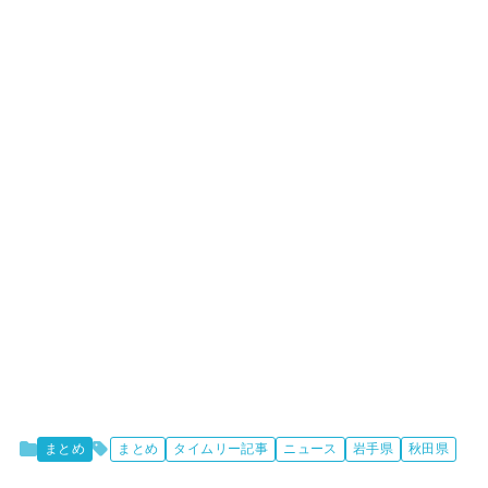
まとめ
まとめ
タイムリー記事
ニュース
岩手県
秋田県