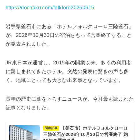
https://dochaku.com/folkloro20260615
岩手県釜石市にある「ホテルフォルクローロ三陸釜石」
が、2026年10月30日の宿泊をもって営業終了すること
が発表されました。
JR東日本が運営し、2015年の開業以来、多くの利用者
に親しまれてきたホテル。突然の発表に驚きの声も多
く、地域にとっても大きな出来事となっています。
長年の歴史に幕を下ろすニュースが、今月最も読まれた
記事となりました。
【釜石市】ホテルフォルクローロ
関連記事
三陸釜石が2026年10月30日で営業終了 約