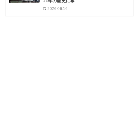
11年の歴史に幕
2026.06.16