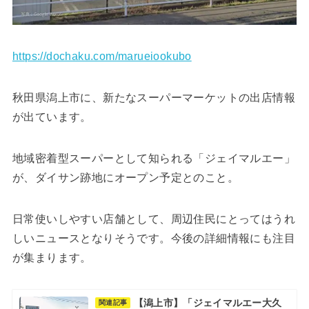
https://dochaku.com/marueiookubo
秋田県潟上市に、新たなスーパーマーケットの出店情報
が出ています。
地域密着型スーパーとして知られる「ジェイマルエー」
が、ダイサン跡地にオープン予定とのこと。
日常使いしやすい店舗として、周辺住民にとってはうれ
しいニュースとなりそうです。今後の詳細情報にも注目
が集まります。
【潟上市】「ジェイマルエー大久
関連記事