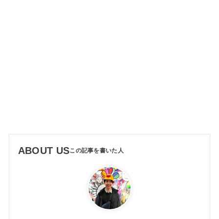
ABOUT US