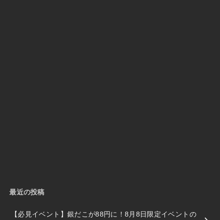
最近の投稿
【必見イベント】銀だこが88円に！8月8日限定イベントの