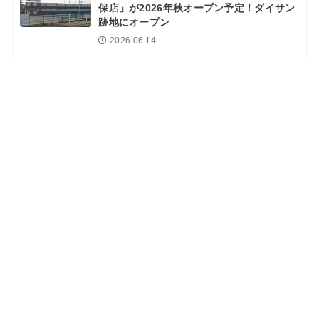
保店」が2026年秋オープン予定！ダイサン
跡地にオープン
2026.06.14