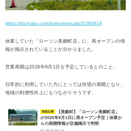
https://dochaku.com/lawsonmisato20260618
休業していた「ローソン美郷町店」に、再オープンの情
報が掲示されていることが分かりました。
営業再開は2026年8月1日を予定しているとのこと。
日常的に利用していた方にとっては待望の再開となり、
地域の利便性向上にもつながりそうです。
【美郷町】「ローソン美郷町店」
関連記事
が2026年8月1日に再オープン予定｜休業か
らの再開情報が店舗掲示で判明