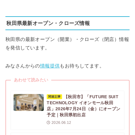
秋田県最新オープン・クローズ情報
秋田県の最新オープン（開業）・クローズ（閉店）情報
を発信しています。
みなさんからの
情報提供
もお待ちしてます。
あわせて読みたい
【秋田市】「FUTURE SUIT
関連記事
TECHNOLOGY イオンモール秋田
店」2026年7月24日（金）にオープン
予定｜秋田県初出店
2026.06.12