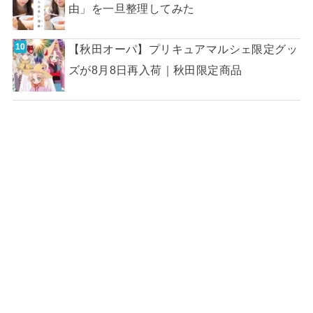
由」を一旦整理してみた
【秋田オーパ】プリキュアマルシェ限定グッ
ズが8月8日再入荷｜秋田限定商品