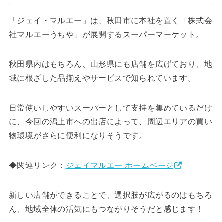
「ジェイ・マルエー」は、秋田市に本社を置く「株式会
社マルエーうちや」が展開するスーパーマーケット。
秋田県内はもちろん、山形県にも店舗を広げており、地
域に根ざした品揃えやサービスで知られています。
日常使いしやすいスーパーとして支持を集めているだけ
に、今回の潟上市への出店によって、周辺エリアの買い
物環境がさらに便利になりそうです。
◆関連リンク：
ジェイマルエー ホームページ
新しい店舗ができることで、選択肢が広がるのはもちろ
ん、地域全体の活気にもつながりそうだと感じます！