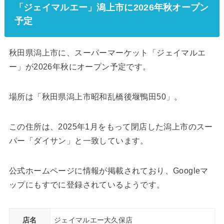
「ジェイマルエー」潟上市に2026年秋オープン
予定
秋田県潟上市に、スーパーマーケット「ジェイマルエ
ー」が2026年秋にオープン予定です。
場所は「秋田県潟上市昭和乱橋後堰鴨田50」。
この住所は、2025年1月をもって閉店した潟上市のスー
パー「ダイサン」と一致しています。
公式ホームページに情報が掲載されており、Googleマ
ップにもすでに登録されているようです。
店名
ジェイマルエー大久保店