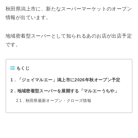
秋田県潟上市に、新たなスーパーマーケットのオープン
情報が出ています。
地域密着型スーパーとして知られるあのお店が出店予定
です。
もくじ
1
「ジェイマルエー」潟上市に2026年秋オープン予定
2
地域密着型スーパーを展開する「マルエーうちや」
2.1
秋田県最新オープン・クローズ情報