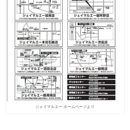
ジェイマルエー ホームページより