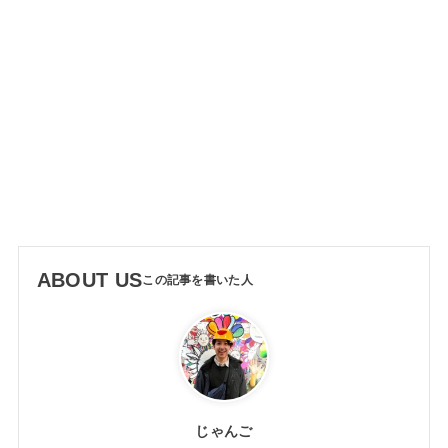
ABOUT US
じゃんご