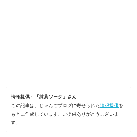
情報提供：「抹茶ソーダ」さん
この記事は、じゃんごブログに寄せられた
情報提供
を
もとに作成しています。ご提供ありがとうございま
す。