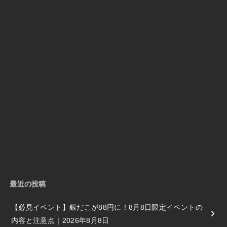
最近の投稿
【必見イベント】銀だこが88円に！8月8日限定イベントの
内容と注意点｜2026年8月8日