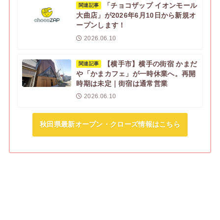
「チョコザップ イオンモール
関連記事
大曲店」が2026年6月10日から新規オ
ープンします！
2026.06.10
【横手市】横手の街宿 かまだ
関連記事
や「かまカフェ」が一時休業へ。再開
時期は未定｜街宿は通常営業
2026.06.10
秋田県最新オープン・クローズ情報はこちら