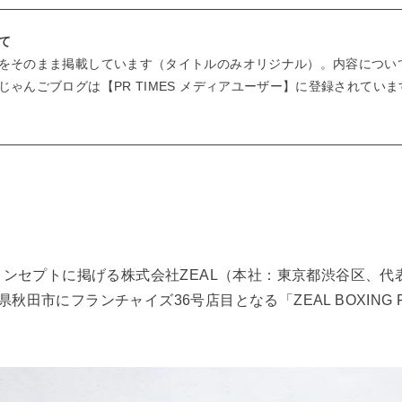
て
をそのまま掲載しています（タイトルのみオリジナル）。内容につい
ゃんごブログは【PR TIMES メディアユーザー】に登録されていま
ンセプトに掲げる株式会社ZEAL（本社：東京都渋谷区、代
田県秋田市にフランチャイズ36号店目となる「ZEAL BOXING 