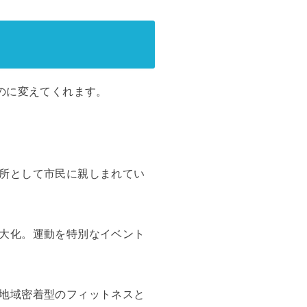
のに変えてくれます。
所として市民に親しまれてい
大化。運動を特別なイベント
地域密着型のフィットネスと