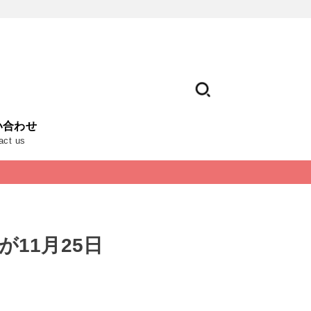
い合わせ
act us
」が11月25日