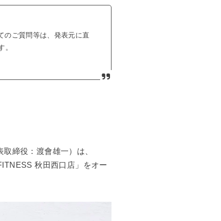
てのご質問等は、発表元に直
す。
表取締役：渡會雄一）は、
FITNESS 秋田西口店」をオー