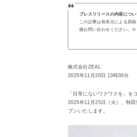
プレスリリースの内容につい
この記事は発表元による原稿
接お問い合わせください。※じ
株式会社ZEAL
2025年11月20日 13時30分
「日常にないワクワクを」をコ
2025年11月25日（火）、秋
プンいたします。