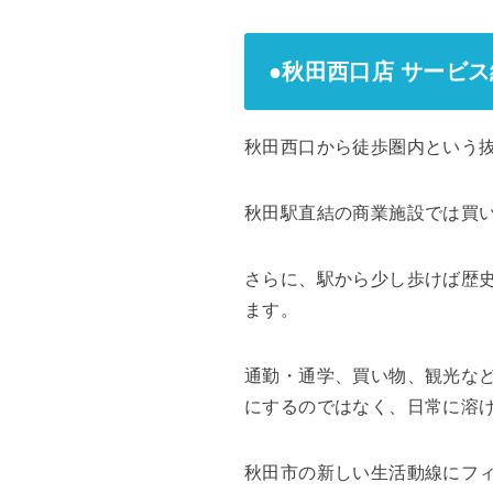
●秋田西口店 サービ
秋田西口から徒歩圏内という抜
秋田駅直結の商業施設では買
さらに、駅から少し歩けば歴
ます。
通勤・通学、買い物、観光な
にするのではなく、日常に溶
秋田市の新しい生活動線にフ