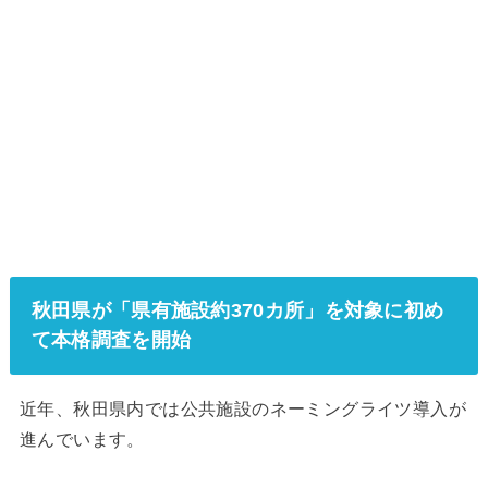
秋田県が「県有施設約370カ所」を対象に初め
て本格調査を開始
近年、秋田県内では公共施設のネーミングライツ導入が
進んでいます。