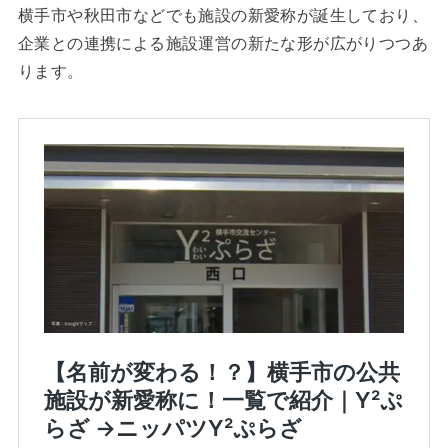
横手市や秋田市などでも施設の新愛称が誕生しており、
企業との連携による施設運営の新たな形が広がりつつあ
ります。