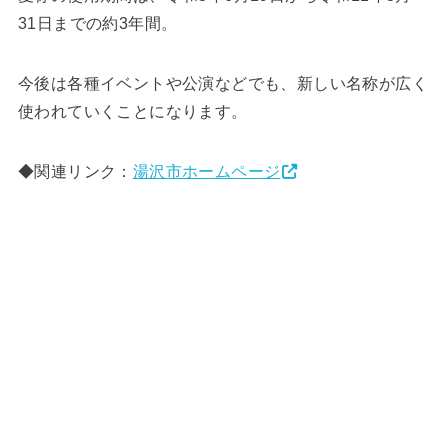
31日までの約3年間。
今後は各種イベントや公演などでも、新しい名称が広く
使われていくことになります。
◆関連リンク：
湯沢市ホームページ