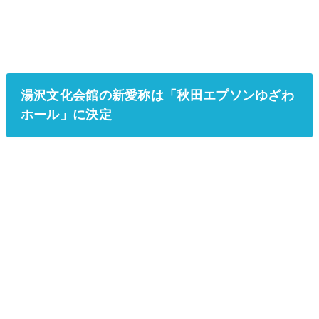
湯沢文化会館の新愛称は「秋田エプソンゆざわ
ホール」に決定