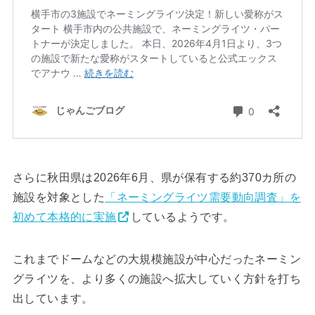
さらに秋田県は2026年6月、県が保有する約370カ所の
施設を対象とした
「ネーミングライツ需要動向調査」を
初めて本格的に実施
しているようです。
これまでドームなどの大規模施設が中心だったネーミン
グライツを、より多くの施設へ拡大していく方針を打ち
出しています。