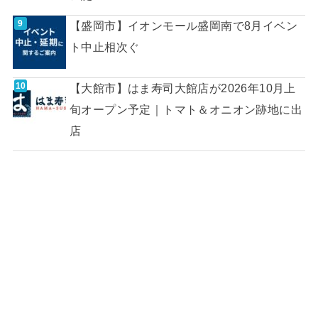
【盛岡市】イオンモール盛岡南で8月イベン
ト中止相次ぐ
【大館市】はま寿司大館店が2026年10月上
旬オープン予定｜トマト＆オニオン跡地に出
店