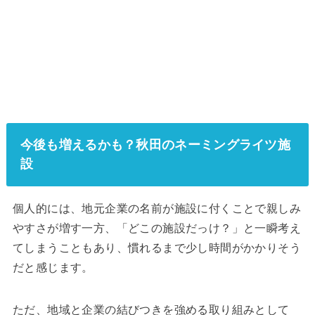
今後も増えるかも？秋田のネーミングライツ施
設
個人的には、地元企業の名前が施設に付くことで親しみ
やすさが増す一方、「どこの施設だっけ？」と一瞬考え
てしまうこともあり、慣れるまで少し時間がかかりそう
だと感じます。
ただ、地域と企業の結びつきを強める取り組みとして