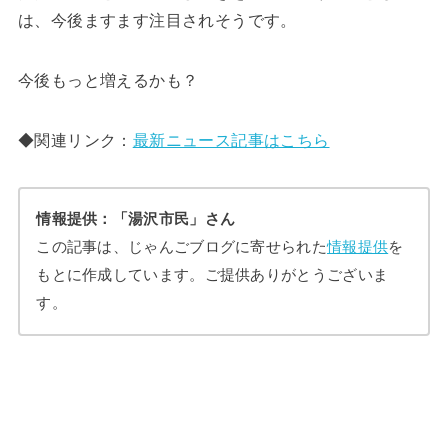
は、今後ますます注目されそうです。
今後もっと増えるかも？
◆関連リンク：
最新ニュース記事はこちら
情報提供：「湯沢市民」さん
この記事は、じゃんごブログに寄せられた
情報提供
を
もとに作成しています。ご提供ありがとうございま
す。