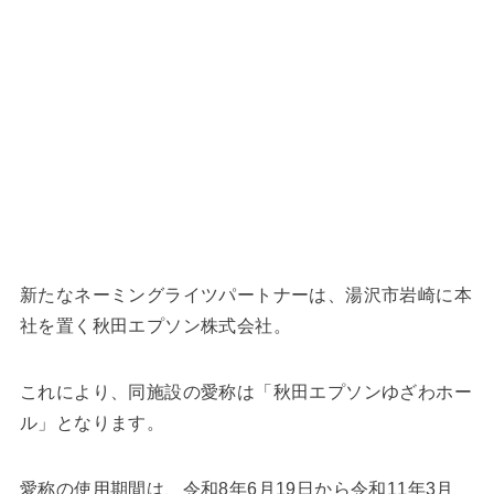
新たなネーミングライツパートナーは、湯沢市岩崎に本
社を置く秋田エプソン株式会社。
これにより、同施設の愛称は「秋田エプソンゆざわホー
ル」となります。
愛称の使用期間は、令和8年6月19日から令和11年3月