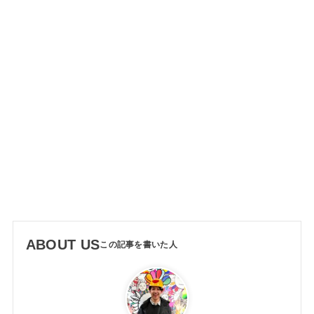
ABOUT US