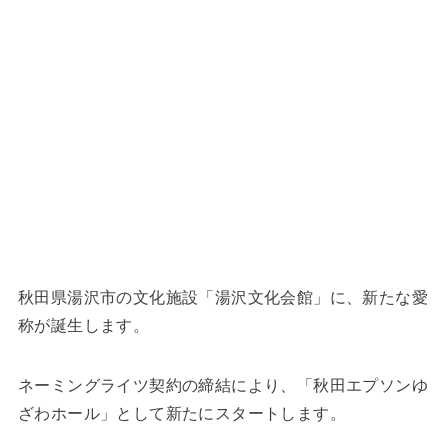
秋田県湯沢市の文化施設「湯沢文化会館」に、新たな愛
称が誕生します。
ネーミングライツ契約の締結により、「秋田エプソンゆ
ざわホール」として新たにスタートします。