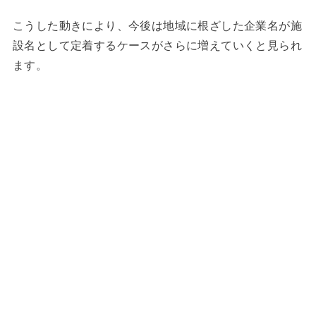
こうした動きにより、今後は地域に根ざした企業名が施
設名として定着するケースがさらに増えていくと見られ
ます。