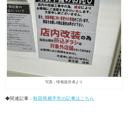
写真：情報提供者より
◆関連記事：
秋田県横手市の記事はこちら