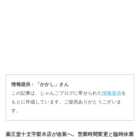
情報提供：「かかし」さん
この記事は、じゃんごブログに寄せられた
情報提供
を
もとに作成しています。ご提供ありがとうございま
す。
薬王堂十文字梨木店が改装へ。営業時間変更と臨時休業