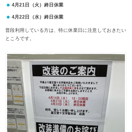
4月21日（火）終日休業
4月22日（水）終日休業
普段利用している方は、特に休業日に注意しておきたい
ところです。