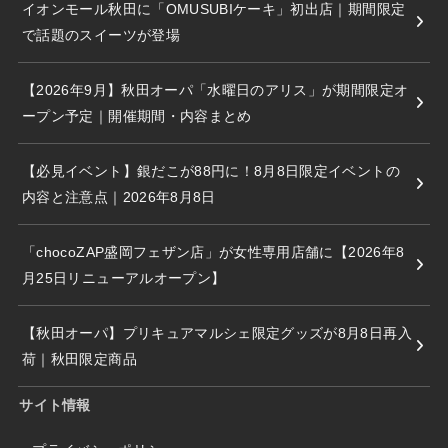
イオンモール秋田に「OMUSUBIケーキ」初出店｜期間限定
で話題のスイーツが登場
【2026年9月】秋田オーパ「水曜日のアリス」が期間限定オ
ープン予定｜開催期間・内容まとめ
【必見イベント】銀だこが88円に！8月8日限定イベントの
内容と注意点｜2026年8月8日
「chocoZAP盛岡フェザン店」が女性専用店舗に【2026年8
月25日リニューアルオープン】
【秋田オーパ】プリキュアマルシェ限定グッズが8月8日再入
荷｜秋田限定商品
サイト情報