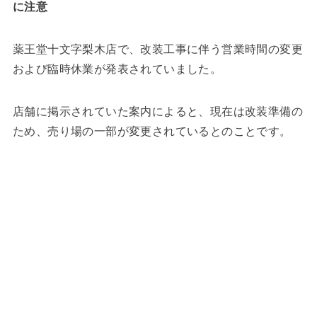
に注意
薬王堂十文字梨木店で、改装工事に伴う営業時間の変更
および臨時休業が発表されていました。
店舗に掲示されていた案内によると、現在は改装準備の
ため、売り場の一部が変更されているとのことです。