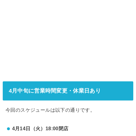
4月中旬に営業時間変更・休業日あり
今回のスケジュールは以下の通りです。
4月14日（火）18:00閉店