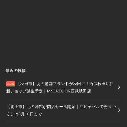
最近の投稿
【秋田市】あの老舗ブランドが秋田に！西武秋田店に
新ショップ誕生予定｜McGREGOR西武秋田店
【北上市】北の洋館が閉店セール開始｜江釣子パルで売りつ
くしは8月16日まで