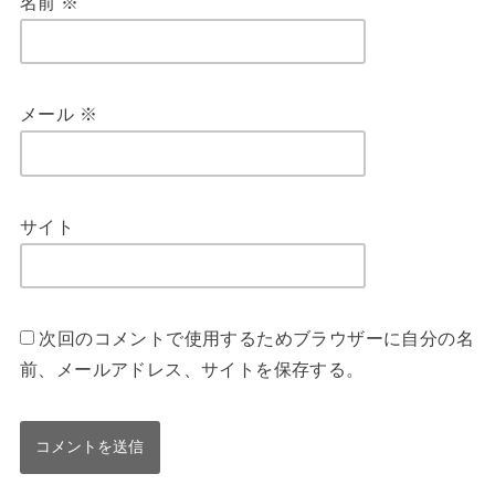
名前
※
メール
※
サイト
次回のコメントで使用するためブラウザーに自分の名
前、メールアドレス、サイトを保存する。