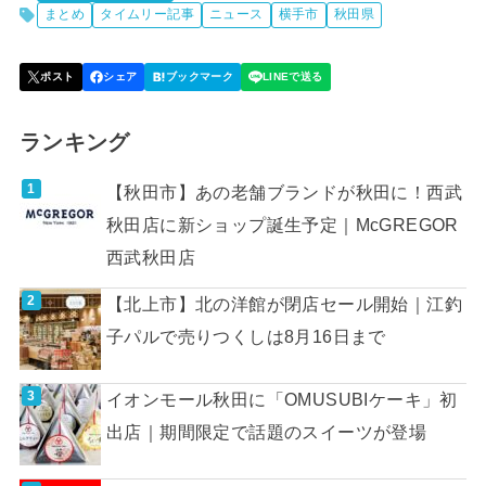
まとめ
タイムリー記事
ニュース
横手市
秋田県
ランキング
【秋田市】あの老舗ブランドが秋田に！西武
秋田店に新ショップ誕生予定｜McGREGOR
西武秋田店
【北上市】北の洋館が閉店セール開始｜江釣
子パルで売りつくしは8月16日まで
イオンモール秋田に「OMUSUBIケーキ」初
出店｜期間限定で話題のスイーツが登場