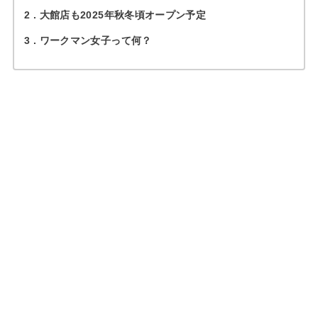
2
大館店も2025年秋冬頃オープン予定
3
ワークマン女子って何？