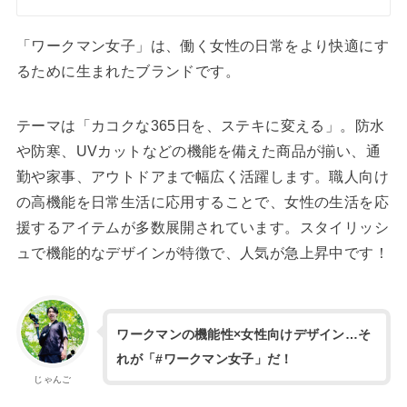
「ワークマン女子」は、働く女性の日常をより快適にす
るために生まれたブランドです。
テーマは「カコクな365日を、ステキに変える」。防水
や防寒、UVカットなどの機能を備えた商品が揃い、通
勤や家事、アウトドアまで幅広く活躍します。職人向け
の高機能を日常生活に応用することで、女性の生活を応
援するアイテムが多数展開されています。スタイリッシ
ュで機能的なデザインが特徴で、人気が急上昇中です！
ワークマンの機能性×女性向けデザイン…そ
れが「#ワークマン女子」だ！
じゃんご