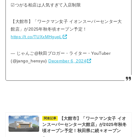
☑つがる柏店は人気すぎて入店制限
【大館市】「ワークマン女子 イオンスーパーセンター大
館店」が2025年秋冬頃オープン予定！
https://t.co/TUXxMHgupL
— じゃんご@秋田ブロガー・ライター・YouTuber
(@jango_hensyu)
December 6, 2024
【大館市】「ワークマン女子 イオ
関連記事
ンスーパーセンター大館店」が2025年秋冬
頃オープン予定！秋田県に続々オープン