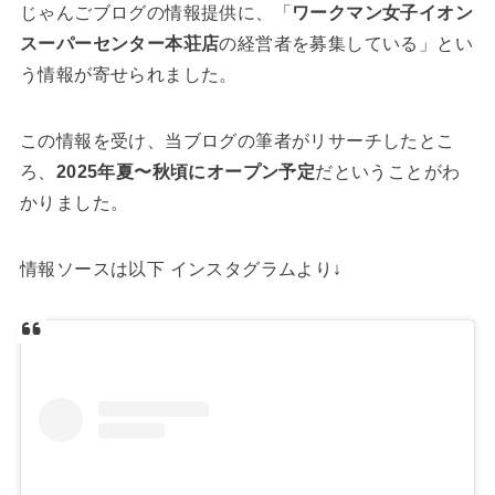
じゃんごブログの情報提供に、「
ワークマン女子イオン
スーパーセンター本荘店
の経営者を募集している」とい
う情報が寄せられました。
この情報を受け、当ブログの筆者がリサーチしたとこ
ろ、
2025年夏〜秋頃にオープン予定
だということがわ
かりました。
情報ソースは以下 インスタグラムより↓