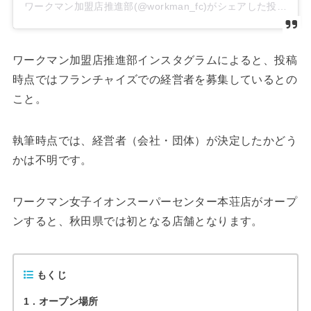
ワークマン加盟店推進部(@workman_fc)がシェアした投稿
ワークマン加盟店推進部インスタグラムによると、投稿
時点ではフランチャイズでの経営者を募集しているとの
こと。
執筆時点では、経営者（会社・団体）が決定したかどう
かは不明です。
ワークマン女子イオンスーパーセンター本荘店がオープ
ンすると、秋田県では初となる店舗となります。
もくじ
1
オープン場所