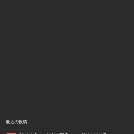
最近の投稿