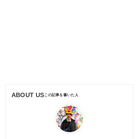
ABOUT US