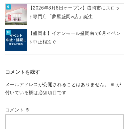
【2026年8月8日オープン】盛岡市にスロッ
ト専門店「夢屋盛岡∞店」誕生
【盛岡市】イオンモール盛岡南で8月イベン
ト中止相次ぐ
コメントを残す
メールアドレスが公開されることはありません。
※
が
付いている欄は必須項目です
コメント
※