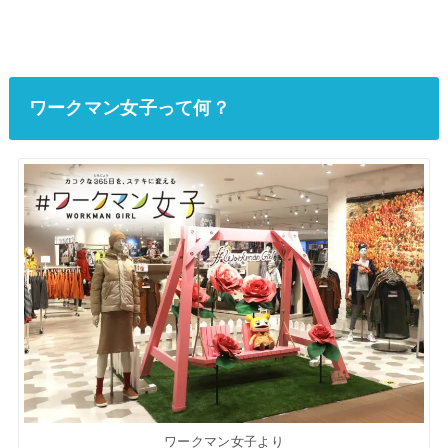
ワークマン女子って何？
ワークマン女子より