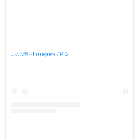
この投稿をInstagramで見る