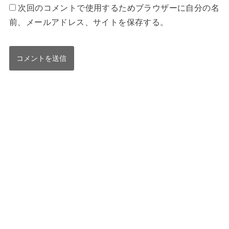
次回のコメントで使用するためブラウザーに自分の名
前、メールアドレス、サイトを保存する。