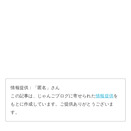
情報提供：「匿名」さん
この記事は、じゃんごブログに寄せられた
情報提供
を
もとに作成しています。ご提供ありがとうございま
す。