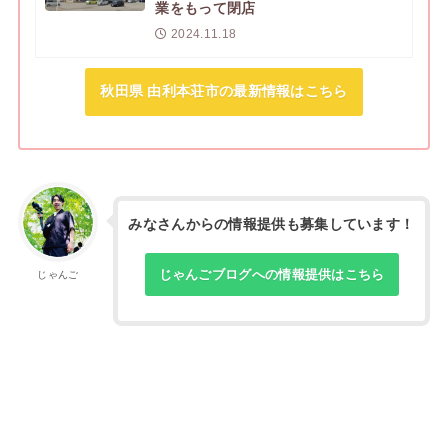
業をもって閉店
2024.11.18
秋田県 由利本荘市の最新情報はこちら
みなさんからの情報提供も募集しています！
じゃんごブログへの情報提供はこちら
じゃんご