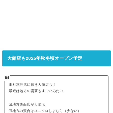
大館店も2025年秋冬頃オープン予定
由利本荘店に続き大館店も！
最近は地方の需要もすごいみたい。
☑地方路面店が大盛況
☑地方の競合はユニクロしまむら（少ない）