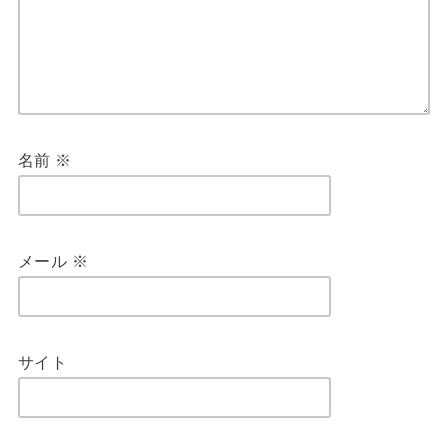
名前
※
メール
※
サイト