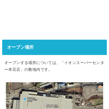
オープン場所
オープンする場所については、「イオンスーパーセンタ
ー本荘店」の敷地内です。