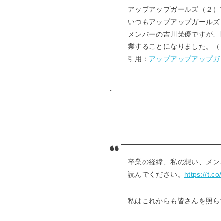
アップアップガールズ（２）
いつもアップアップガールズ
メンバーの吉川茉優ですが、
業することになりました。（
引用：
アップアップアップガ
卒業の経緯、私の想い、メン
読んでください。
https://t.
私はこれからも皆さんを照ら