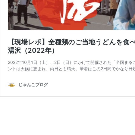
【現場レポ】全種類のご当地うどんを食べ
湯沢（2022年）
2022年10月1日（土）、2日（日）にかけて開催された「全国ま
ントは天候に恵まれ、両日とも晴天。筆者はこの2日間でかなり日
じゃんごブログ