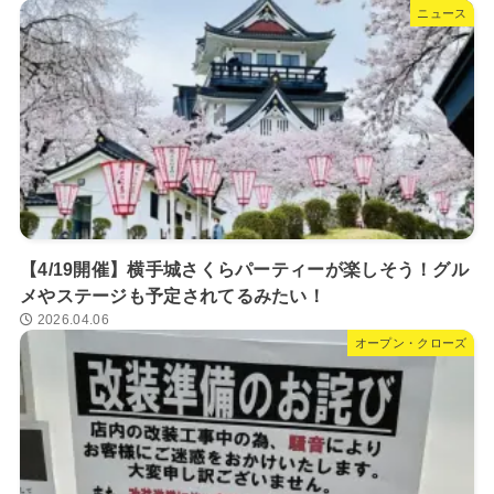
ニュース
【4/19開催】横手城さくらパーティーが楽しそう！グル
メやステージも予定されてるみたい！
2026.04.06
オープン・クローズ