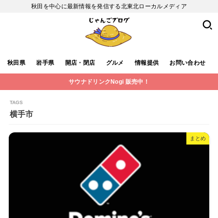
秋田を中心に最新情報を発信する北東北ローカルメディア
秋田県
岩手県
開店・閉店
グルメ
情報提供
お問い合わせ
サウナドリンクNogi 販売中！
横手市
まとめ