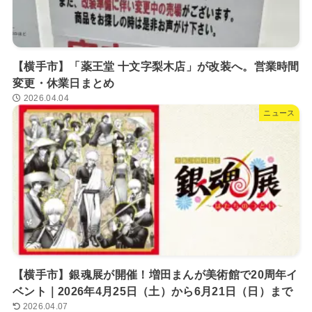
【横手市】「薬王堂 十文字梨木店」が改装へ。営業時間
変更・休業日まとめ
2026.04.04
ニュース
【横手市】銀魂展が開催！増田まんが美術館で20周年イ
ベント｜2026年4月25日（土）から6月21日（日）まで
2026.04.07