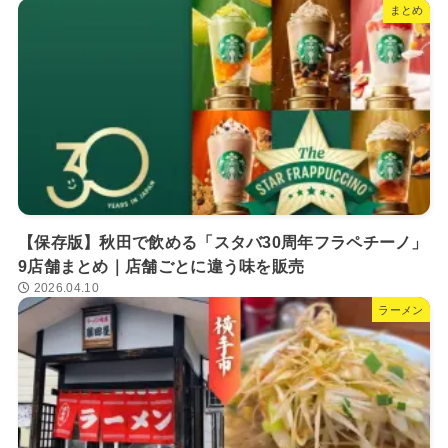
まとめ
【保存版】秋田で飲める「スタバ30周年フラペチーノ」
9店舗まとめ｜店舗ごとに違う味を販売
2026.04.10
ラーメン