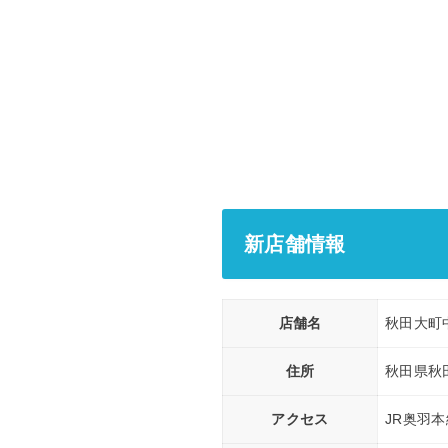
新店舗情報
店舗名
秋田大町
住所
秋田県秋田
アクセス
JR奥羽