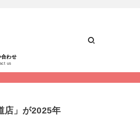
い合わせ
act us
店」が2025年