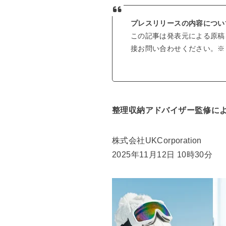
プレスリリースの内容につい
この記事は発表元による原稿
接お問い合わせください。※じ
整理収納アドバイザー監修に
株式会社UKCorporation
2025年11月12日 10時30分