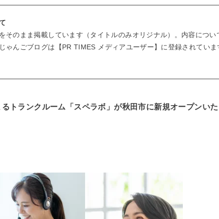
て
をそのまま掲載しています（タイトルのみオリジナル）。内容につい
ゃんごブログは【PR TIMES メディアユーザー】に登録されていま
よるトランクルーム「スペラボ」が秋田市に新規オープンいた