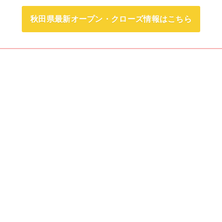
秋田県最新オープン・クローズ情報はこちら