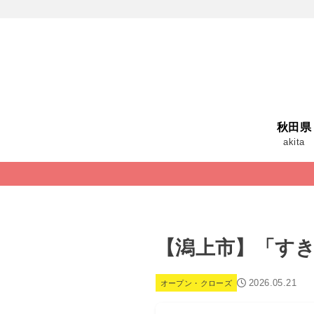
秋田県
akita
【潟上市】「すき
2026.05.21
オープン・クローズ