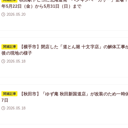
年5月22日（金）から5月31日（日）まで
2026.05.20
【横手市】閉店した「道とん堀 十文字店」の解体工事
関連記事
後の現地の様子
2026.05.18
【秋田市】「ゆず庵 秋田新国道店」が改装のため一時休業
関連記事
7日
2026.05.18