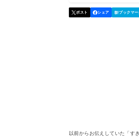
以前からお伝えしていた「すき