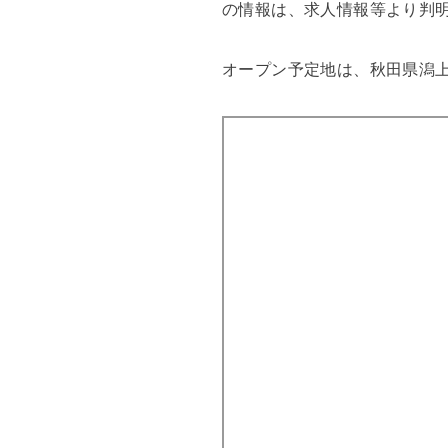
の情報は、求人情報等より判
オープン予定地は、秋田県潟上市飯