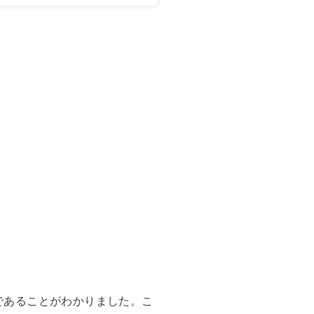
定であることがわかりました。こ