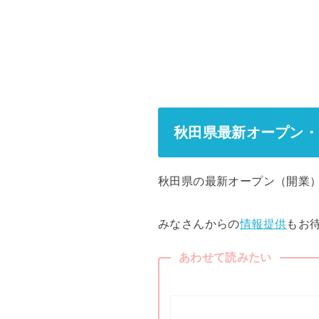
秋田県最新オープン・
秋田県の最新オープン（開業
みなさんからの
情報提供
もお
あわせて読みたい