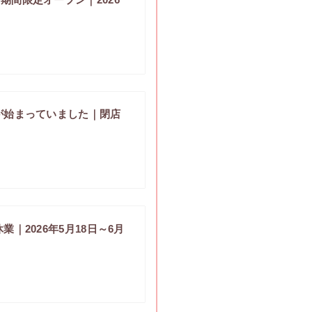
が始まっていました｜閉店
｜2026年5月18日～6月