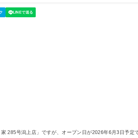
家 285号潟上店」ですが、オープン日が2026年6月3日予