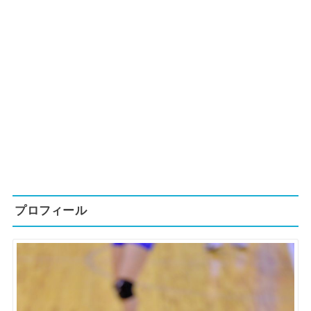
プロフィール