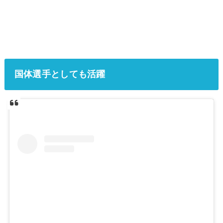
国体選手としても活躍