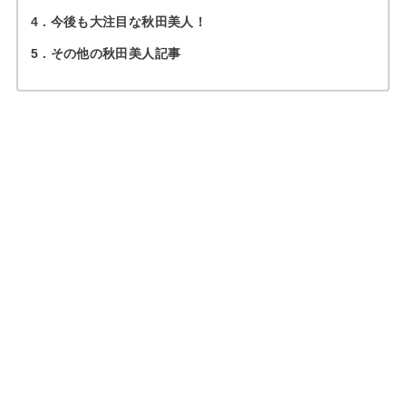
4
今後も大注目な秋田美人！
5
その他の秋田美人記事