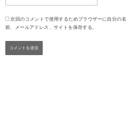
次回のコメントで使用するためブラウザーに自分の名
前、メールアドレス、サイトを保存する。