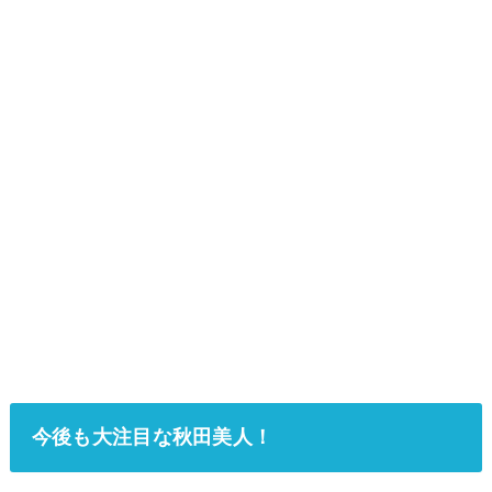
今後も大注目な秋田美人！