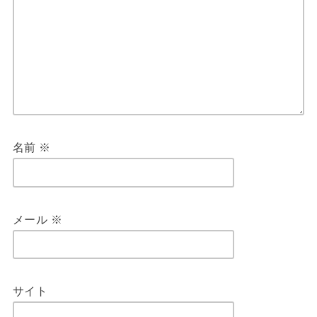
名前
※
メール
※
サイト