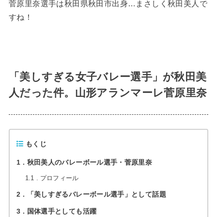
菅原里奈選手は秋田県秋田市出身…まさしく秋田美人で
すね！
「美しすぎる女子バレー選手」が秋田美
人だった件。山形アランマーレ菅原里奈
もくじ
1
秋田美人のバレーボール選手・菅原里奈
1.1
プロフィール
2
「美しすぎるバレーボール選手」として話題
3
国体選手としても活躍