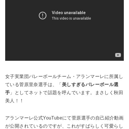
女子実業団バレーボールチーム・アランマーレに所属し
ている菅原里奈選手は、「
美しすぎるバレーボール選
手
」としてネットで話題を呼んでいます。まさしく秋田
美人！！
アランマーレ公式YouTubeにて菅原選手の自己紹介動画
が公開されているのですが、これがすばらしく可愛らし