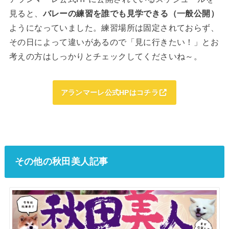
見ると、
バレーの練習を誰でも見学できる（一般公開）
ようになっていました。練習場所は固定されておらず、
その日によって違いがあるので「見に行きたい！」とお
考えの方はしっかりとチェックしてくださいね～。
アランマーレ公式HPはコチラ
その他の秋田美人記事