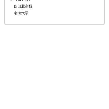
秋田北高校
東海大学