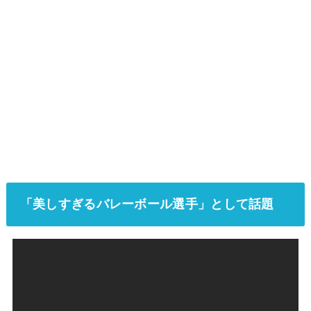
「美しすぎるバレーボール選手」として話題