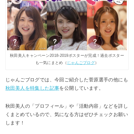
秋田美人キャンペーン2018-2019ポスターが完成！過去ポスター
も一気にまとめ（
じゃんごブログ
）
じゃんごブログでは、今回ご紹介した菅原選手の他にも
秋田美人を特集した記事
を公開しています。
秋田美人の「プロフィール」や「活動内容」などを詳し
くまとめているので、気になる方はぜひチェックお願い
します！