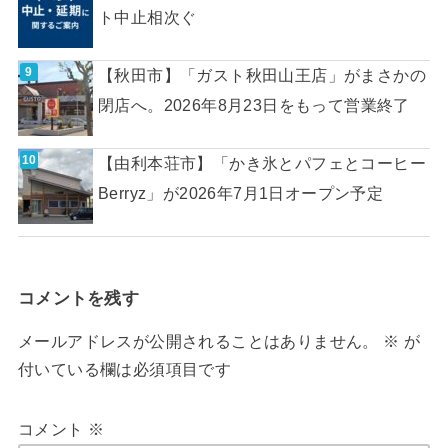
ト中止相次ぐ
【秋田市】「ガスト秋田山王店」がまさかの
閉店へ。2026年8月23日をもって営業終了
【由利本荘市】「かき氷とパフェとコーヒー
Berryz」が2026年7月1日オープン予定
コメントを残す
メールアドレスが公開されることはありません。
※
が
付いている欄は必須項目です
コメント
※