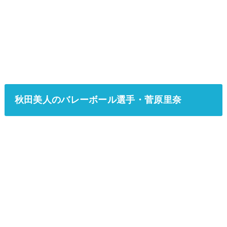
秋田美人のバレーボール選手・菅原里奈