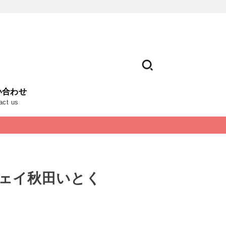
い合わせ
act us
ェイ秋田いとく