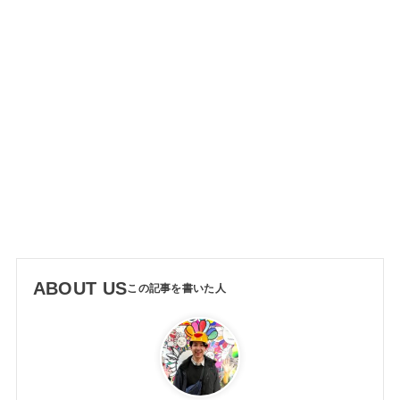
ABOUT US