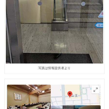
写真は情報提供者より