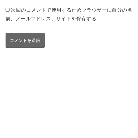
次回のコメントで使用するためブラウザーに自分の名
前、メールアドレス、サイトを保存する。