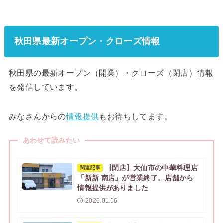
秋田県最新オープン・クローズ情報
秋田県の最新オープン（開業）・クローズ（閉店）情報
を発信しています。
みなさんからの
情報提供
もお待ちしてます。
あわせて読みたい
【閉店】大仙市の中華料理店
関連記事
「新新 南店」が営業終了。店舗から
情報提供がありました
2026.01.06