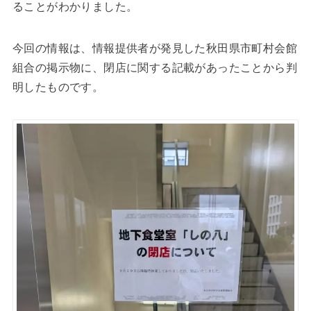
ることがわかりました。
今回の情報は、情報提供者が発見した秋田県市町村会館
組合の掲示物に、閉店に関する記載があったことから判
明したものです。