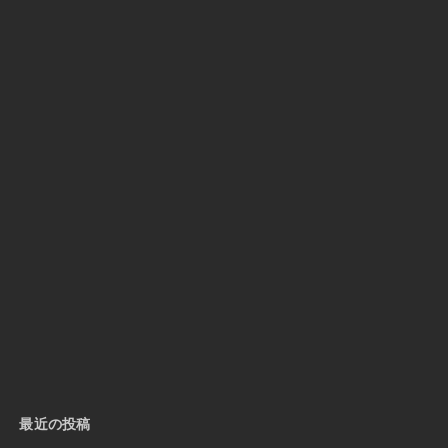
最近の投稿