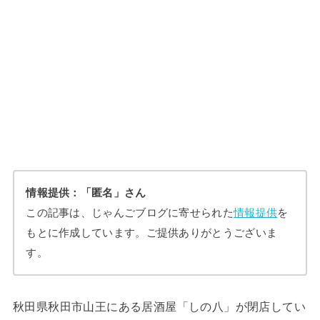
情報提供：「匿名」さん
この記事は、じゃんごブログに寄せられた
情報提供
を
もとに作成しています。ご提供ありがとうございま
す。
秋田県秋田市山王にある居酒屋「しの八」が閉店してい