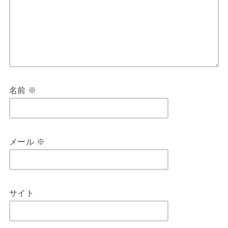
名前
※
メール
※
サイト