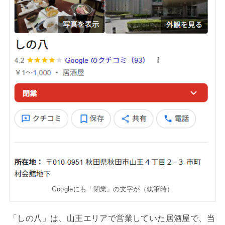
Googleにも「閉業」の文字が（執筆時）
「しの八」は、山王エリアで営業していた居酒屋で、当