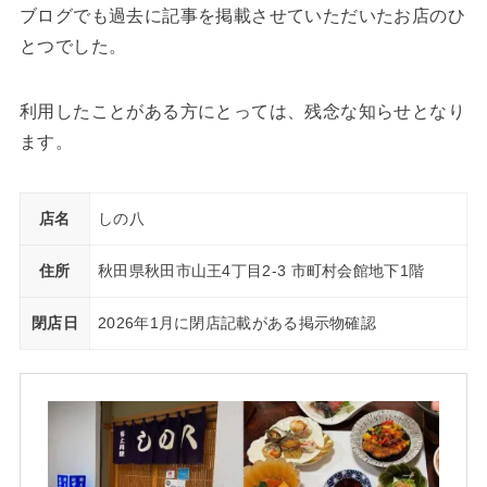
ブログでも過去に記事を掲載させていただいたお店のひ
とつでした。
利用したことがある方にとっては、残念な知らせとなり
ます。
店名
しの八
住所
秋田県秋田市山王4丁目2-3 市町村会館地下1階
閉店日
2026年1月に閉店記載がある掲示物確認