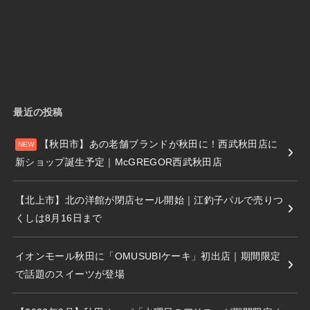
最近の投稿
【秋田市】あの老舗ブランドが秋田に！西武秋田店に
新ショップ誕生予定｜McGREGOR西武秋田店
【北上市】北の洋館が閉店セール開始｜江釣子パルで売りつ
くしは8月16日まで
イオンモール秋田に「OMUSUBIケーキ」初出店｜期間限定
で話題のスイーツが登場