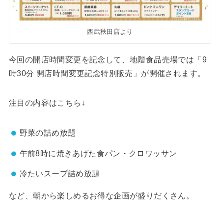
西武秋田店より
今回の開店時間変更を記念して、地階食品売場では「9
時30分 開店時間変更記念特別販売」が開催されます。
注目の内容はこちら↓
野菜の詰め放題
午前8時に焼きあげた食パン・クロワッサン
冷たいスープ詰め放題
など、朝から楽しめるお得な企画が盛りだくさん。