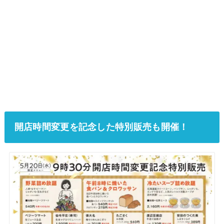
開店時間変更を記念した特別販売も開催！