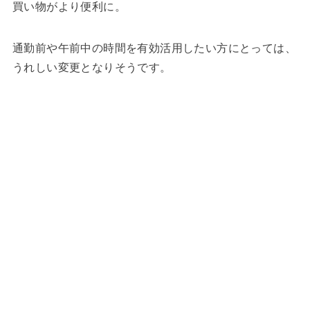
買い物がより便利に。
通勤前や午前中の時間を有効活用したい方にとっては、
うれしい変更となりそうです。