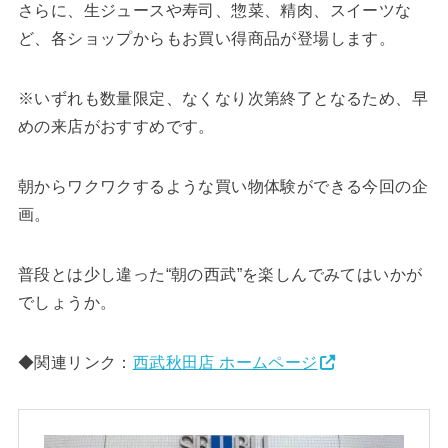
さらに、生ジュースや寿司、惣菜、精肉、スイーツな
ど、各ショップからもお買い得商品が登場します。
※いずれも数量限定、なくなり次第終了となるため、早
めの来店がおすすめです。
朝からワクワクするような買い物体験ができる今回の企
画。
普段とは少し違った“朝の西武”を楽しんでみてはいかが
でしょうか。
◆関連リンク：
西武秋田店 ホームページ