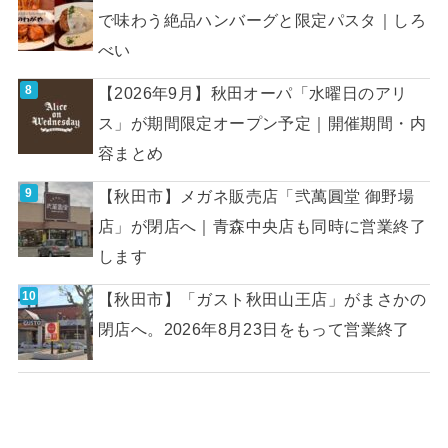
で味わう絶品ハンバーグと限定パスタ｜しろ
べい
【2026年9月】秋田オーパ「水曜日のアリ
ス」が期間限定オープン予定｜開催期間・内
容まとめ
【秋田市】メガネ販売店「弐萬圓堂 御野場
店」が閉店へ｜青森中央店も同時に営業終了
します
【秋田市】「ガスト秋田山王店」がまさかの
閉店へ。2026年8月23日をもって営業終了