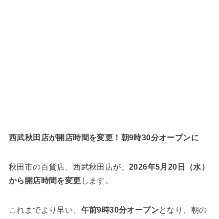
西武秋田店が開店時間を変更！朝9時30分オープンに
秋田市の百貨店、西武秋田店が、
2026年5月20日（水）
から開店時間を変更
します。
これまでより早い、
午前9時30分オープン
となり、朝の