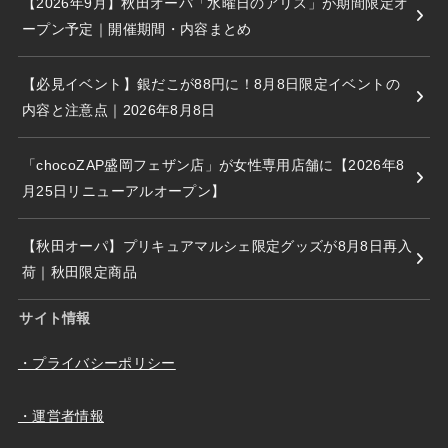
【2026年9月】秋田オーパ「水曜日のアリス」が期間限定オ
ープン予定｜開催期間・内容まとめ
【必見イベント】銀だこが88円に！8月8日限定イベントの
内容と注意点｜2026年8月8日
「chocoZAP盛岡フェザン店」が女性専用店舗に【2026年8
月25日リニューアルオープン】
【秋田オーパ】プリキュアマルシェ限定グッズが8月8日再入
荷｜秋田限定商品
サイト情報
・プライバシーポリシー
・運営者情報