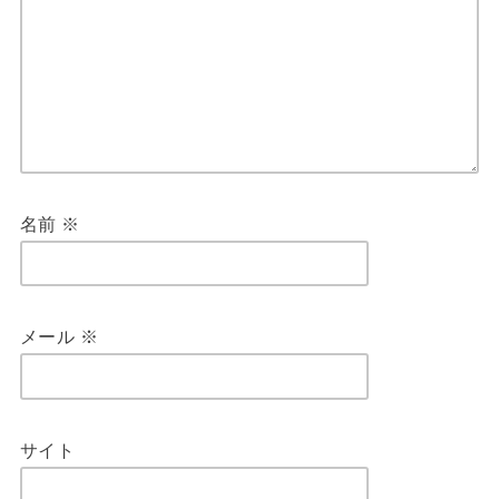
名前
※
メール
※
サイト