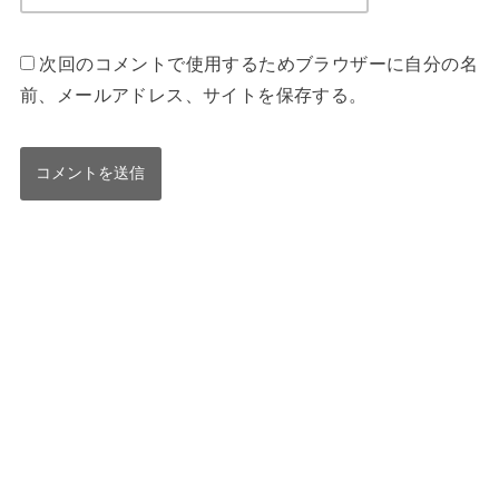
次回のコメントで使用するためブラウザーに自分の名
前、メールアドレス、サイトを保存する。