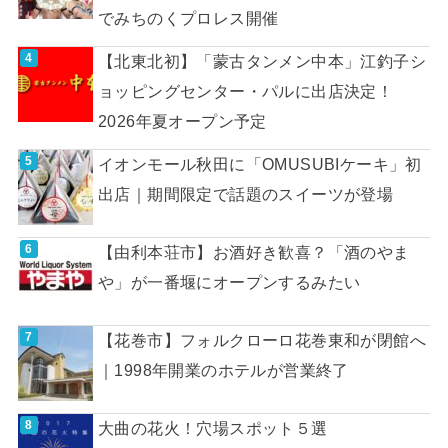
でみちのくプロレス開催
【北東北初】「蒙古タンメン中本」江釣子シ
ョッピングセンター・パルに出店決定！
2026年夏オープン予定
イオンモール秋田に「OMUSUBIケーキ」初
出店｜期間限定で話題のスイーツが登場
【由利本荘市】お酒好き歓喜？「酒のやま
や」が一番堰にオープンするみたい
【花巻市】フォルクローロ花巻東和が閉館へ
｜1998年開業のホテルが営業終了
大曲の花火！穴場スポット５選