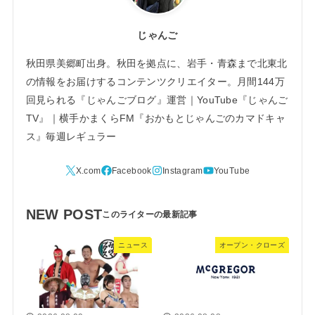
じゃんご
秋田県美郷町出身。秋田を拠点に、岩手・青森まで北東北
の情報をお届けするコンテンツクリエイター。月間144万
回見られる『じゃんごブログ』運営｜YouTube『じゃんご
TV』｜横手かまくらFM『おかもとじゃんごのカマドキャ
ス』毎週レギュラー
NEW POST
ニュース
オープン・クローズ