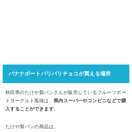
バナナボートパリパリチョコが買える場所
秋田県のたけや製パンさんが販売しているフルーツボー
トヨーグルト風味は、
県内スーパーやコンビニなどで購
入することができます
。
たけや製パンの商品は、