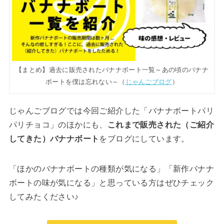
【まとめ】過去に販売されたバナナボート一覧～あの頃のバナナ
ボートを僕は忘れない～（
じゃんごブログ
）
じゃんごブログでは今回ご紹介した「バナナボートパリ
パリチョコ」のほかにも、
これまで販売された（ご紹介
してきた）バナナボート
をブログにしています。
「ほかのバナナボートの種類が気になる」「新作バナナ
ボートの味が気になる」と思っている方はぜひチェック
してみたください♪