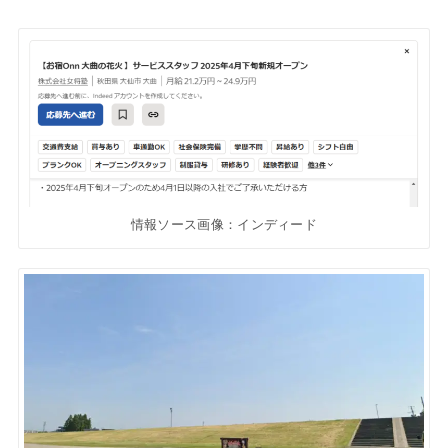
情報ソース画像：インディード