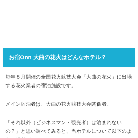
お宿Onn 大曲の花火はどんなホテル？
毎年８月開催の全国花火競技大会「大曲の花火」に出場
する花火業者の宿泊施設です。
メイン宿泊者は、大曲の花火競技大会関係者。
「それ以外（ビジネスマン・観光者）は泊まれない
の？」と思い調べてみると、当ホテルについて以下のよ