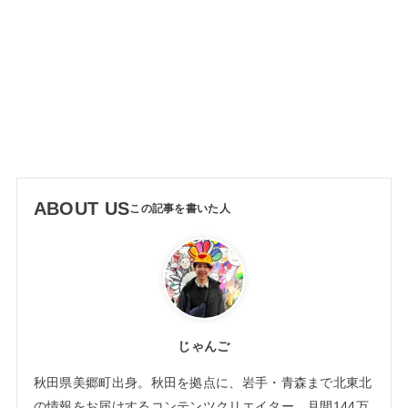
ABOUT US
じゃんご
秋田県美郷町出身。秋田を拠点に、岩手・青森まで北東北
の情報をお届けするコンテンツクリエイター。月間144万