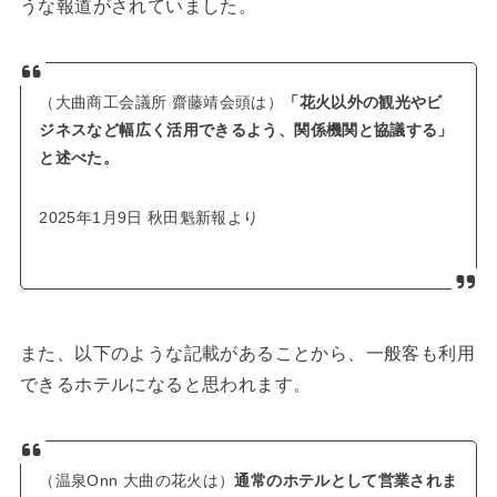
うな報道がされていました。
（大曲商工会議所 齋藤靖会頭は）
「花火以外の観光やビ
ジネスなど幅広く活用できるよう、関係機関と協議する」
と述べた。
2025年1月9日 秋田魁新報より
また、以下のような記載があることから、一般客も利用
できるホテルになると思われます。
（温泉Onn 大曲の花火は）
通常のホテルとして営業されま