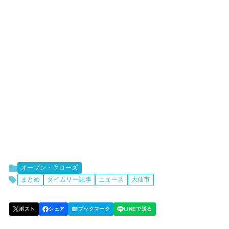
オープン・クローズ
まとめ
タイムリー記事
ニュース
大仙市