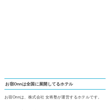
お宿Onnは全国に展開してるホテル
お宿Onnは、株式会社 女将塾が運営するホテルです。