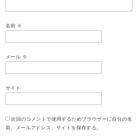
名前
※
メール
※
サイト
次回のコメントで使用するためブラウザーに自分の名
前、メールアドレス、サイトを保存する。