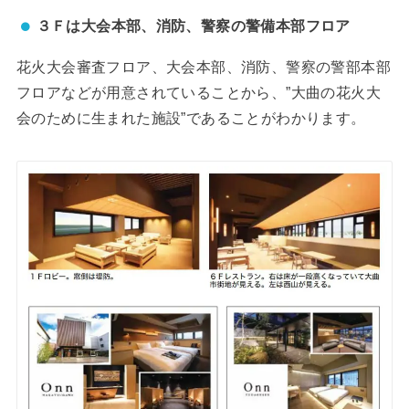
３Ｆは大会本部、消防、警察の警備本部フロア
花火大会審査フロア、大会本部、消防、警察の警部本部
フロアなどが用意されていることから、”大曲の花火大
会のために生まれた施設”であることがわかります。