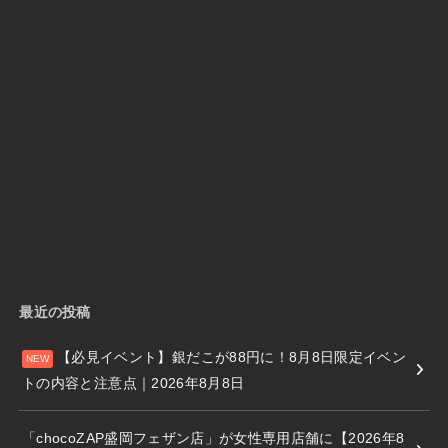
最近の投稿
【必見イベント】銀だこが88円に！8月8日限定イベン
トの内容と注意点｜2026年8月8日
「chocoZAP盛岡フェザン店」が女性専用店舗に【2026年8