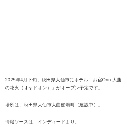
2025年4月下旬、秋田県大仙市にホテル「お宿Onn 大曲
の花火（オヤドオン）」がオープン予定です。
場所は、秋田県大仙市大曲船場町（建設中）。
情報ソースは、インディードより。