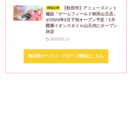
【秋田市】アミューズメント
関連記事
施設「ゲームフィールド秋田山王店」
が2025年3月下旬オープン予定！3月
開業イオンスタイル山王内にオープン
決定
2025.02.12
秋田県オープン・クローズ情報はこちら