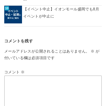
【イベント中止】イオンモール盛岡でも8月
イベントが中止に
コメントを残す
メールアドレスが公開されることはありません。
※
が
付いている欄は必須項目です
コメント
※