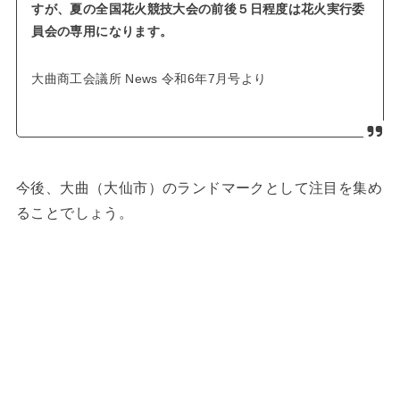
すが、夏の全国花火競技大会の前後５日程度は花火実行委
員会の専用になります。
大曲商工会議所 News 令和6年7月号より
今後、大曲（大仙市）のランドマークとして注目を集め
ることでしょう。