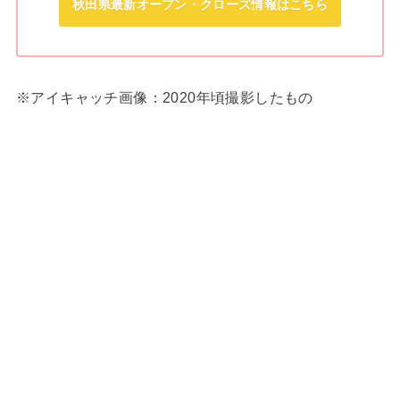
秋田県最新オープン・クローズ情報はこちら
※アイキャッチ画像：2020年頃撮影したもの