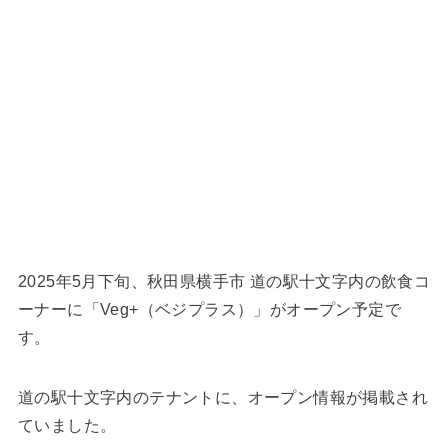
2025年5月下旬、秋田県横手市 道の駅十文字内の飲食コ
ーナーに「Veg+（ベジプラス）」がオープン予定で
す。
道の駅十文字内のテナントに、オープン情報が掲載され
ていました。