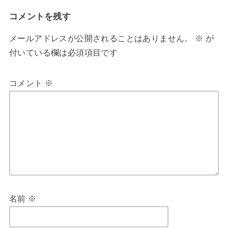
コメントを残す
メールアドレスが公開されることはありません。
※
が
付いている欄は必須項目です
コメント
※
名前
※