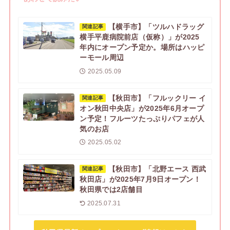
【横手市】「ツルハドラッグ
関連記事
横手平鹿病院前店（仮称）」が2025
年内にオープン予定か。場所はハッピ
ーモール周辺
2025.05.09
【秋田市】「フルックリー イ
関連記事
オン秋田中央店」が2025年6月オープ
ン予定！フルーツたっぷりパフェが人
気のお店
2025.05.02
【秋田市】「北野エース 西武
関連記事
秋田店」が2025年7月9日オープン！
秋田県では2店舗目
2025.07.31