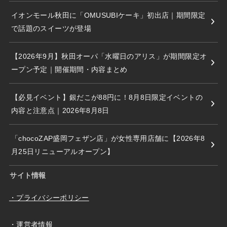
イオンモール秋田に「OMUSUBIケーキ」初出店｜期間限定
で話題のスイーツが登場
【2026年9月】秋田オーパ「水曜日のアリス」が期間限定オ
ープン予定｜開催期間・内容まとめ
【必見イベント】銀だこが88円に！8月8日限定イベントの
内容と注意点｜2026年8月8日
「chocoZAP盛岡フェザン店」が女性専用店舗に【2026年8
月25日リニューアルオープン】
サイト情報
・プライバシーポリシー
・運営者情報