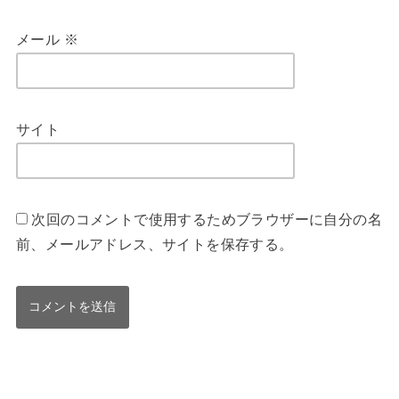
メール
※
サイト
次回のコメントで使用するためブラウザーに自分の名
前、メールアドレス、サイトを保存する。