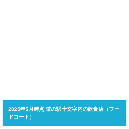
2025年5月時点 道の駅十文字内の飲食店（フー
ドコート）