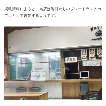
掲載情報によると、当店は週替わりのプレートランチカ
フェとして営業するようです。