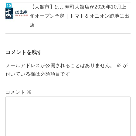
【大館市】はま寿司大館店が2026年10月上
旬オープン予定｜トマト＆オニオン跡地に出
店
コメントを残す
メールアドレスが公開されることはありません。
※
が
付いている欄は必須項目です
コメント
※