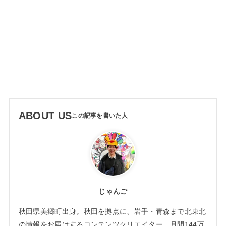
ABOUT US
じゃんご
秋田県美郷町出身。秋田を拠点に、岩手・青森まで北東北
の情報をお届けするコンテンツクリエイター。月間144万