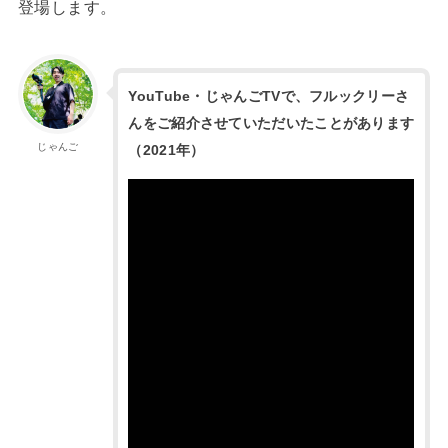
登場します。
YouTube・じゃんごTVで、フルックリーさ
んをご紹介させていただいたことがあります
じゃんご
（2021年）