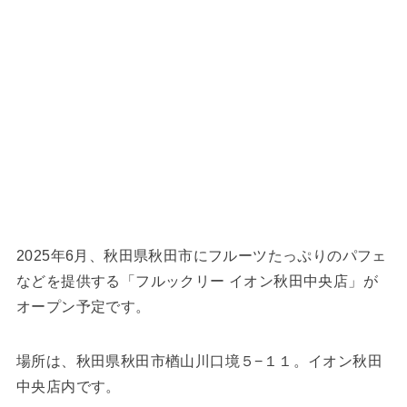
2025年6月、秋田県秋田市にフルーツたっぷりのパフェ
などを提供する「フルックリー イオン秋田中央店」が
オープン予定です。
場所は、秋田県秋田市楢山川口境５−１１。イオン秋田
中央店内です。