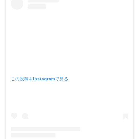
この投稿をInstagramで見る