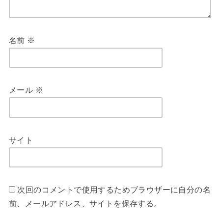
名前
※
メール
※
サイト
次回のコメントで使用するためブラウザーに自分の名
前、メールアドレス、サイトを保存する。