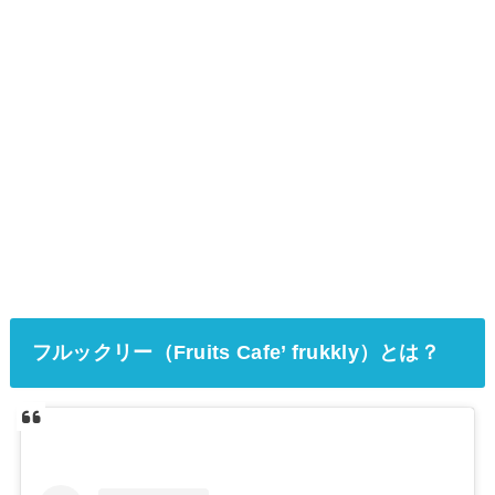
フルックリー（Fruits Cafe’ frukkly）とは？