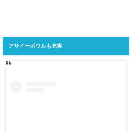
アサイーボウルも充実