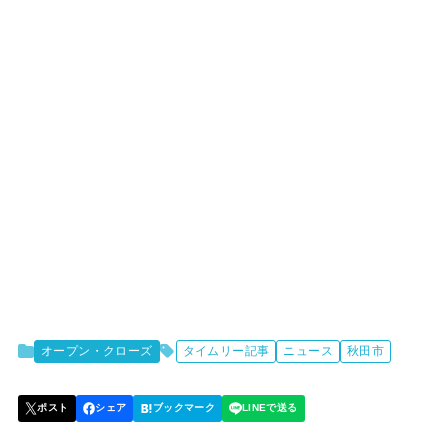
オープン・クローズ
タイムリー記事
ニュース
秋田市