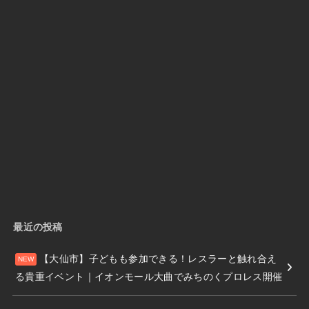
最近の投稿
【大仙市】子どもも参加できる！レスラーと触れ合え
る貴重イベント｜イオンモール大曲でみちのくプロレス開催