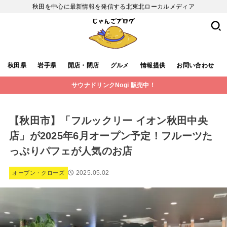
秋田を中心に最新情報を発信する北東北ローカルメディア
秋田県
岩手県
開店・閉店
グルメ
情報提供
お問い合わせ
サウナドリンクNogi 販売中！
【秋田市】「フルックリー イオン秋田中央
店」が2025年6月オープン予定！フルーツた
っぷりパフェが人気のお店
2025.05.02
オープン・クローズ