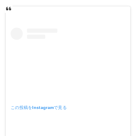
この投稿をInstagramで見る