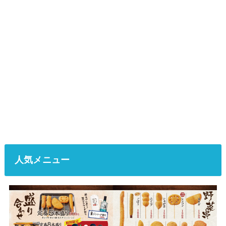
人気メニュー