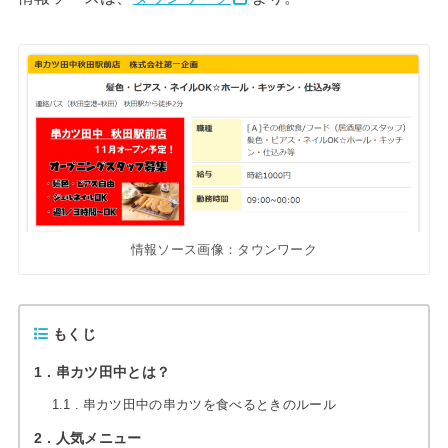
情報ソース画像：タウンワーク
もくじ
1
串カツ田中とは？
1.1
串カツ田中の串カツを食べるときのルール
2
人気メニュー