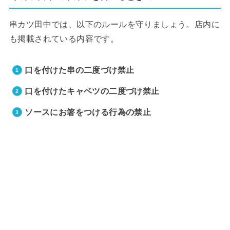
串カツ田中では、以下のルールを守りましょう。店内に
も掲載されている内容です。
口を付けた串の二度づけ禁止
口を付けたキャベツの二度づけ禁止
ソースにお箸をつける行為の禁止