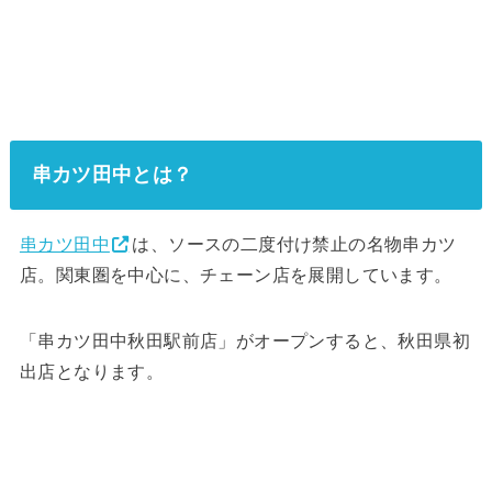
串カツ田中とは？
串カツ田中
は、ソースの二度付け禁止の名物串カツ
店。関東圏を中心に、チェーン店を展開しています。
「串カツ田中秋田駅前店」がオープンすると、秋田県初
出店となります。