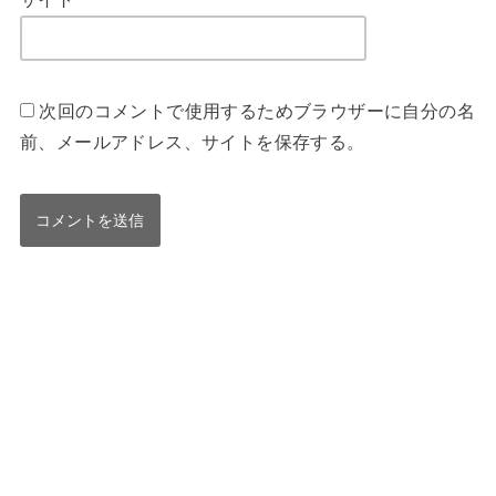
次回のコメントで使用するためブラウザーに自分の名
前、メールアドレス、サイトを保存する。