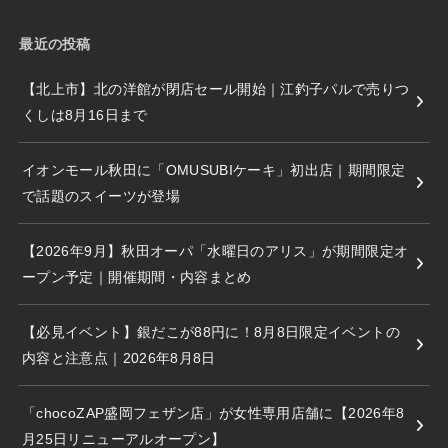
最近の投稿
【北上市】北の洋館が閉店セール開始｜江釣子パルで売りつ
くしは8月16日まで
イオンモール秋田に「OMUSUBIケーキ」初出店｜期間限定
で話題のスイーツが登場
【2026年9月】秋田オーパ「水曜日のアリス」が期間限定オ
ープン予定｜開催期間・内容まとめ
【必見イベント】銀だこが88円に！8月8日限定イベントの
内容と注意点｜2026年8月8日
「chocoZAP盛岡フェザン店」が女性専用店舗に【2026年8
月25日リニューアルオープン】