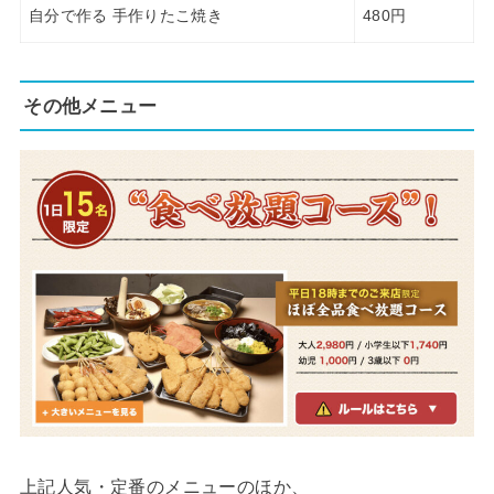
自分で作る 手作りたこ焼き
480円
その他メニュー
上記人気・定番のメニューのほか、