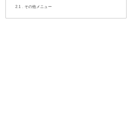
2.1
その他メニュー