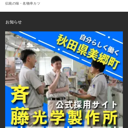
伝統の味・名物串カツ
お知らせ