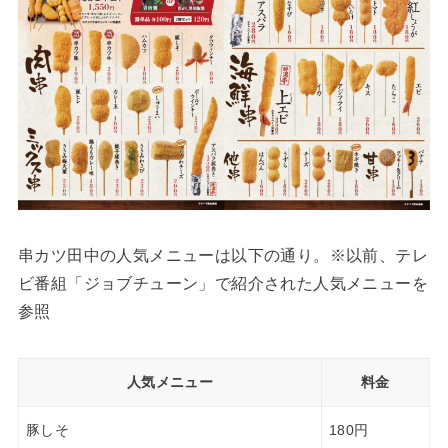
串カツ田中の人気メニューは以下の通り。※以前、テレ
ビ番組「ジョブチューン」で紹介された人気メニューを
参照
人気メニュー
料金
豚しそ
180円