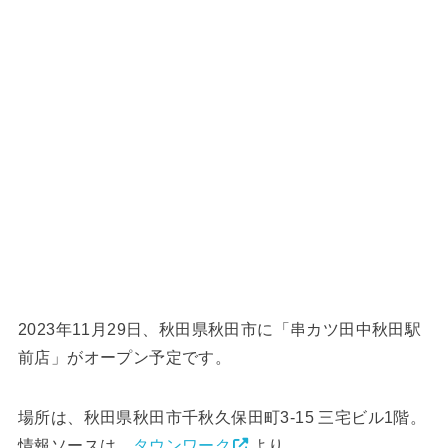
2023年11月29日、秋田県秋田市に「串カツ田中秋田駅
前店」がオープン予定です。
場所は、秋田県秋田市千秋久保田町3-15 三宅ビル1階。
情報ソースは、
タウンワーク
より。