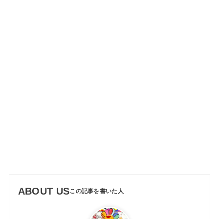
ABOUT US