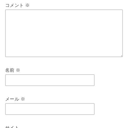
コメント
※
名前
※
メール
※
サイト