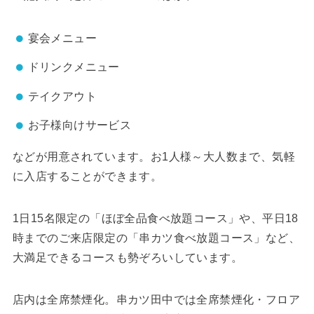
宴会メニュー
ドリンクメニュー
テイクアウト
お子様向けサービス
などが用意されています。お1人様～大人数まで、気軽
に入店することができます。
1日15名限定の「ほぼ全品食べ放題コース」や、平日18
時までのご来店限定の「串カツ食べ放題コース」など、
大満足できるコースも勢ぞろいしています。
店内は全席禁煙化。串カツ田中では全席禁煙化・フロア