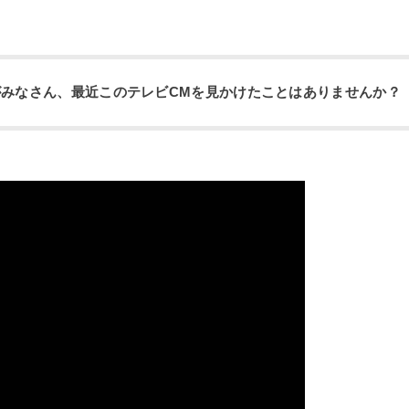
がみなさん、最近このテレビCMを見かけたことはありませんか？