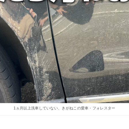
1ヵ月以上洗車していない、きがねこの愛車・フォレスター