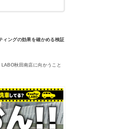
コーティングの効果を確かめる検証
r LABO秋田南店に向かうこと