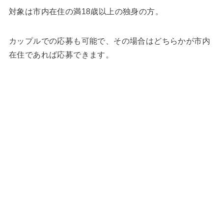
対象は市内在住の満18歳以上の独身の方。
カップルでの応募も可能で、その場合はどちらかが市内
在住であれば応募できます。