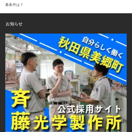
募条件は？
お知らせ