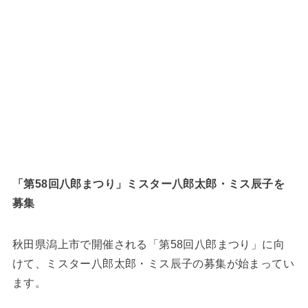
「第58回八郎まつり」ミスター八郎太郎・ミス辰子を
募集
秋田県潟上市で開催される「第58回八郎まつり」に向
けて、ミスター八郎太郎・ミス辰子の募集が始まってい
ます。