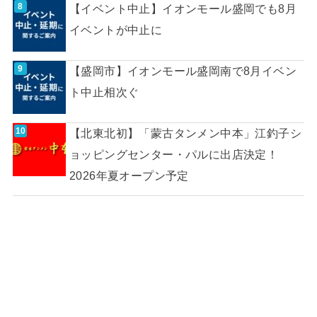
【イベント中止】イオンモール盛岡でも8月
イベントが中止に
【盛岡市】イオンモール盛岡南で8月イベン
ト中止相次ぐ
【北東北初】「蒙古タンメン中本」江釣子シ
ョッピングセンター・パルに出店決定！
2026年夏オープン予定