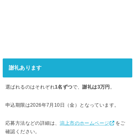
謝礼あります
選ばれるのはそれぞれ
1名ずつ
で、
謝礼は3万円
。
申込期限は2026年7月10日（金）となっています。
応募方法などの詳細は、
潟上市のホームページ
をご
確認ください。