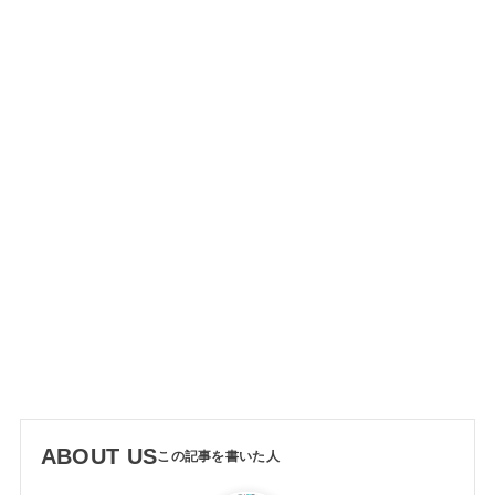
ABOUT US