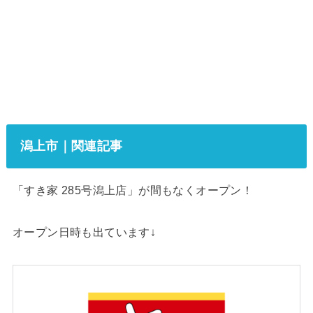
潟上市｜関連記事
「すき家 285号潟上店」が間もなくオープン！
オープン日時も出ています↓