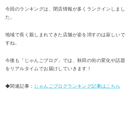
今回のランキングは、閉店情報が多くランクインしまし
た。
地域で長く親しまれてきた店舗が姿を消すのは寂しいで
すね。
今後も「じゃんごブログ」では、秋田の街の変化や話題
をリアルタイムでお届けしていきます！
◆関連記事：
じゃんごブログランキング記事はこちら