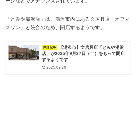
ージなどでアナウンスされています。
「とみや湯沢店」は、湯沢市内にある文房具店「オフィ
スワン」と統合のため、閉店するようです。
【湯沢市】文房具店「とみや湯沢
関連記事
店」が2025年9月27日（土）をもって閉店
するようです
2025.09.29