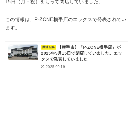
15日（月・祝）をもって閉店していました。
この情報は、P-ZONE横手店のエックスで発表されてい
ます。
【横手市】「P-ZONE横手店」が
関連記事
2025年9月15日で閉店していました。エッ
クスで発表していました
2025.09.19