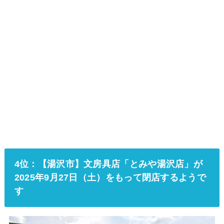
4位：【湯沢市】文房具店「とみや湯沢店」が
2025年9月27日（土）をもって閉店するようで
す