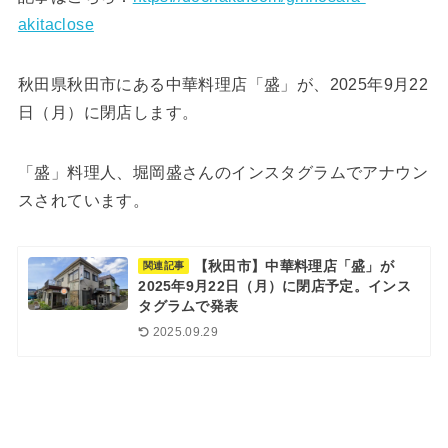
akitaclose
秋田県秋田市にある中華料理店「盛」が、2025年9月22
日（月）に閉店します。
「盛」料理人、堀岡盛さんのインスタグラムでアナウン
スされています。
【秋田市】中華料理店「盛」が
関連記事
2025年9月22日（月）に閉店予定。インス
タグラムで発表
2025.09.29