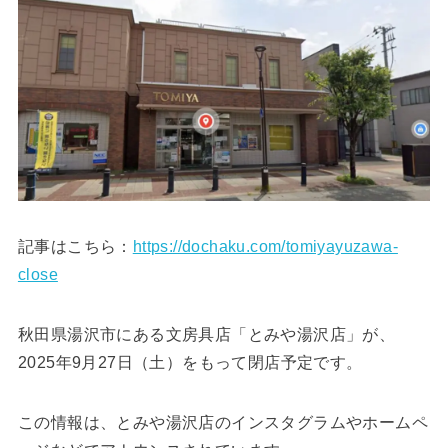
記事はこちら：
https://dochaku.com/tomiyayuzawa-
close
秋田県湯沢市にある文房具店「とみや湯沢店」が、
2025年9月27日（土）をもって閉店予定です。
この情報は、とみや湯沢店のインスタグラムやホームペ