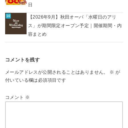
日
【2026年9月】秋田オーパ「水曜日のアリ
ス」が期間限定オープン予定｜開催期間・内
容まとめ
コメントを残す
メールアドレスが公開されることはありません。
※
が
付いている欄は必須項目です
コメント
※