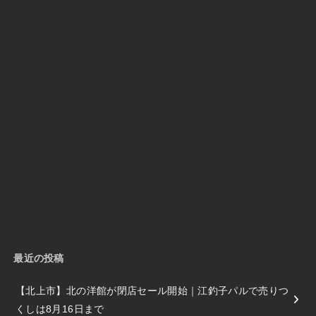
最近の投稿
【北上市】北の洋館が閉店セール開始｜江釣子パルで売りつ
くしは8月16日まで