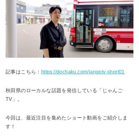
記事はこちら：
https://dochaku.com/jangotv-short01
秋田県のローカルな話題を発信している「じゃんご
TV」。
今回は、最近注目を集めたショート動画をご紹介しま
す！