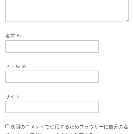
名前
※
メール
※
サイト
次回のコメントで使用するためブラウザーに自分の名