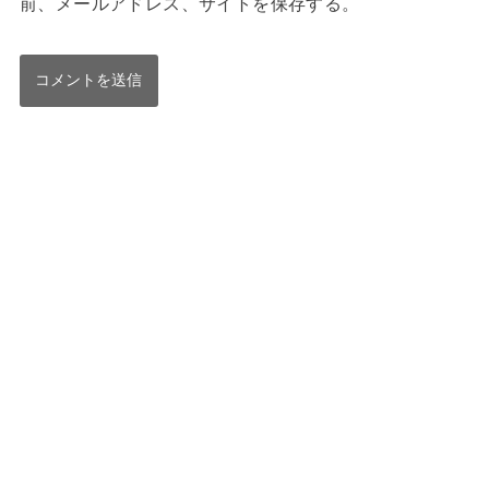
前、メールアドレス、サイトを保存する。