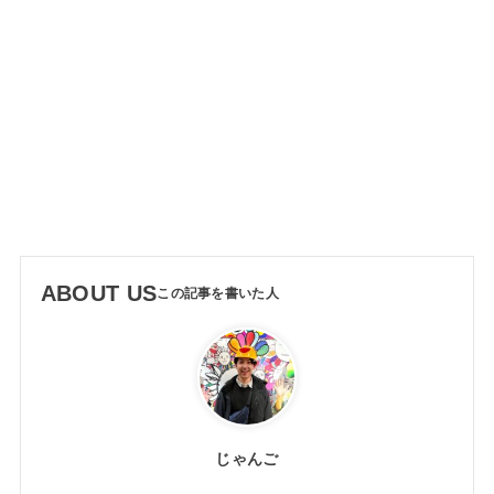
ABOUT US
じゃんご