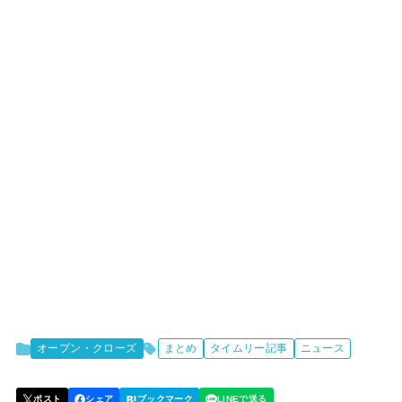
オープン・クローズ
まとめ
タイムリー記事
ニュース