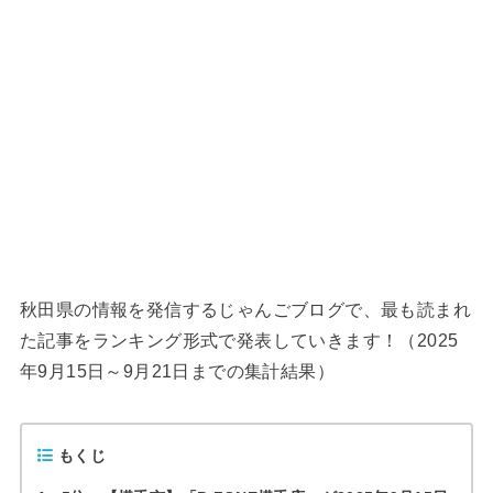
秋田県の情報を発信するじゃんごブログで、最も読まれ
た記事をランキング形式で発表していきます！（2025
年9月15日～9月21日までの集計結果）
もくじ