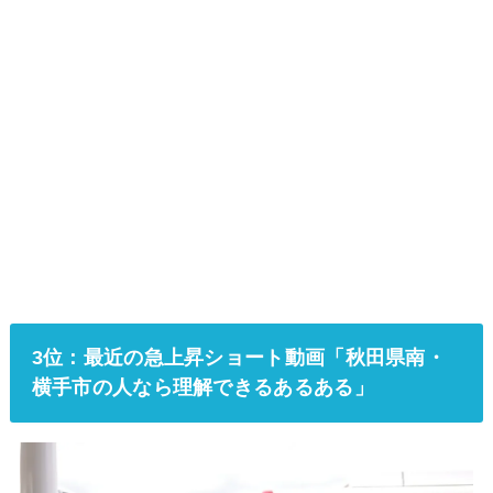
3位：最近の急上昇ショート動画「秋田県南・
横手市の人なら理解できるあるある」